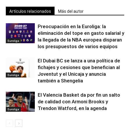
Artículos relacionados
Más del autor
Preocupación en la Euroliga: la
eliminación del tope en gasto salarial y
la llegada de la NBA europea disparan
Euroliga
los presupuestos de varios equipos
El Dubai BC se lanza a una política de
fichajes y cesiones que benefician al
Joventut y el Unicaja y anuncia
Euroliga
también a Shengelia
El Valencia Basket da por fin un salto
de calidad con Armoni Brooks y
Trendon Watford, en la agenda
Euroliga