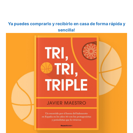
Ya puedes comprarlo y recibirlo en casa de forma rápida y
sencilla!