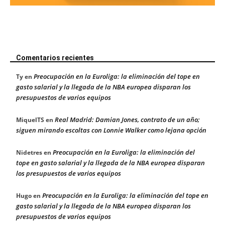
Comentarios recientes
Preocupación en la Euroliga: la eliminación del tope en
Ty
en
gasto salarial y la llegada de la NBA europea disparan los
presupuestos de varios equipos
Real Madrid: Damian Jones, contrato de un año;
MiquelTS
en
siguen mirando escoltas con Lonnie Walker como lejana opción
Preocupación en la Euroliga: la eliminación del
Nidetres
en
tope en gasto salarial y la llegada de la NBA europea disparan
los presupuestos de varios equipos
Preocupación en la Euroliga: la eliminación del tope en
Hugo
en
gasto salarial y la llegada de la NBA europea disparan los
presupuestos de varios equipos