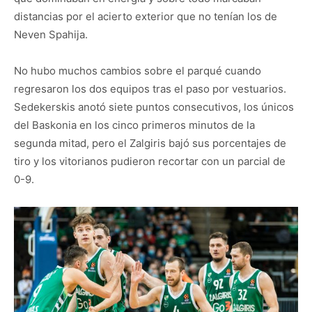
distancias por el acierto exterior que no tenían los de
Neven Spahija.
No hubo muchos cambios sobre el parqué cuando
regresaron los dos equipos tras el paso por vestuarios.
Sedekerskis anotó siete puntos consecutivos, los únicos
del Baskonia en los cinco primeros minutos de la
segunda mitad, pero el Zalgiris bajó sus porcentajes de
tiro y los vitorianos pudieron recortar con un parcial de
0-9.