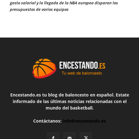
gasto salarial y la llegada de la NBA europea disparan los
presupuestos de varios equipos
Encestando.es tu blog de baloncesto en español. Estate
informado de las últimas noticias relacionadas con el
mundo del basketball.
Contáctanos:
info@encestando.es