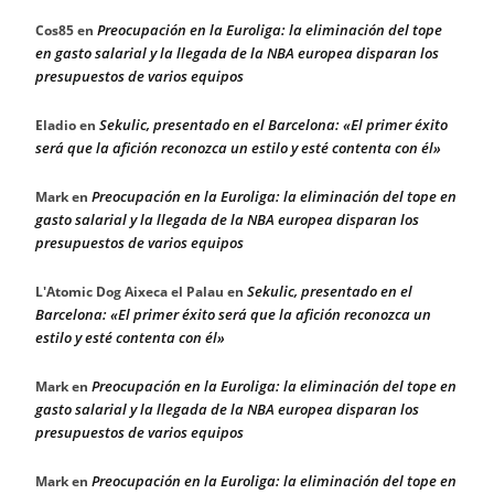
Preocupación en la Euroliga: la eliminación del tope
Cos85
en
en gasto salarial y la llegada de la NBA europea disparan los
presupuestos de varios equipos
Sekulic, presentado en el Barcelona: «El primer éxito
Eladio
en
será que la afición reconozca un estilo y esté contenta con él»
Preocupación en la Euroliga: la eliminación del tope en
Mark
en
gasto salarial y la llegada de la NBA europea disparan los
presupuestos de varios equipos
Sekulic, presentado en el
L'Atomic Dog Aixeca el Palau
en
Barcelona: «El primer éxito será que la afición reconozca un
estilo y esté contenta con él»
Preocupación en la Euroliga: la eliminación del tope en
Mark
en
gasto salarial y la llegada de la NBA europea disparan los
presupuestos de varios equipos
Preocupación en la Euroliga: la eliminación del tope en
Mark
en