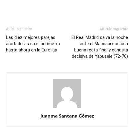
Artículo anterior
Artículo siguiente
Las diez mejores parejas
El Real Madrid salva la noche
anotadoras en el perímetro
ante el Maccabi con una
hasta ahora en la Euroliga
buena recta final y canasta
decisiva de Yabusele (72-70)
Juanma Santana Gómez