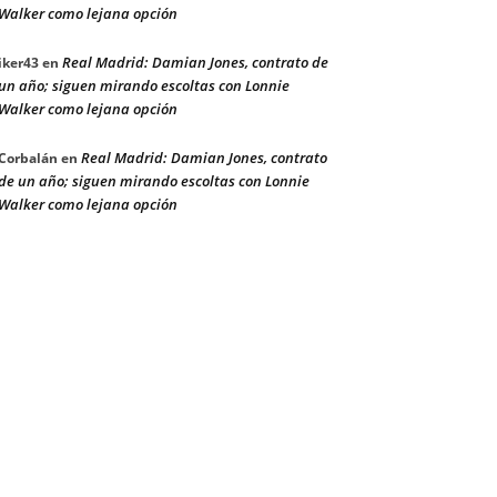
Walker como lejana opción
Real Madrid: Damian Jones, contrato de
iker43
en
un año; siguen mirando escoltas con Lonnie
Walker como lejana opción
Real Madrid: Damian Jones, contrato
Corbalán
en
de un año; siguen mirando escoltas con Lonnie
Walker como lejana opción