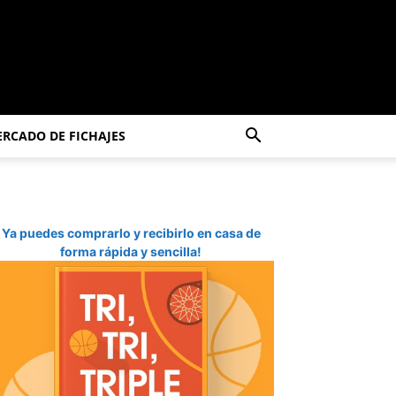
RCADO DE FICHAJES
Ya puedes comprarlo y recibirlo en casa de
forma rápida y sencilla!