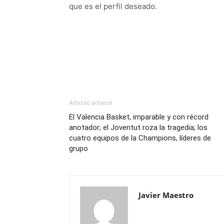
que es el perfil deseado.
Artículo anterior
El Valencia Basket, imparable y con récord
anotador; el Joventut roza la tragedia; los
cuatro equipos de la Champions, líderes de
grupo
Javier Maestro