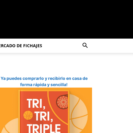
RCADO DE FICHAJES
Ya puedes comprarlo y recibirlo en casa de
forma rápida y sencilla!