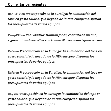
Comentarios recientes
Preocupación en la Euroliga: la eliminación del
Banka10
en
tope en gasto salarial y la llegada de la NBA europea disparan
los presupuestos de varios equipos
Real Madrid: Damian Jones, contrato de un año;
Pimpf99
en
siguen mirando escoltas con Lonnie Walker como lejana opción
Preocupación en la Euroliga: la eliminación del tope en
Rafa
en
gasto salarial y la llegada de la NBA europea disparan los
presupuestos de varios equipos
Preocupación en la Euroliga: la eliminación del tope en
Rafa
en
gasto salarial y la llegada de la NBA europea disparan los
presupuestos de varios equipos
Preocupación en la Euroliga: la eliminación del tope en
day
en
gasto salarial y la llegada de la NBA europea disparan los
presupuestos de varios equipos