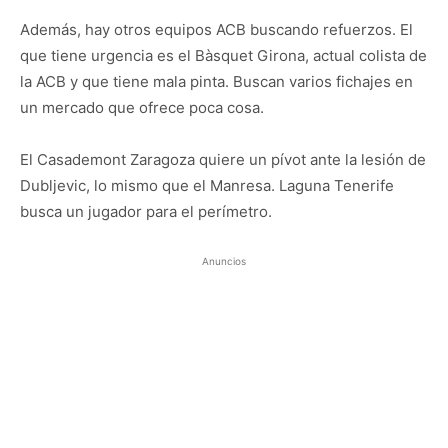
Además, hay otros equipos ACB buscando refuerzos. El
que tiene urgencia es el Bàsquet Girona, actual colista de
la ACB y que tiene mala pinta. Buscan varios fichajes en
un mercado que ofrece poca cosa.
El Casademont Zaragoza quiere un pívot ante la lesión de
Dubljevic, lo mismo que el Manresa. Laguna Tenerife
busca un jugador para el perímetro.
Anuncios