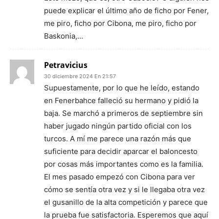
puede explicar el último año de ficho por Fener,
me piro, ficho por Cibona, me piro, ficho por
Baskonia,…
Petravicius
30 diciembre 2024 En 21:57
Supuestamente, por lo que he leído, estando
en Fenerbahce falleció su hermano y pidió la
baja. Se marchó a primeros de septiembre sin
haber jugado ningún partido oficial con los
turcos. A mí me parece una razón más que
suficiente para decidir aparcar el baloncesto
por cosas más importantes como es la familia.
El mes pasado empezó con Cibona para ver
cómo se sentía otra vez y si le llegaba otra vez
el gusanillo de la alta competición y parece que
la prueba fue satisfactoria. Esperemos que aquí