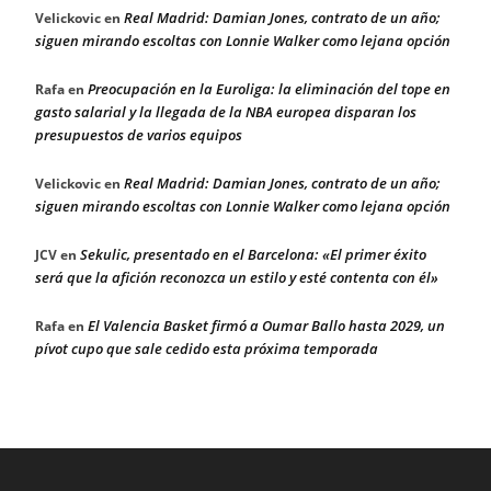
Real Madrid: Damian Jones, contrato de un año;
Velickovic
en
siguen mirando escoltas con Lonnie Walker como lejana opción
Preocupación en la Euroliga: la eliminación del tope en
Rafa
en
gasto salarial y la llegada de la NBA europea disparan los
presupuestos de varios equipos
Real Madrid: Damian Jones, contrato de un año;
Velickovic
en
siguen mirando escoltas con Lonnie Walker como lejana opción
Sekulic, presentado en el Barcelona: «El primer éxito
JCV
en
será que la afición reconozca un estilo y esté contenta con él»
El Valencia Basket firmó a Oumar Ballo hasta 2029, un
Rafa
en
pívot cupo que sale cedido esta próxima temporada