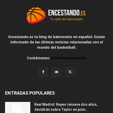
Encestando.es tu blog de baloncesto en español. Estate
informado de las últimas noticias relacionadas con el
mundo del basketball.
Contáctanos:
info@encestando.es
ENTRADAS POPULARES
Real Madrid: Reyes renueva dos años,
decidirán sobre Taylor en junio...