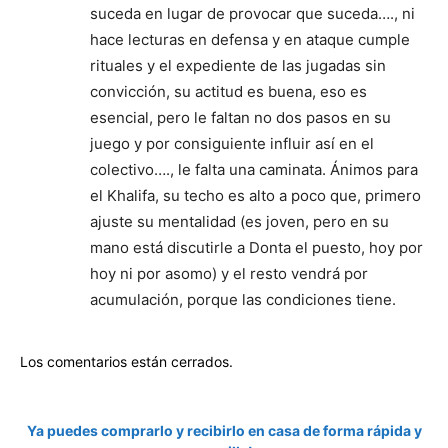
suceda en lugar de provocar que suceda…., ni
hace lecturas en defensa y en ataque cumple
rituales y el expediente de las jugadas sin
convicción, su actitud es buena, eso es
esencial, pero le faltan no dos pasos en su
juego y por consiguiente influir así en el
colectivo…., le falta una caminata. Ánimos para
el Khalifa, su techo es alto a poco que, primero
ajuste su mentalidad (es joven, pero en su
mano está discutirle a Donta el puesto, hoy por
hoy ni por asomo) y el resto vendrá por
acumulación, porque las condiciones tiene.
Los comentarios están cerrados.
Ya puedes comprarlo y recibirlo en casa de forma rápida y