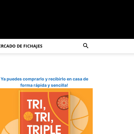
RCADO DE FICHAJES
Ya puedes comprarlo y recibirlo en casa de
forma rápida y sencilla!