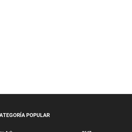
ATEGORÍA POPULAR