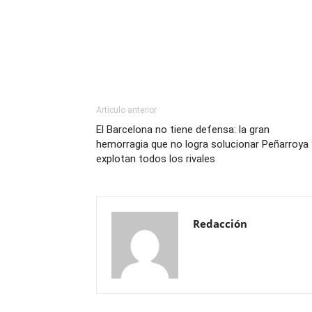
Artículo anterior
El Barcelona no tiene defensa: la gran
hemorragia que no logra solucionar Peñarroya 
explotan todos los rivales
Redacción