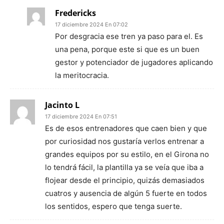
Fredericks
17 diciembre 2024 En 07:02
Por desgracia ese tren ya paso para el. Es
una pena, porque este si que es un buen
gestor y potenciador de jugadores aplicando
la meritocracia.
Jacinto L
17 diciembre 2024 En 07:51
Es de esos entrenadores que caen bien y que
por curiosidad nos gustaría verlos entrenar a
grandes equipos por su estilo, en el Girona no
lo tendrá fácil, la plantilla ya se veía que iba a
flojear desde el principio, quizás demasiados
cuatros y ausencia de algún 5 fuerte en todos
los sentidos, espero que tenga suerte.