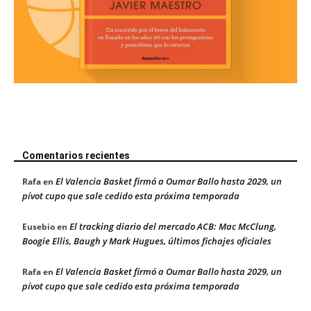
Comentarios recientes
El Valencia Basket firmó a Oumar Ballo hasta 2029, un
Rafa
en
pívot cupo que sale cedido esta próxima temporada
El tracking diario del mercado ACB: Mac McClung,
Eusebio
en
Boogie Ellis, Baugh y Mark Hugues, últimos fichajes oficiales
El Valencia Basket firmó a Oumar Ballo hasta 2029, un
Rafa
en
pívot cupo que sale cedido esta próxima temporada