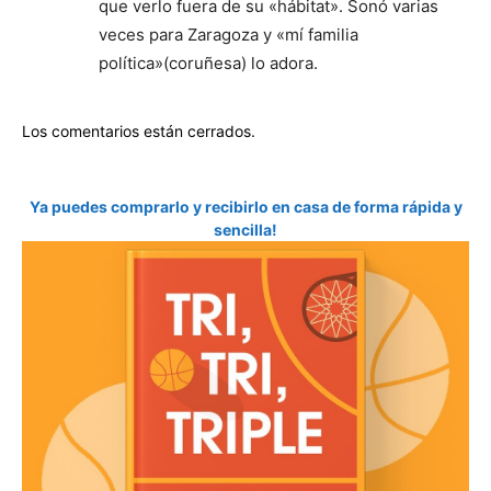
que verlo fuera de su «hábitat». Sonó varias
veces para Zaragoza y «mí familia
política»(coruñesa) lo adora.
Los comentarios están cerrados.
Ya puedes comprarlo y recibirlo en casa de forma rápida y
sencilla!