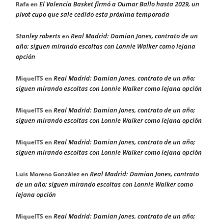
El Valencia Basket firmó a Oumar Ballo hasta 2029, un
Rafa
en
pívot cupo que sale cedido esta próxima temporada
Stanley roberts
Real Madrid: Damian Jones, contrato de un
en
año; siguen mirando escoltas con Lonnie Walker como lejana
opción
Real Madrid: Damian Jones, contrato de un año;
MiquelTS
en
siguen mirando escoltas con Lonnie Walker como lejana opción
Real Madrid: Damian Jones, contrato de un año;
MiquelTS
en
siguen mirando escoltas con Lonnie Walker como lejana opción
Real Madrid: Damian Jones, contrato de un año;
MiquelTS
en
siguen mirando escoltas con Lonnie Walker como lejana opción
Real Madrid: Damian Jones, contrato
Luis Moreno González
en
de un año; siguen mirando escoltas con Lonnie Walker como
lejana opción
Real Madrid: Damian Jones, contrato de un año;
MiquelTS
en