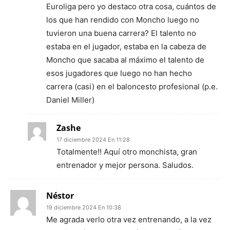
Euroliga pero yo destaco otra cosa, cuántos de
los que han rendido con Moncho luego no
tuvieron una buena carrera? El talento no
estaba en el jugador, estaba en la cabeza de
Moncho que sacaba al máximo el talento de
esos jugadores que luego no han hecho
carrera (casi) en el baloncesto profesional (p.e.
Daniel Miller)
Zashe
17 diciembre 2024 En 11:28
Totalmente!! Aquí otro monchista, gran
entrenador y mejor persona. Saludos.
Néstor
19 diciembre 2024 En 10:38
Me agrada verlo otra vez entrenando, a la vez