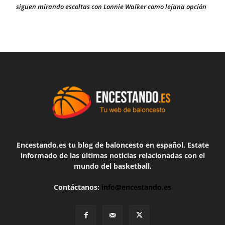
siguen mirando escoltas con Lonnie Walker como lejana opción
Encestando.es tu blog de baloncesto en español. Estate
informado de las últimas noticias relacionadas con el
mundo del basketball.
Contáctanos:
info@encestando.es