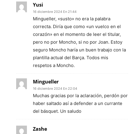
Yusi
16 diciembre 2024 En 21:44
Mingueller, «susto» no era la palabra
correcta. Diría que como «un vuelco en el
corazón» en el momento de leer el titular,
pero no por Moncho, si no por Joan. Estoy
seguro Moncho haría un buen trabajo con la
plantilla actual del Barça. Todos mis
respetos a Moncho.
Mingueller
16 diciembre 2024 En 22:04
Muchas gracias por la aclaración, perdón por
haber saltado así a defender a un currante
del básquet. Un saludo
Zashe