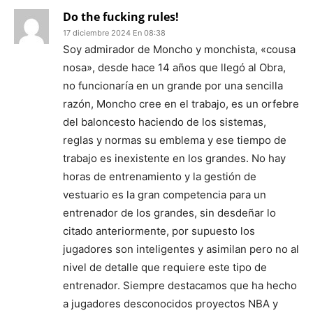
Do the fucking rules!
17 diciembre 2024 En 08:38
Soy admirador de Moncho y monchista, «cousa
nosa», desde hace 14 años que llegó al Obra,
no funcionaría en un grande por una sencilla
razón, Moncho cree en el trabajo, es un orfebre
del baloncesto haciendo de los sistemas,
reglas y normas su emblema y ese tiempo de
trabajo es inexistente en los grandes. No hay
horas de entrenamiento y la gestión de
vestuario es la gran competencia para un
entrenador de los grandes, sin desdeñar lo
citado anteriormente, por supuesto los
jugadores son inteligentes y asimilan pero no al
nivel de detalle que requiere este tipo de
entrenador. Siempre destacamos que ha hecho
a jugadores desconocidos proyectos NBA y