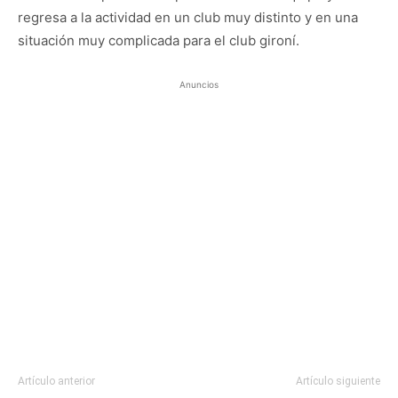
regresa a la actividad en un club muy distinto y en una
situación muy complicada para el club gironí.
Anuncios
Artículo anterior
Artículo siguiente