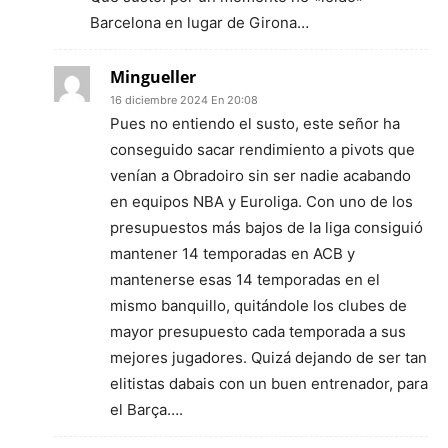
Barcelona en lugar de Girona…
Mingueller
16 diciembre 2024 En 20:08
Pues no entiendo el susto, este señor ha
conseguido sacar rendimiento a pivots que
venían a Obradoiro sin ser nadie acabando
en equipos NBA y Euroliga. Con uno de los
presupuestos más bajos de la liga consiguió
mantener 14 temporadas en ACB y
mantenerse esas 14 temporadas en el
mismo banquillo, quitándole los clubes de
mayor presupuesto cada temporada a sus
mejores jugadores. Quizá dejando de ser tan
elitistas dabais con un buen entrenador, para
el Barça….