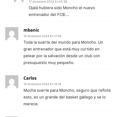
17 diciembre 2024 En 02:38
Ojalá hubiera sido Moncho el nuevo
entrenador del FCB….
mbanic
16 diciembre 2024 En 17:36
Toda la suerte del mundo para Moncho. Un
gran entrenador que está muy curtido en
pelear por la salvación desde un club con
presupuesto muy pequeño.
Carlos
16 diciembre 2024 En 18:18
Mucha suerte para Moncho, seguro que reflota
esto, es un grande del basket gallego y se lo
merece.