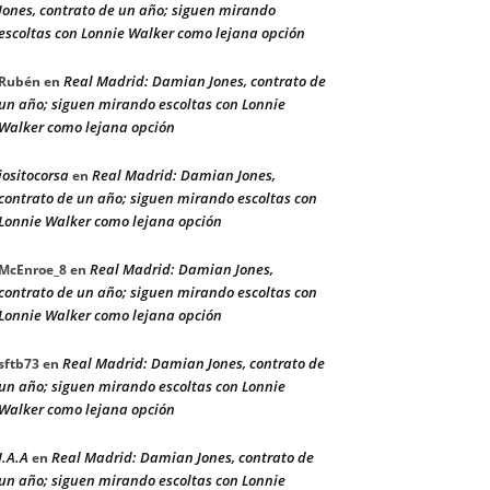
Jones, contrato de un año; siguen mirando
escoltas con Lonnie Walker como lejana opción
Real Madrid: Damian Jones, contrato de
Rubén
en
un año; siguen mirando escoltas con Lonnie
Walker como lejana opción
jositocorsa
Real Madrid: Damian Jones,
en
contrato de un año; siguen mirando escoltas con
Lonnie Walker como lejana opción
Real Madrid: Damian Jones,
McEnroe_8
en
contrato de un año; siguen mirando escoltas con
Lonnie Walker como lejana opción
Real Madrid: Damian Jones, contrato de
sftb73
en
un año; siguen mirando escoltas con Lonnie
Walker como lejana opción
J.A.A
Real Madrid: Damian Jones, contrato de
en
un año; siguen mirando escoltas con Lonnie