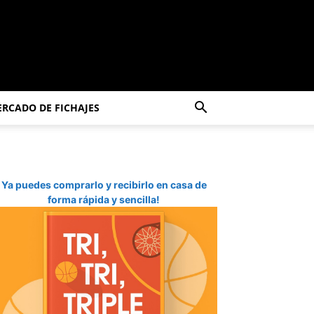
RCADO DE FICHAJES
Ya puedes comprarlo y recibirlo en casa de
forma rápida y sencilla!