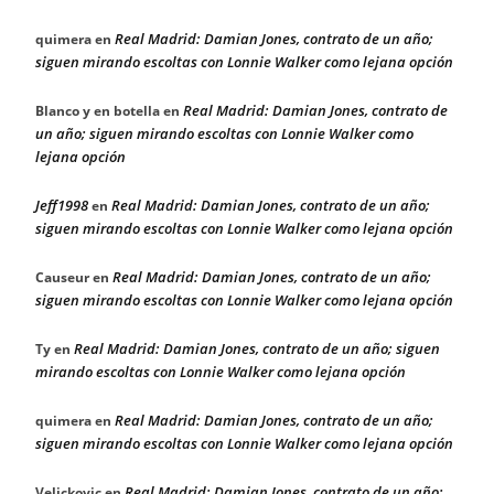
Real Madrid: Damian Jones, contrato de un año;
quimera
en
siguen mirando escoltas con Lonnie Walker como lejana opción
Real Madrid: Damian Jones, contrato de
Blanco y en botella
en
un año; siguen mirando escoltas con Lonnie Walker como
lejana opción
Jeff1998
Real Madrid: Damian Jones, contrato de un año;
en
siguen mirando escoltas con Lonnie Walker como lejana opción
Real Madrid: Damian Jones, contrato de un año;
Causeur
en
siguen mirando escoltas con Lonnie Walker como lejana opción
Real Madrid: Damian Jones, contrato de un año; siguen
Ty
en
mirando escoltas con Lonnie Walker como lejana opción
Real Madrid: Damian Jones, contrato de un año;
quimera
en
siguen mirando escoltas con Lonnie Walker como lejana opción
Real Madrid: Damian Jones, contrato de un año;
Velickovic
en