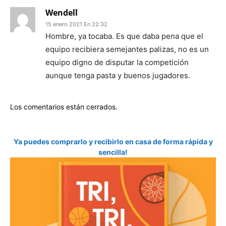
Wendell
15 enero 2021 En 22:32
Hombre, ya tocaba. Es que daba pena que el
equipo recibiera semejantes palizas, no es un
equipo digno de disputar la competición
aunque tenga pasta y buenos jugadores.
Los comentarios están cerrados.
Ya puedes comprarlo y recibirlo en casa de forma rápida y
sencilla!