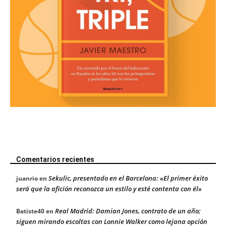
Comentarios recientes
Sekulic, presentado en el Barcelona: «El primer éxito
juanrio
en
será que la afición reconozca un estilo y esté contenta con él»
Real Madrid: Damian Jones, contrato de un año;
Batiste40
en
siguen mirando escoltas con Lonnie Walker como lejana opción