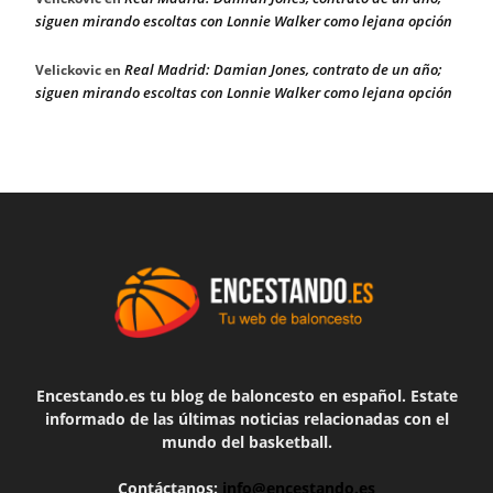
siguen mirando escoltas con Lonnie Walker como lejana opción
Real Madrid: Damian Jones, contrato de un año;
Velickovic
en
siguen mirando escoltas con Lonnie Walker como lejana opción
Encestando.es tu blog de baloncesto en español. Estate
informado de las últimas noticias relacionadas con el
mundo del basketball.
Contáctanos:
info@encestando.es