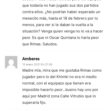
que todavía no han jugado sus dos partidos
contra ellos. ¿No podrían haber esperado un
mesecito más, hasta el 18 de febrero por lo
menos, para ver si le daban la vuelta a la
situación? Venga quien venga no lo va a hacer
peor. Es que ni Oscar Quintana lo haría peor
que Rimas. Saludos.
Amberes
15 enero 2021 En 21:39
Madre mía, mira que me gustaba Rimas como
jugador pero lo del Khimki no era ni medio
normal, con el equipazo que tienen era
imposible hacerlo peor…bueno hay uno por
aquí por Madrid zona Calle Vitrubio que lo
superaría fijo.