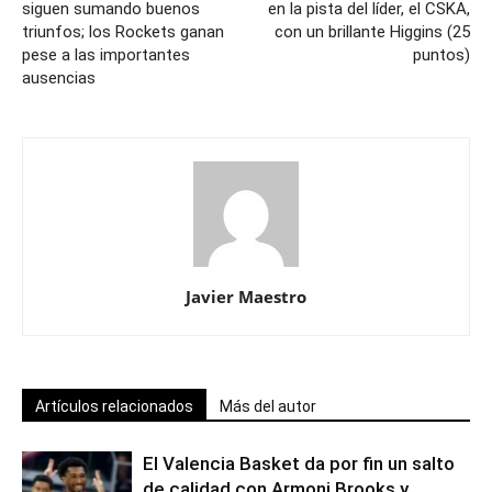
siguen sumando buenos
en la pista del líder, el CSKA,
triunfos; los Rockets ganan
con un brillante Higgins (25
pese a las importantes
puntos)
ausencias
Javier Maestro
Artículos relacionados
Más del autor
El Valencia Basket da por fin un salto
de calidad con Armoni Brooks y