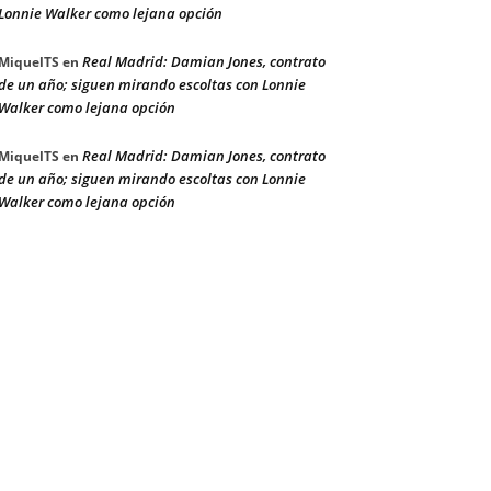
Lonnie Walker como lejana opción
Real Madrid: Damian Jones, contrato
MiquelTS
en
de un año; siguen mirando escoltas con Lonnie
Walker como lejana opción
Real Madrid: Damian Jones, contrato
MiquelTS
en
de un año; siguen mirando escoltas con Lonnie
Walker como lejana opción