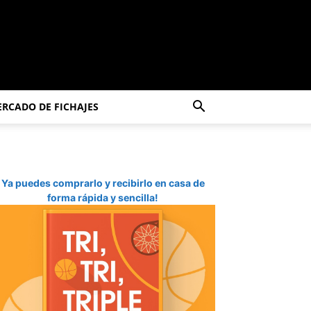
RCADO DE FICHAJES
Ya puedes comprarlo y recibirlo en casa de
forma rápida y sencilla!