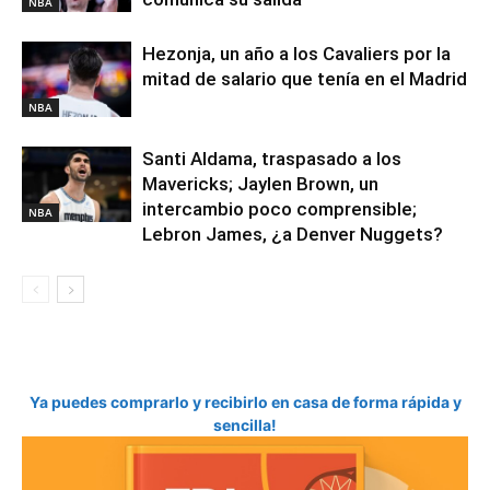
NBA
Hezonja, un año a los Cavaliers por la
mitad de salario que tenía en el Madrid
NBA
Santi Aldama, traspasado a los
Mavericks; Jaylen Brown, un
intercambio poco comprensible;
NBA
Lebron James, ¿a Denver Nuggets?
Ya puedes comprarlo y recibirlo en casa de forma rápida y
sencilla!