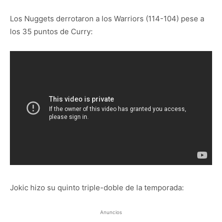
Los Nuggets derrotaron a los Warriors (114-104) pese a
los 35 puntos de Curry:
Jokic hizo su quinto triple-doble de la temporada:
Anuncios