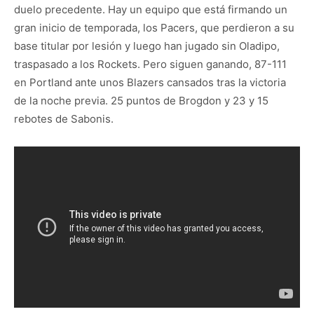
duelo precedente. Hay un equipo que está firmando un
gran inicio de temporada, los Pacers, que perdieron a su
base titular por lesión y luego han jugado sin Oladipo,
traspasado a los Rockets. Pero siguen ganando, 87-111
en Portland ante unos Blazers cansados tras la victoria
de la noche previa. 25 puntos de Brogdon y 23 y 15
rebotes de Sabonis.