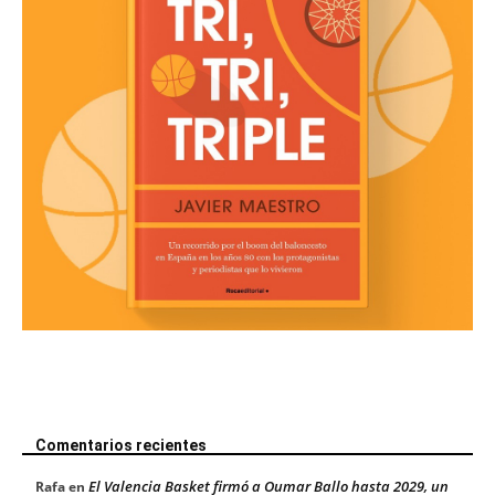
Comentarios recientes
El Valencia Basket firmó a Oumar Ballo hasta 2029, un
Rafa
en