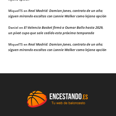
Real Madrid: Damian Jones, contrato de un año;
MiquelTS
en
siguen mirando escoltas con Lonnie Walker como lejana opción
El Valencia Basket firmó a Oumar Ballo hasta 2029,
Daniel
en
un pívot cupo que sale cedido esta próxima temporada
Real Madrid: Damian Jones, contrato de un año;
MiquelTS
en
siguen mirando escoltas con Lonnie Walker como lejana opción