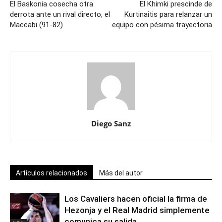
El Baskonia cosecha otra
El Khimki prescinde de
derrota ante un rival directo, el
Kurtinaitis para relanzar un
Maccabi (91-82)
equipo con pésima trayectoria
Diego Sanz
Artículos relacionados
Más del autor
Los Cavaliers hacen oficial la firma de
Hezonja y el Real Madrid simplemente
comunica su salida