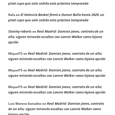
pívot cupo que sale cedido esta próxima temporada
El Valencia Basket firmó a Oumar Ballo hasta 2029, un
Rafa
en
pívot cupo que sale cedido esta próxima temporada
Stanley roberts
Real Madrid: Damian Jones, contrato de un
en
año; siguen mirando escoltas con Lonnie Walker como lejana
opción
Real Madrid: Damian Jones, contrato de un año;
MiquelTS
en
siguen mirando escoltas con Lonnie Walker como lejana opción
Real Madrid: Damian Jones, contrato de un año;
MiquelTS
en
siguen mirando escoltas con Lonnie Walker como lejana opción
Real Madrid: Damian Jones, contrato de un año;
MiquelTS
en
siguen mirando escoltas con Lonnie Walker como lejana opción
Real Madrid: Damian Jones, contrato
Luis Moreno González
en
de un año; siguen mirando escoltas con Lonnie Walker como
lejana opción