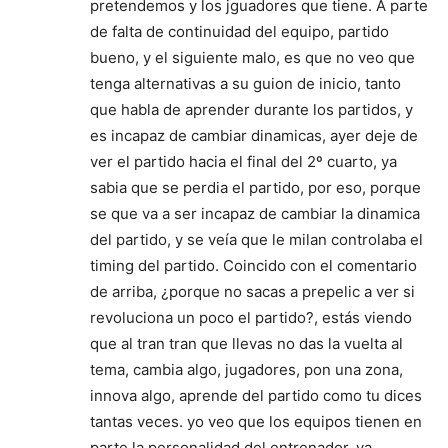
pretendemos y los jguadores que tiene. A parte
de falta de continuidad del equipo, partido
bueno, y el siguiente malo, es que no veo que
tenga alternativas a su guion de inicio, tanto
que habla de aprender durante los partidos, y
es incapaz de cambiar dinamicas, ayer deje de
ver el partido hacia el final del 2º cuarto, ya
sabia que se perdia el partido, por eso, porque
se que va a ser incapaz de cambiar la dinamica
del partido, y se veía que le milan controlaba el
timing del partido. Coincido con el comentario
de arriba, ¿porque no sacas a prepelic a ver si
revoluciona un poco el partido?, estás viendo
que al tran tran que llevas no das la vuelta al
tema, cambia algo, jugadores, pon una zona,
innova algo, aprende del partido como tu dices
tantas veces. yo veo que los equipos tienen en
parte la personalidad del entrenador, ya