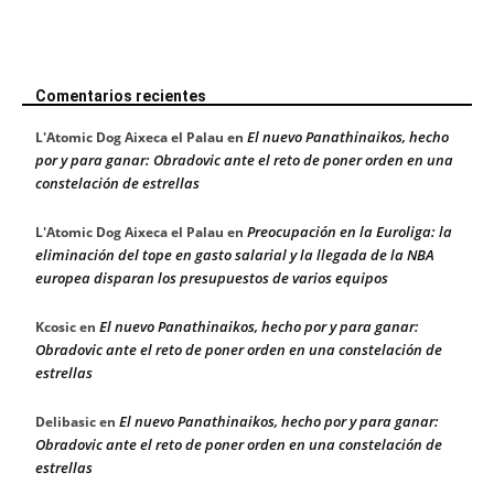
Comentarios recientes
El nuevo Panathinaikos, hecho
L'Atomic Dog Aixeca el Palau
en
por y para ganar: Obradovic ante el reto de poner orden en una
constelación de estrellas
Preocupación en la Euroliga: la
L'Atomic Dog Aixeca el Palau
en
eliminación del tope en gasto salarial y la llegada de la NBA
europea disparan los presupuestos de varios equipos
El nuevo Panathinaikos, hecho por y para ganar:
Kcosic
en
Obradovic ante el reto de poner orden en una constelación de
estrellas
El nuevo Panathinaikos, hecho por y para ganar:
Delibasic
en
Obradovic ante el reto de poner orden en una constelación de
estrellas