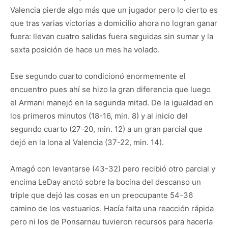
Valencia pierde algo más que un jugador pero lo cierto es
que tras varias victorias a domicilio ahora no logran ganar
fuera: llevan cuatro salidas fuera seguidas sin sumar y la
sexta posición de hace un mes ha volado.
Ese segundo cuarto condicionó enormemente el
encuentro pues ahí se hizo la gran diferencia que luego
el Armani manejó en la segunda mitad. De la igualdad en
los primeros minutos (18-16, min. 8) y al inicio del
segundo cuarto (27-20, min. 12) a un gran parcial que
dejó en la lona al Valencia (37-22, min. 14).
Amagó con levantarse (43-32) pero recibió otro parcial y
encima LeDay anotó sobre la bocina del descanso un
triple que dejó las cosas en un preocupante 54-36
camino de los vestuarios. Hacía falta una reacción rápida
pero ni los de Ponsarnau tuvieron recursos para hacerla