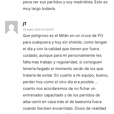
pena ver sus partidos y soy madridista. Esto es
muy largo todavía.
JT
13 enero 2021 En 00:57
Que peligroso es el Milán en un cruce de PO
para cualquiera y hoy sin shields; como tengan
el día y con la calidad que tienen por fuera
cuidado; aunque para mí personalmente les
falta mas trabajo y regularidad, si consiguen
tenerla llegado el momento serán de los que
trataría de evitar. En cuanto a mi equipo, bueno,
perder hoy como el otro día era posible …
cuanto nos acordaremos de no fichar un
entrenador capacitado y de los partidos de
alba-zenit en casa más el de baskonia fuera
cuando iba bien encarrilado .Dosis de realidad