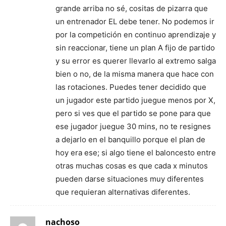
grande arriba no sé, cositas de pizarra que
un entrenador EL debe tener. No podemos ir
por la competición en continuo aprendizaje y
sin reaccionar, tiene un plan A fijo de partido
y su error es querer llevarlo al extremo salga
bien o no, de la misma manera que hace con
las rotaciones. Puedes tener decidido que
un jugador este partido juegue menos por X,
pero si ves que el partido se pone para que
ese jugador juegue 30 mins, no te resignes
a dejarlo en el banquillo porque el plan de
hoy era ese; si algo tiene el baloncesto entre
otras muchas cosas es que cada x minutos
pueden darse situaciones muy diferentes
que requieran alternativas diferentes.
nachoso