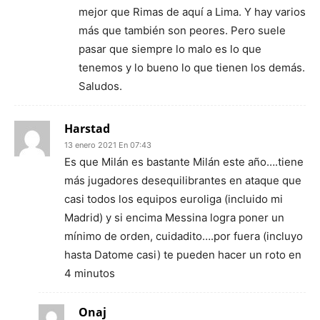
mejor que Rimas de aquí a Lima. Y hay varios
más que también son peores. Pero suele
pasar que siempre lo malo es lo que
tenemos y lo bueno lo que tienen los demás.
Saludos.
Harstad
13 enero 2021 En 07:43
Es que Milán es bastante Milán este año….tiene
más jugadores desequilibrantes en ataque que
casi todos los equipos euroliga (incluido mi
Madrid) y si encima Messina logra poner un
mínimo de orden, cuidadito….por fuera (incluyo
hasta Datome casi) te pueden hacer un roto en
4 minutos
Onaj