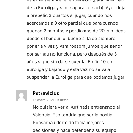
de la Euroliga y si me apuras de acb). Ayer deja
a prepelic 3 cuartos si jugar, cuando nos
acercamos a 9 otro parcial que para cuando
quedan 2 minutos y perdíamos de 20, sin ideas
desde el banquillo, bueno si la de siempre
poner a vives y vam rossom juntos que señor
ponsarnau no funciona, pero después de 3
años sigue sin darse cuenta. En fin 10 en
euroliga y bajando y esta vez no se va a
suspender la Euroliga para que podamos jugar
Petravicius
13 enero 2021 En 08:59
No quisiera ver a Kurtinatis entrenando al
Valencia. Eso tendría que ser la hostia.
Ponsarnau dormido toma mejores
decisiones y hace defender a su equipo