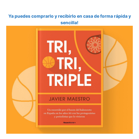
Ya puedes comprarlo y recibirlo en casa de forma rápida y
sencilla!