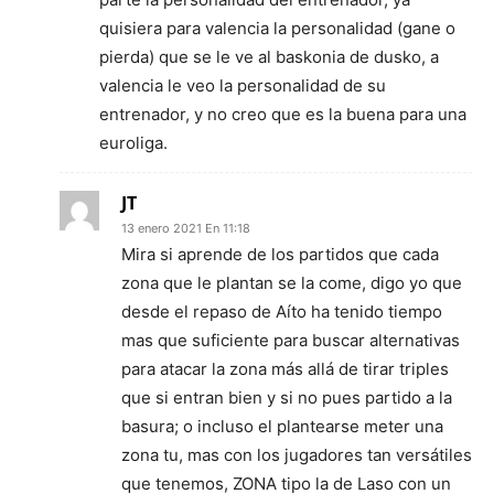
quisiera para valencia la personalidad (gane o
pierda) que se le ve al baskonia de dusko, a
valencia le veo la personalidad de su
entrenador, y no creo que es la buena para una
euroliga.
JT
13 enero 2021 En 11:18
Mira si aprende de los partidos que cada
zona que le plantan se la come, digo yo que
desde el repaso de Aíto ha tenido tiempo
mas que suficiente para buscar alternativas
para atacar la zona más allá de tirar triples
que si entran bien y si no pues partido a la
basura; o incluso el plantearse meter una
zona tu, mas con los jugadores tan versátiles
que tenemos, ZONA tipo la de Laso con un