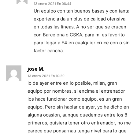
13 enero 2021 En 08:44
Un equipo con tan buenos bases y con tanta
experiencia da un plus de calidad ofensiva
en todas las líneas. A no ser que se crucen
con Barcelona o CSKA, para mí es favorito
para llegar a F4 en cualquier cruce con o sin
factor cancha.
jose M.
13 enero 2021 En 10:20
lo de ayer entre en lo posible, milan, gran
equipo por nombres, si encima el entrenador
los hace funcionar como equipo, es un gran
equipo. Pero sin hablar de ayer, yo he dicho en
alguna ocasion, aunque quedemos entre los 8
primeros, quisiera tener otro entrenador, no me
parece que ponsarnau tenga nivel para lo que