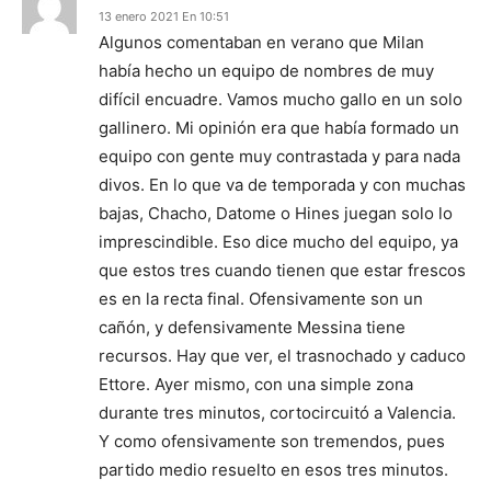
13 enero 2021 En 10:51
Algunos comentaban en verano que Milan
había hecho un equipo de nombres de muy
difícil encuadre. Vamos mucho gallo en un solo
gallinero. Mi opinión era que había formado un
equipo con gente muy contrastada y para nada
divos. En lo que va de temporada y con muchas
bajas, Chacho, Datome o Hines juegan solo lo
imprescindible. Eso dice mucho del equipo, ya
que estos tres cuando tienen que estar frescos
es en la recta final. Ofensivamente son un
cañón, y defensivamente Messina tiene
recursos. Hay que ver, el trasnochado y caduco
Ettore. Ayer mismo, con una simple zona
durante tres minutos, cortocircuitó a Valencia.
Y como ofensivamente son tremendos, pues
partido medio resuelto en esos tres minutos.