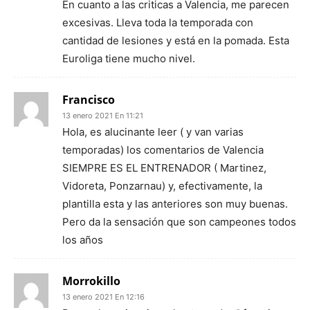
En cuanto a las criticas a Valencia, me parecen
excesivas. Lleva toda la temporada con
cantidad de lesiones y está en la pomada. Esta
Euroliga tiene mucho nivel.
Francisco
13 enero 2021 En 11:21
Hola, es alucinante leer ( y van varias
temporadas) los comentarios de Valencia
SIEMPRE ES EL ENTRENADOR ( Martinez,
Vidoreta, Ponzarnau) y, efectivamente, la
plantilla esta y las anteriores son muy buenas.
Pero da la sensación que son campeones todos
los años
Morrokillo
13 enero 2021 En 12:16