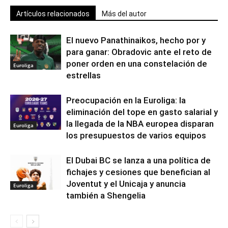
Artículos relacionados
Más del autor
El nuevo Panathinaikos, hecho por y
para ganar: Obradovic ante el reto de
poner orden en una constelación de
Euroliga
estrellas
Preocupación en la Euroliga: la
eliminación del tope en gasto salarial y
la llegada de la NBA europea disparan
Euroliga
los presupuestos de varios equipos
El Dubai BC se lanza a una política de
fichajes y cesiones que benefician al
Joventut y el Unicaja y anuncia
Euroliga
también a Shengelia