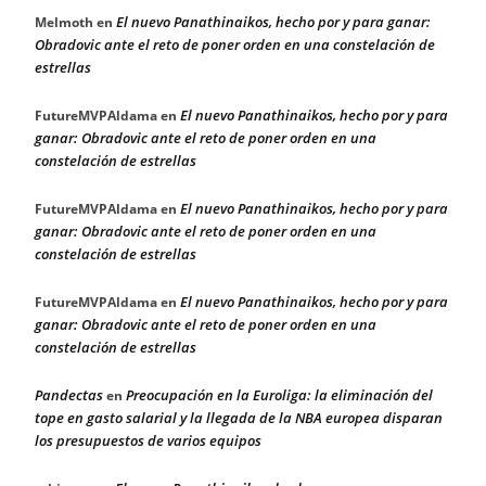
El nuevo Panathinaikos, hecho por y para ganar:
Melmoth
en
Obradovic ante el reto de poner orden en una constelación de
estrellas
El nuevo Panathinaikos, hecho por y para
FutureMVPAldama
en
ganar: Obradovic ante el reto de poner orden en una
constelación de estrellas
El nuevo Panathinaikos, hecho por y para
FutureMVPAldama
en
ganar: Obradovic ante el reto de poner orden en una
constelación de estrellas
El nuevo Panathinaikos, hecho por y para
FutureMVPAldama
en
ganar: Obradovic ante el reto de poner orden en una
constelación de estrellas
Pandectas
Preocupación en la Euroliga: la eliminación del
en
tope en gasto salarial y la llegada de la NBA europea disparan
los presupuestos de varios equipos