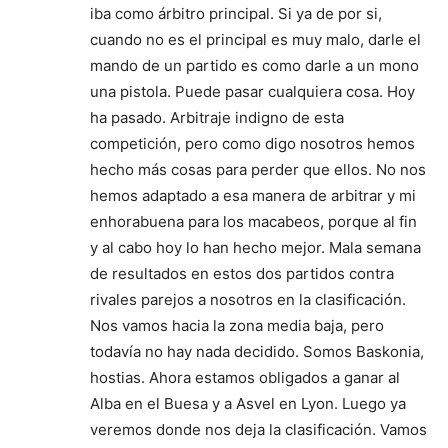
iba como árbitro principal. Si ya de por si,
cuando no es el principal es muy malo, darle el
mando de un partido es como darle a un mono
una pistola. Puede pasar cualquiera cosa. Hoy
ha pasado. Arbitraje indigno de esta
competición, pero como digo nosotros hemos
hecho más cosas para perder que ellos. No nos
hemos adaptado a esa manera de arbitrar y mi
enhorabuena para los macabeos, porque al fin
y al cabo hoy lo han hecho mejor. Mala semana
de resultados en estos dos partidos contra
rivales parejos a nosotros en la clasificación.
Nos vamos hacia la zona media baja, pero
todavía no hay nada decidido. Somos Baskonia,
hostias. Ahora estamos obligados a ganar al
Alba en el Buesa y a Asvel en Lyon. Luego ya
veremos donde nos deja la clasificación. Vamos