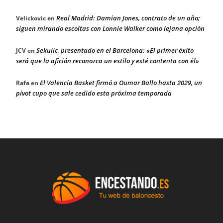
Real Madrid: Damian Jones, contrato de un año;
Velickovic
en
siguen mirando escoltas con Lonnie Walker como lejana opción
Sekulic, presentado en el Barcelona: «El primer éxito
JCV
en
será que la afición reconozca un estilo y esté contenta con él»
El Valencia Basket firmó a Oumar Ballo hasta 2029, un
Rafa
en
pívot cupo que sale cedido esta próxima temporada