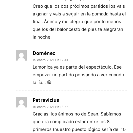
Creo que los dos próximos partidos los vais
a ganar y vais a seguir en la pomada hasta el
final. Ánimo y me alegro que por lo menos
que los del baloncesto de pies te alegraran
la noche.
Domènec
15 enero 2021 En 12:41
Lamonica ya es parte del espectáculo. Ese
empezar un partido pensando a ver cuando
la lía… 😀
Petravicius
15 enero 2021 En 13:55
Gracias, los ánimos no de Sean. Sabíamos
que era complicado estar entre los 8
primeros (nuestro puesto lógico sería del 10