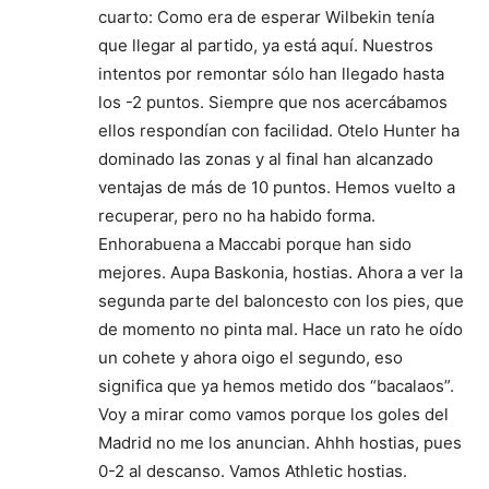
cuarto: Como era de esperar Wilbekin tenía
que llegar al partido, ya está aquí. Nuestros
intentos por remontar sólo han llegado hasta
los -2 puntos. Siempre que nos acercábamos
ellos respondían con facilidad. Otelo Hunter ha
dominado las zonas y al final han alcanzado
ventajas de más de 10 puntos. Hemos vuelto a
recuperar, pero no ha habido forma.
Enhorabuena a Maccabi porque han sido
mejores. Aupa Baskonia, hostias. Ahora a ver la
segunda parte del baloncesto con los pies, que
de momento no pinta mal. Hace un rato he oído
un cohete y ahora oigo el segundo, eso
significa que ya hemos metido dos “bacalaos”.
Voy a mirar como vamos porque los goles del
Madrid no me los anuncian. Ahhh hostias, pues
0-2 al descanso. Vamos Athletic hostias.