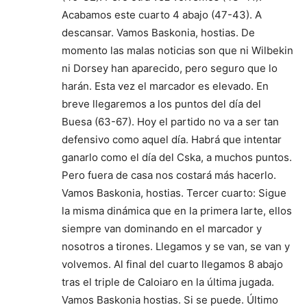
Acabamos este cuarto 4 abajo (47-43). A
descansar. Vamos Baskonia, hostias. De
momento las malas noticias son que ni Wilbekin
ni Dorsey han aparecido, pero seguro que lo
harán. Esta vez el marcador es elevado. En
breve llegaremos a los puntos del día del
Buesa (63-67). Hoy el partido no va a ser tan
defensivo como aquel día. Habrá que intentar
ganarlo como el día del Cska, a muchos puntos.
Pero fuera de casa nos costará más hacerlo.
Vamos Baskonia, hostias. Tercer cuarto: Sigue
la misma dinámica que en la primera larte, ellos
siempre van dominando en el marcador y
nosotros a tirones. Llegamos y se van, se van y
volvemos. Al final del cuarto llegamos 8 abajo
tras el triple de Caloiaro en la última jugada.
Vamos Baskonia hostias. Si se puede. Último