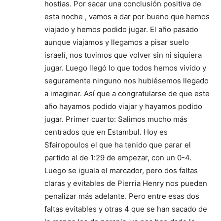
hostias. Por sacar una conclusión positiva de
esta noche , vamos a dar por bueno que hemos
viajado y hemos podido jugar. El año pasado
aunque viajamos y llegamos a pisar suelo
israelí, nos tuvimos que volver sin ni siquiera
jugar. Luego llegó lo que todos hemos vivido y
seguramente ninguno nos hubiésemos llegado
a imaginar. Así que a congratularse de que este
año hayamos podido viajar y hayamos podido
jugar. Primer cuarto: Salimos mucho más
centrados que en Estambul. Hoy es
Sfairopoulos el que ha tenido que parar el
partido al de 1:29 de empezar, con un 0-4.
Luego se iguala el marcador, pero dos faltas
claras y evitables de Pierria Henry nos pueden
penalizar más adelante. Pero entre esas dos
faltas evitables y otras 4 que se han sacado de