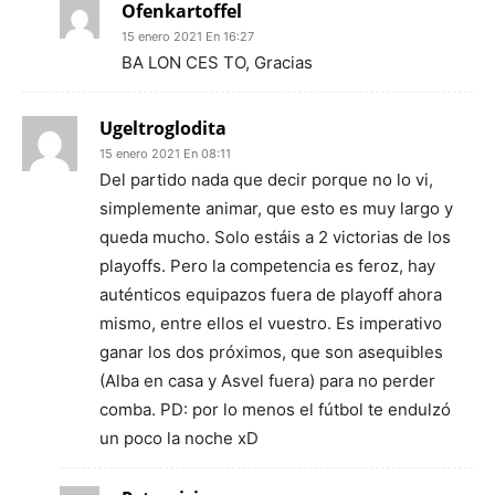
Ofenkartoffel
15 enero 2021 En 16:27
BA LON CES TO, Gracias
Ugeltroglodita
15 enero 2021 En 08:11
Del partido nada que decir porque no lo vi,
simplemente animar, que esto es muy largo y
queda mucho. Solo estáis a 2 victorias de los
playoffs. Pero la competencia es feroz, hay
auténticos equipazos fuera de playoff ahora
mismo, entre ellos el vuestro. Es imperativo
ganar los dos próximos, que son asequibles
(Alba en casa y Asvel fuera) para no perder
comba. PD: por lo menos el fútbol te endulzó
un poco la noche xD