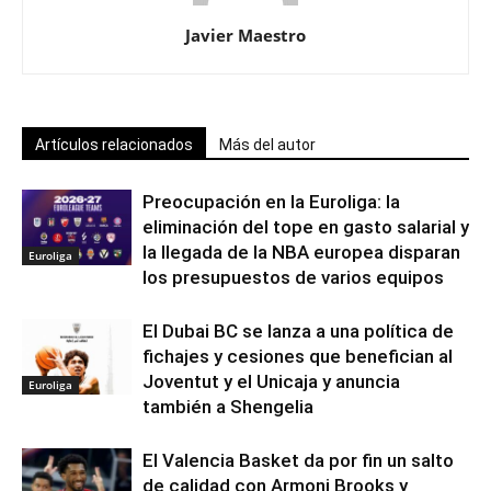
Javier Maestro
Artículos relacionados
Más del autor
Preocupación en la Euroliga: la
eliminación del tope en gasto salarial y
la llegada de la NBA europea disparan
Euroliga
los presupuestos de varios equipos
El Dubai BC se lanza a una política de
fichajes y cesiones que benefician al
Joventut y el Unicaja y anuncia
Euroliga
también a Shengelia
El Valencia Basket da por fin un salto
de calidad con Armoni Brooks y