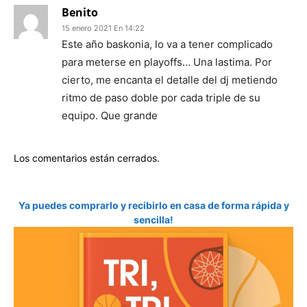
Benito
15 enero 2021 En 14:22
Este año baskonia, lo va a tener complicado
para meterse en playoffs… Una lastima. Por
cierto, me encanta el detalle del dj metiendo
ritmo de paso doble por cada triple de su
equipo. Que grande
Los comentarios están cerrados.
Ya puedes comprarlo y recibirlo en casa de forma rápida y
sencilla!