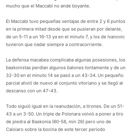
mucho que el Maccabi no ande boyante.
El Maccabi tuvo pequeñas ventajas de entre 2 y 6 puntos
en la primera mitad desde que se pusieran por delante,
de un 5-11 a un 16-13 ya en el minuto 7, y los de Ivanovic
tuvieron que nadar siempre a contracorriente.
La defensa macabea complicaba algunas posesiones, los
baskonistas perdían algunos balones tontamente y de un
32-30 en el minuto 14 se pasó a un 43-34. Un pequeño
parcial alivió de nuevo al conjunto vitoriano y se llegó al
descanso con un 47-43.
Todo siguió igual en la reanudación, a tirones. De un 51-
43 a un 3-50. Un triple de Polonara volvió a poner a tiro
de piedra al Baskonia (60-58, min 26) pero uno de
Caloiaro sobre la bocina de este tercer periodo