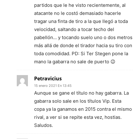
partidos que le he visto recientemente, al
atacante no le costó demasiado hacerle
tragar una finta de tiro a la que llegó a toda
velocidad, saltando a tocar techo del
pabellón… y tocando suelo uno o dos metros
más allá de donde el tirador hacia su tiro con
toda comodidad. PD: Si Ter Stegen pone la
mano la gabarra no sale de puerto 😉
Petravicius
15 enero 2021 En 13:45
Aunque se gane el título no hay gabarra. La
gabarra solo sale en los títulos Vip. Esta
copa ya la ganamos en 2015 contra el mismo
rival, a ver si se repite esta vez, hostias.
Saludos.