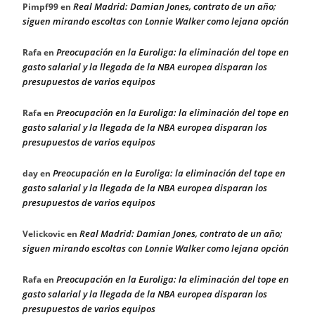
Real Madrid: Damian Jones, contrato de un año;
Pimpf99
en
siguen mirando escoltas con Lonnie Walker como lejana opción
Preocupación en la Euroliga: la eliminación del tope en
Rafa
en
gasto salarial y la llegada de la NBA europea disparan los
presupuestos de varios equipos
Preocupación en la Euroliga: la eliminación del tope en
Rafa
en
gasto salarial y la llegada de la NBA europea disparan los
presupuestos de varios equipos
Preocupación en la Euroliga: la eliminación del tope en
day
en
gasto salarial y la llegada de la NBA europea disparan los
presupuestos de varios equipos
Real Madrid: Damian Jones, contrato de un año;
Velickovic
en
siguen mirando escoltas con Lonnie Walker como lejana opción
Preocupación en la Euroliga: la eliminación del tope en
Rafa
en
gasto salarial y la llegada de la NBA europea disparan los
presupuestos de varios equipos