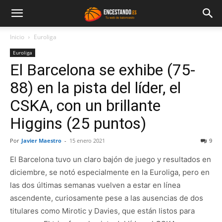
Inicio
Euroliga
Euroliga
El Barcelona se exhibe (75-
88) en la pista del líder, el
CSKA, con un brillante
Higgins (25 puntos)
Por
Javier Maestro
-
15 enero 2021
9
El Barcelona tuvo un claro bajón de juego y resultados en
diciembre, se notó especialmente en la Euroliga, pero en
las dos últimas semanas vuelven a estar en línea
ascendente, curiosamente pese a las ausencias de dos
titulares como Mirotic y Davies, que están listos para