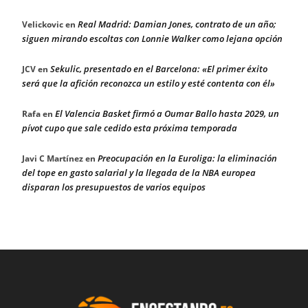
Real Madrid: Damian Jones, contrato de un año;
Velickovic
en
siguen mirando escoltas con Lonnie Walker como lejana opción
Sekulic, presentado en el Barcelona: «El primer éxito
JCV
en
será que la afición reconozca un estilo y esté contenta con él»
El Valencia Basket firmó a Oumar Ballo hasta 2029, un
Rafa
en
pívot cupo que sale cedido esta próxima temporada
Preocupación en la Euroliga: la eliminación
Javi C Martínez
en
del tope en gasto salarial y la llegada de la NBA europea
disparan los presupuestos de varios equipos