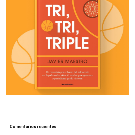
Comentarios recientes