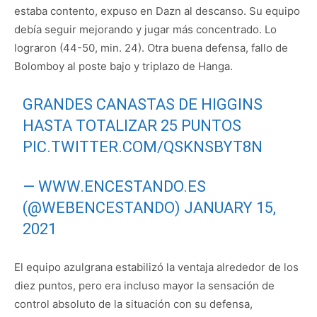
estaba contento, expuso en Dazn al descanso. Su equipo
debía seguir mejorando y jugar más concentrado. Lo
lograron (44-50, min. 24). Otra buena defensa, fallo de
Bolomboy al poste bajo y triplazo de Hanga.
GRANDES CANASTAS DE HIGGINS
HASTA TOTALIZAR 25 PUNTOS
PIC.TWITTER.COM/QSKNSBYT8N
— WWW.ENCESTANDO.ES
(@WEBENCESTANDO)
JANUARY 15,
2021
El equipo azulgrana estabilizó la ventaja alrededor de los
diez puntos, pero era incluso mayor la sensación de
control absoluto de la situación con su defensa,