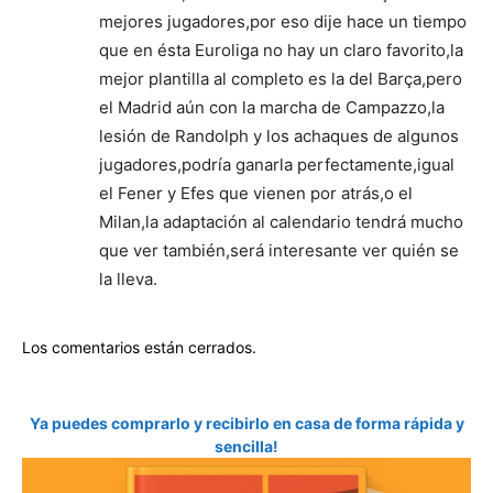
mejores jugadores,por eso dije hace un tiempo
que en ésta Euroliga no hay un claro favorito,la
mejor plantilla al completo es la del Barça,pero
el Madrid aún con la marcha de Campazzo,la
lesión de Randolph y los achaques de algunos
jugadores,podría ganarla perfectamente,igual
el Fener y Efes que vienen por atrás,o el
Milan,la adaptación al calendario tendrá mucho
que ver también,será interesante ver quién se
la lleva.
Los comentarios están cerrados.
Ya puedes comprarlo y recibirlo en casa de forma rápida y
sencilla!