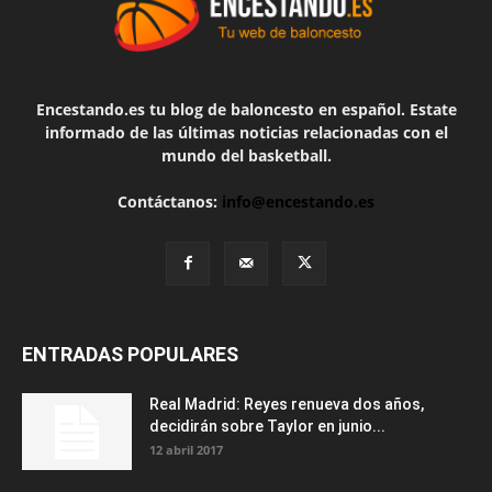
Encestando.es tu blog de baloncesto en español. Estate
informado de las últimas noticias relacionadas con el
mundo del basketball.
Contáctanos:
info@encestando.es
ENTRADAS POPULARES
Real Madrid: Reyes renueva dos años,
decidirán sobre Taylor en junio...
12 abril 2017