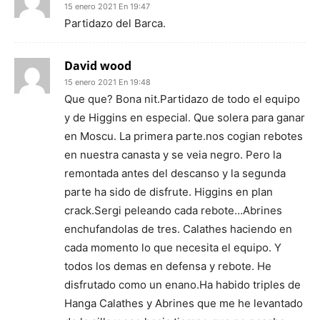
15 enero 2021 En 19:47
Partidazo del Barca.
David wood
15 enero 2021 En 19:48
Que que? Bona nit.Partidazo de todo el equipo
y de Higgins en especial. Que solera para ganar
en Moscu. La primera parte.nos cogian rebotes
en nuestra canasta y se veia negro. Pero la
remontada antes del descanso y la segunda
parte ha sido de disfrute. Higgins en plan
crack.Sergi peleando cada rebote…Abrines
enchufandolas de tres. Calathes haciendo en
cada momento lo que necesita el equipo. Y
todos los demas en defensa y rebote. He
disfrutado como un enano.Ha habido triples de
Hanga Calathes y Abrines que me he levantado