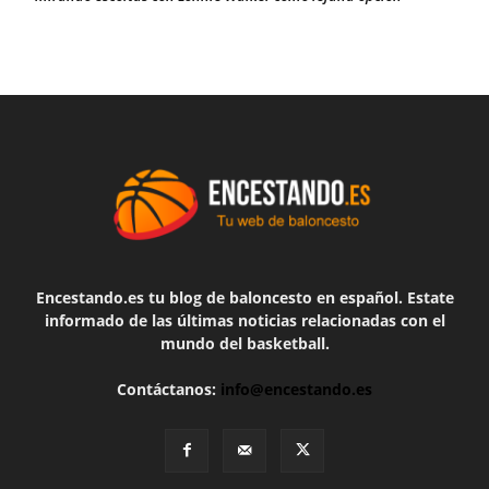
Encestando.es tu blog de baloncesto en español. Estate
informado de las últimas noticias relacionadas con el
mundo del basketball.
Contáctanos:
info@encestando.es