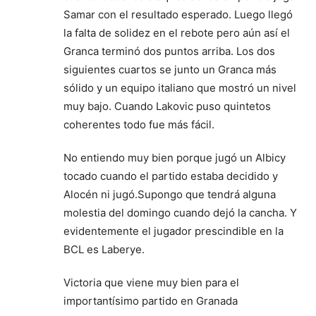
Samar con el resultado esperado. Luego llegó
la falta de solidez en el rebote pero aún así el
Granca terminó dos puntos arriba. Los dos
siguientes cuartos se junto un Granca más
sólido y un equipo italiano que mostró un nivel
muy bajo. Cuando Lakovic puso quintetos
coherentes todo fue más fácil.
No entiendo muy bien porque jugó un Albicy
tocado cuando el partido estaba decidido y
Alocén ni jugó.Supongo que tendrá alguna
molestia del domingo cuando dejó la cancha. Y
evidentemente el jugador prescindible en la
BCL es Laberye.
Victoria que viene muy bien para el
importantísimo partido en Granada