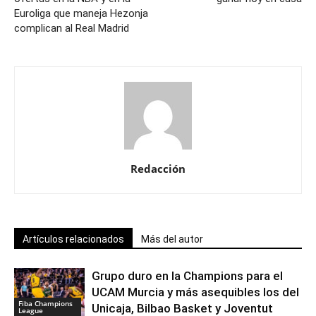
Euroliga que maneja Hezonja
complican al Real Madrid
Redacción
Artículos relacionados
Más del autor
Grupo duro en la Champions para el
UCAM Murcia y más asequibles los del
Fiba Champions
Unicaja, Bilbao Basket y Joventut
League