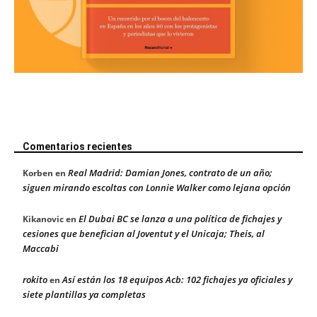
Comentarios recientes
Real Madrid: Damian Jones, contrato de un año;
Korben
en
siguen mirando escoltas con Lonnie Walker como lejana opción
El Dubai BC se lanza a una política de fichajes y
Kikanovic
en
cesiones que benefician al Joventut y el Unicaja; Theis, al
Maccabi
rokito
Así están los 18 equipos Acb: 102 fichajes ya oficiales y
en
siete plantillas ya completas