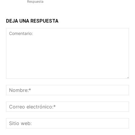
Respuesta
DEJA UNA RESPUESTA