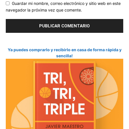
Guardar mi nombre, correo electrónico y sitio web en este
navegador la próxima vez que comente.
Ya puedes comprarlo y recibirlo en casa de forma rápida y
sencilla!