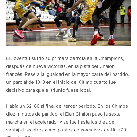
El Joventut sufrió su primera derrota en la Champions,
después de nueve victorias, en la pista del Chalon
francés. Pese a la igualdad en la mayor parte del partido,
un parcial de 10-0 en el inicio del último cuarto fue
decisivo para que el triunfo fuese local.
Había un 62-60 al final del tercer periodo. En los últimos
diez minutos de partido, el Elan Chalon puso la sexta
marcha en el acelerador y se fue hasta los diez de
ventaja tras otros cinco puntos consecutivos de Hill (70-