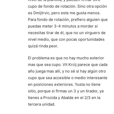
cupo de fondo de rotación. Sino otra opción
es Dmijtrvic, pero este me gusta menos.
Para fondo de rotación, prefiero alguien que
puedas meter 3-4 minutos a morder si
necesitas tirar de él, que no un virguero de
nivel medio, que con pocas oportunidades
quizá rinda peor.
El problema es que no hay mucho exterior
mas que sea cupo. Vit Krcij parece que cada
año juega mas allí, y no sé si hay algún otro
cupo que sea accesible o medio interesante
en posiciones exteriores. Yusta no tiene
sitio, porque si firmas un 3 y un tirador, ya
tienes a Procida y Abalde en el 2/3 en la
tercera unidad.