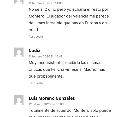
11 febrero 2026 En 14:06
No se si 2 o no pero yo echaria el resto por
Montero. El jugador del Valencia me parece
de li mas increible que hay en Europa y a su
edad
Respuesta
Cudiz
11 febrero 2026 En 16:48
Muy inconsistente, recibiría las mismas
críticas que Feliz si viniese al Madrid más
que probablmente.
Respuesta
Luis Moreno González
12 febrero 2026 En 00:03
Totalmente de acuerdo. Montero solo puede