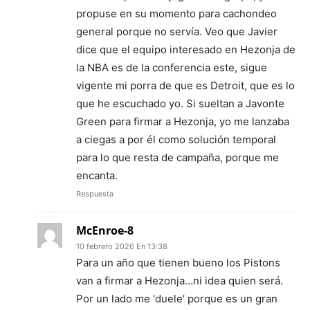
propuse en su momento para cachondeo
general porque no servía. Veo que Javier
dice que el equipo interesado en Hezonja de
la NBA es de la conferencia este, sigue
vigente mi porra de que es Detroit, que es lo
que he escuchado yo. Si sueltan a Javonte
Green para firmar a Hezonja, yo me lanzaba
a ciegas a por él como solución temporal
para lo que resta de campaña, porque me
encanta.
Respuesta
McEnroe-8
10 febrero 2026 En 13:38
Para un año que tienen bueno los Pistons
van a firmar a Hezonja…ni idea quien será.
Por un lado me ‘duele’ porque es un gran