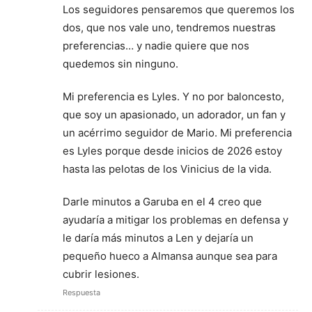
Los seguidores pensaremos que queremos los
dos, que nos vale uno, tendremos nuestras
preferencias… y nadie quiere que nos
quedemos sin ninguno.
Mi preferencia es Lyles. Y no por baloncesto,
que soy un apasionado, un adorador, un fan y
un acérrimo seguidor de Mario. Mi preferencia
es Lyles porque desde inicios de 2026 estoy
hasta las pelotas de los Vinicius de la vida.
Darle minutos a Garuba en el 4 creo que
ayudaría a mitigar los problemas en defensa y
le daría más minutos a Len y dejaría un
pequeño hueco a Almansa aunque sea para
cubrir lesiones.
Respuesta