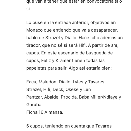
que van a tener que estar en convocatoria si o
si.
Lo puse en la entrada anterior, objetivos en
Monaco que entiendo que va a desaparecer,
hablo de Strazel y Diallo. Hace falta además un
tirador, que no sé si será Hifi. A partir de ahí,
cupos. En este escenario de busqueda de
cupos, Feliz y Kramer tienen todas las
papeletas para salir. Algo así estaría bien:
Facu, Maledon, Diallo, Lyles y Tavares
Strazel, Hifi, Deck, Okeke y Len
Pantzar, Abalde, Procida, Baba Miller/Ndiaye y
Garuba
Ficha 16 Almansa.
6 cupos, teniendo en cuenta que Tavares