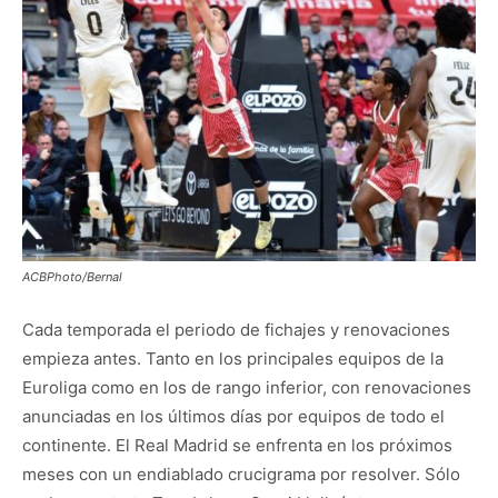
ACBPhoto/Bernal
Cada temporada el periodo de fichajes y renovaciones
empieza antes. Tanto en los principales equipos de la
Euroliga como en los de rango inferior, con renovaciones
anunciadas en los últimos días por equipos de todo el
continente. El Real Madrid se enfrenta en los próximos
meses con un endiablado crucigrama por resolver. Sólo