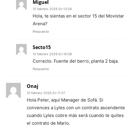
Miguel
10 febrero 2026 En 13:58
Hola, te sientas en el sector 15 del Movistar
Arena?
Respuesta
Secto15
10 febrero 2026 En 16:08
Correcto. Fuente del berro, planta 2 baja.
Respuesta
Onaj
10 febrero 2026 En 11:37
Hola Peter, aquí Manager de Sofá. Si
convences a Lyles con un contrato ascendente
cuando Lyles cobre más será cuando te quites
el contrato de Mario.