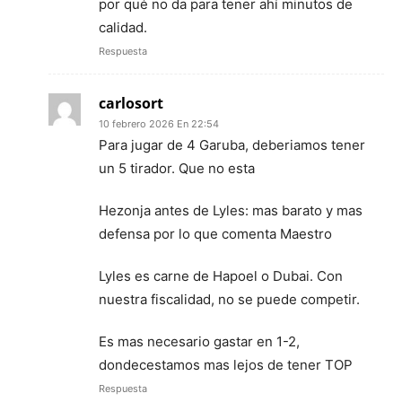
por qué no da para tener ahí minutos de
calidad.
Respuesta
carlosort
10 febrero 2026 En 22:54
Para jugar de 4 Garuba, deberiamos tener
un 5 tirador. Que no esta
Hezonja antes de Lyles: mas barato y mas
defensa por lo que comenta Maestro
Lyles es carne de Hapoel o Dubai. Con
nuestra fiscalidad, no se puede competir.
Es mas necesario gastar en 1-2,
dondecestamos mas lejos de tener TOP
Respuesta