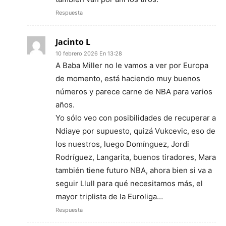
Respuesta
Jacinto L
10 febrero 2026 En 13:28
A Baba Miller no le vamos a ver por Europa
de momento, está haciendo muy buenos
números y parece carne de NBA para varios
años.
Yo sólo veo con posibilidades de recuperar a
Ndiaye por supuesto, quizá Vukcevic, eso de
los nuestros, luego Domínguez, Jordi
Rodríguez, Langarita, buenos tiradores, Mara
también tiene futuro NBA, ahora bien si va a
seguir Llull para qué necesitamos más, el
mayor triplista de la Euroliga…
Respuesta