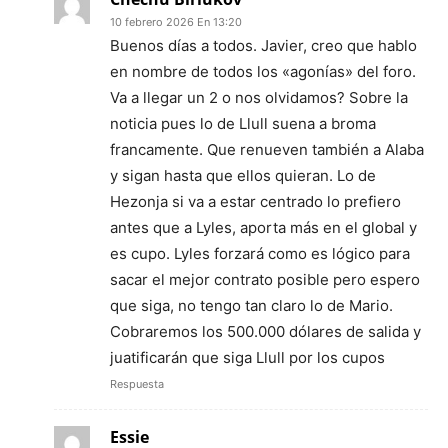
10 febrero 2026 En 13:20
Buenos días a todos. Javier, creo que hablo
en nombre de todos los «agonías» del foro.
Va a llegar un 2 o nos olvidamos? Sobre la
noticia pues lo de Llull suena a broma
francamente. Que renueven también a Alaba
y sigan hasta que ellos quieran. Lo de
Hezonja si va a estar centrado lo prefiero
antes que a Lyles, aporta más en el global y
es cupo. Lyles forzará como es lógico para
sacar el mejor contrato posible pero espero
que siga, no tengo tan claro lo de Mario.
Cobraremos los 500.000 dólares de salida y
juatificarán que siga Llull por los cupos
Respuesta
Essie