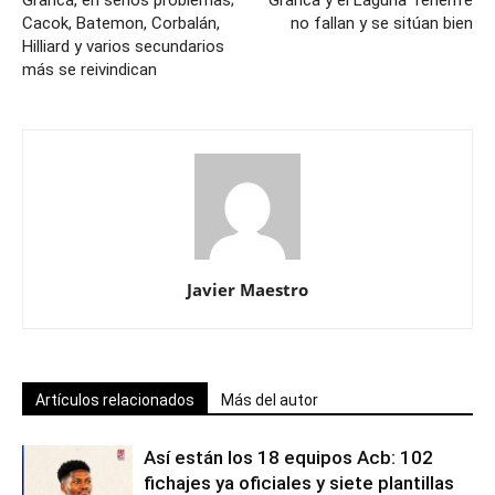
Cacok, Batemon, Corbalán,
no fallan y se sitúan bien
Hilliard y varios secundarios
más se reivindican
Javier Maestro
Artículos relacionados
Más del autor
Así están los 18 equipos Acb: 102
fichajes ya oficiales y siete plantillas