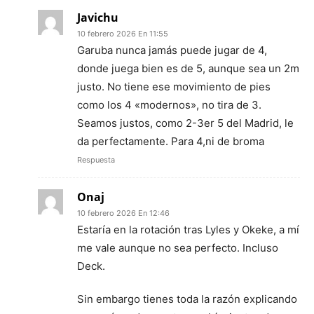
Javichu
10 febrero 2026 En 11:55
Garuba nunca jamás puede jugar de 4,
donde juega bien es de 5, aunque sea un 2m
justo. No tiene ese movimiento de pies
como los 4 «modernos», no tira de 3.
Seamos justos, como 2-3er 5 del Madrid, le
da perfectamente. Para 4,ni de broma
Respuesta
Onaj
10 febrero 2026 En 12:46
Estaría en la rotación tras Lyles y Okeke, a mí
me vale aunque no sea perfecto. Incluso
Deck.
Sin embargo tienes toda la razón explicando