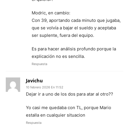
Modric, en cambio:
Con 39, aportando cada minuto que jugaba,
que se volvía a bajar el sueldo y aceptaba
ser suplente, fuera del equipo.
Es para hacer análisis profundo porque la
explicación no es sencilla.
Respuesta
Javichu
10 febrero 2026 En 11:52
Dejar ir a uno de los dos para atar al otro??
Yo casi me quedaba con TL, porque Mario
estalla en cualquier situacion
Respuesta