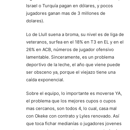
Israel o Turquía pagan en dólares, y pocos
jugadores ganan mas de 3 millones de
dolares).
Lo de Llull suena a broma, su nivel es de liga de
veteranos, surfea en el 18% en T3 en EL y en el
26% en ACB, números de jugador ofensivo
lamentable. Sinceramente, es un problema
deportivo de la leche, el año que viene puede
ser obsceno ya, porque el viejazo tiene una
caída exponencial.
Sobre el equipo, lo importante es moverse YA,
el problema que los mejores cupos o cupos
mas cercanos, son todos 4, lo cual, casa mal
con Okeke con contrato y Lyles renovado. Así
que toca fichar medianías o jugadores jovenes