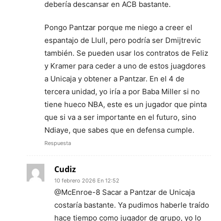
debería descansar en ACB bastante.
Pongo Pantzar porque me niego a creer el
espantajo de Llull, pero podría ser Dmijtrevic
también. Se pueden usar los contratos de Feliz
y Kramer para ceder a uno de estos juagdores
a Unicaja y obtener a Pantzar. En el 4 de
tercera unidad, yo iría a por Baba Miller si no
tiene hueco NBA, este es un jugador que pinta
que si va a ser importante en el futuro, sino
Ndiaye, que sabes que en defensa cumple.
Respuesta
Cudiz
10 febrero 2026 En 12:52
@McEnroe-8 Sacar a Pantzar de Unicaja
costaría bastante. Ya pudimos haberle traído
hace tiempo como jugador de grupo, yo lo