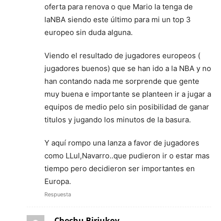
oferta para renova o que Mario la tenga de
laNBA siendo este último para mi un top 3
europeo sin duda alguna.
Viendo el resultado de jugadores europeos (
jugadores buenos) que se han ido a la NBA y no
han contando nada me sorprende que gente
muy buena e importante se planteen ir a jugar a
equipos de medio pelo sin posibilidad de ganar
titulos y jugando los minutos de la basura.
Y aquí rompo una lanza a favor de jugadores
como LLul,Navarro..que pudieron ir o estar mas
tiempo pero decidieron ser importantes en
Europa.
Respuesta
Chechu Biriukov