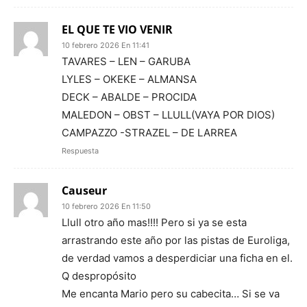
EL QUE TE VIO VENIR
10 febrero 2026 En 11:41
TAVARES – LEN – GARUBA
LYLES – OKEKE – ALMANSA
DECK – ABALDE – PROCIDA
MALEDON – OBST – LLULL(VAYA POR DIOS)
CAMPAZZO -STRAZEL – DE LARREA
Respuesta
Causeur
10 febrero 2026 En 11:50
Llull otro año mas!!!! Pero si ya se esta
arrastrando este año por las pistas de Euroliga,
de verdad vamos a desperdiciar una ficha en el.
Q despropósito
Me encanta Mario pero su cabecita… Si se va