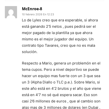
McEnroe-8
10 febrero 2026 En 12:23
Lo de Lyles creo que era esperable, si ahora
está ganando 2’5 netos , pues pedirá ser el
mejor pagado de la plantilla ya que ahora
mismo es el mejor jugador del equipo. Un
contrato tipo Tavares, creo que no es mala
solución.
Respecto a Mario, genera un problemón en el
tema cupos. Pero a nivel deportivo se puede
hacer un equipo mas fuerte con un 3 que sea
un 3 (Alpha Diallo o TLC p.e.). Sobre Mario, si
este año está en 4’2 brutos y el año que viene
está en 4’7 no sé qué espera sacar. Eso son
casi 2’6 millones de euros , que al cambio son
algo mas de 3 millones de dolares (en Dubai ,