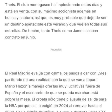
Theis. El club monegasco ha implosionado estos días y
está en venta, con su máximo accionista además en
busca y captura, así que es muy probable que deje de ser
un destino apetecible este verano y que vuelen todas sus
estrellas. De hecho, tanto Theis como James acaban
contrato en junio.
Anuncios
El Real Madrid evalúa con calma los pasos a dar con Lyles
partiendo de una realidad con la que se van a topar:
Mario Hezonja maneja ofertas muy lucrativas fuera de
España y el escenario de que se pueda marchar está
sobre la mesa. El croata sólo tiene cláusula de salida para
la NBA porque así lo exigió en 2024 al renovar hasta el