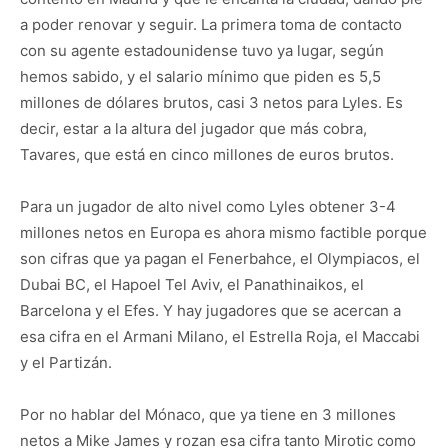
a poder renovar y seguir. La primera toma de contacto
con su agente estadounidense tuvo ya lugar, según
hemos sabido, y el salario mínimo que piden es 5,5
millones de dólares brutos, casi 3 netos para Lyles. Es
decir, estar a la altura del jugador que más cobra,
Tavares, que está en cinco millones de euros brutos.
Para un jugador de alto nivel como Lyles obtener 3-4
millones netos en Europa es ahora mismo factible porque
son cifras que ya pagan el Fenerbahce, el Olympiacos, el
Dubai BC, el Hapoel Tel Aviv, el Panathinaikos, el
Barcelona y el Efes. Y hay jugadores que se acercan a
esa cifra en el Armani Milano, el Estrella Roja, el Maccabi
y el Partizán.
Por no hablar del Mónaco, que ya tiene en 3 millones
netos a Mike James y rozan esa cifra tanto Mirotic como