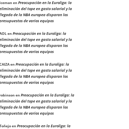
Preocupación en la Euroliga: la
Iceman
en
eliminación del tope en gasto salarial y la
llegada de la NBA europea disparan los
presupuestos de varios equipos
Preocupación en la Euroliga: la
AOL
en
eliminación del tope en gasto salarial y la
llegada de la NBA europea disparan los
presupuestos de varios equipos
Preocupación en la Euroliga: la
CAIZA
en
eliminación del tope en gasto salarial y la
llegada de la NBA europea disparan los
presupuestos de varios equipos
Preocupación en la Euroliga: la
robinson
en
eliminación del tope en gasto salarial y la
llegada de la NBA europea disparan los
presupuestos de varios equipos
Preocupación en la Euroliga: la
Toñejo
en