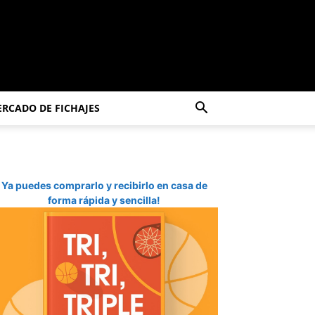
RCADO DE FICHAJES
Ya puedes comprarlo y recibirlo en casa de
forma rápida y sencilla!