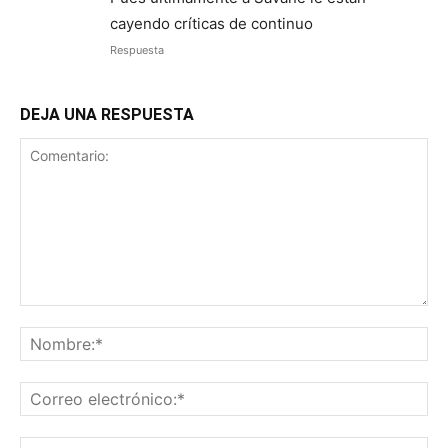
cayendo críticas de continuo
Respuesta
DEJA UNA RESPUESTA