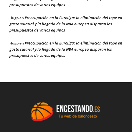
presupuestos de varios equipos
Preocupación en la Euroliga: la eliminación del tope en
Hugo
en
gasto salarial y la llegada de la NBA europea disparan los
presupuestos de varios equipos
Preocupación en la Euroliga: la eliminación del tope en
Hugo
en
gasto salarial y la llegada de la NBA europea disparan los
presupuestos de varios equipos