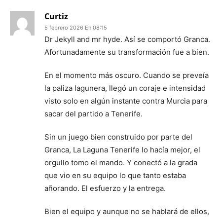
Curtiz
5 febrero 2026 En 08:15
Dr Jekyll and mr hyde. Así se comportó Granca.
Afortunadamente su transformación fue a bien.
En el momento más oscuro. Cuando se preveía
la paliza lagunera, llegó un coraje e intensidad
visto solo en algún instante contra Murcia para
sacar del partido a Tenerife.
Sin un juego bien construido por parte del
Granca, La Laguna Tenerife lo hacía mejor, el
orgullo tomo el mando. Y conectó a la grada
que vio en su equipo lo que tanto estaba
añorando. El esfuerzo y la entrega.
Bien el equipo y aunque no se hablará de ellos,