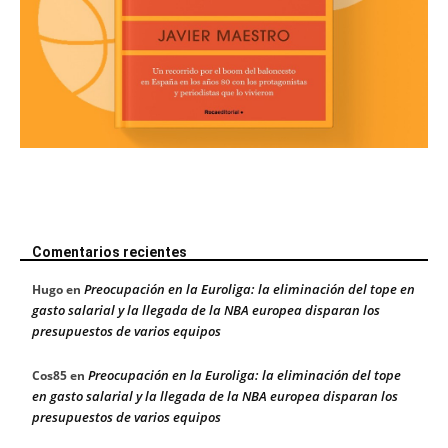
Comentarios recientes
Preocupación en la Euroliga: la eliminación del tope en
Hugo
en
gasto salarial y la llegada de la NBA europea disparan los
presupuestos de varios equipos
Preocupación en la Euroliga: la eliminación del tope
Cos85
en
en gasto salarial y la llegada de la NBA europea disparan los
presupuestos de varios equipos