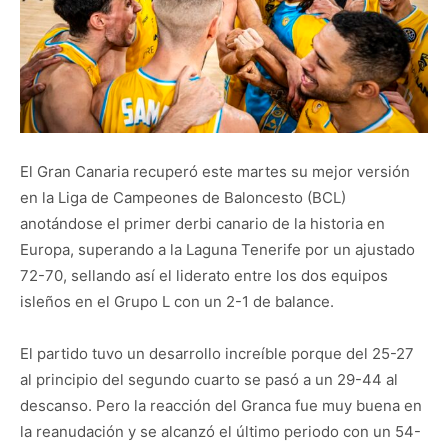
El Gran Canaria recuperó este martes su mejor versión
en la Liga de Campeones de Baloncesto (BCL)
anotándose el primer derbi canario de la historia en
Europa, superando a la Laguna Tenerife por un ajustado
72-70, sellando así el liderato entre los dos equipos
isleños en el Grupo L con un 2-1 de balance.
El partido tuvo un desarrollo increíble porque del 25-27
al principio del segundo cuarto se pasó a un 29-44 al
descanso. Pero la reacción del Granca fue muy buena en
la reanudación y se alcanzó el último periodo con un 54-