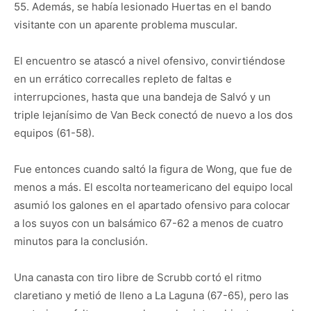
55. Además, se había lesionado Huertas en el bando
visitante con un aparente problema muscular.
El encuentro se atascó a nivel ofensivo, convirtiéndose
en un errático correcalles repleto de faltas e
interrupciones, hasta que una bandeja de Salvó y un
triple lejanísimo de Van Beck conectó de nuevo a los dos
equipos (61-58).
Fue entonces cuando saltó la figura de Wong, que fue de
menos a más. El escolta norteamericano del equipo local
asumió los galones en el apartado ofensivo para colocar
a los suyos con un balsámico 67-62 a menos de cuatro
minutos para la conclusión.
Una canasta con tiro libre de Scrubb cortó el ritmo
claretiano y metió de lleno a La Laguna (67-65), pero las