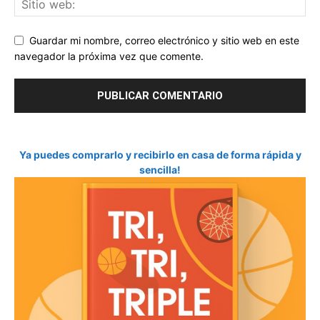
Guardar mi nombre, correo electrónico y sitio web en este
navegador la próxima vez que comente.
Ya puedes comprarlo y recibirlo en casa de forma rápida y
sencilla!