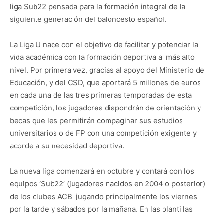
liga Sub22 pensada para la formación integral de la
siguiente generación del baloncesto español.
La Liga U nace con el objetivo de facilitar y potenciar la
vida académica con la formación deportiva al más alto
nivel. Por primera vez, gracias al apoyo del Ministerio de
Educación, y del CSD, que aportará 5 millones de euros
en cada una de las tres primeras temporadas de esta
competición, los jugadores dispondrán de orientación y
becas que les permitirán compaginar sus estudios
universitarios o de FP con una competición exigente y
acorde a su necesidad deportiva.
La nueva liga comenzará en octubre y contará con los
equipos ‘Sub22’ (jugadores nacidos en 2004 o posterior)
de los clubes ACB, jugando principalmente los viernes
por la tarde y sábados por la mañana. En las plantillas