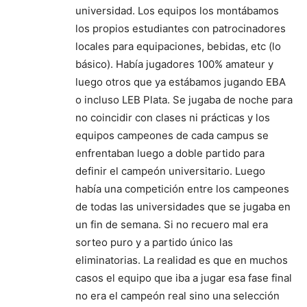
universidad. Los equipos los montábamos
los propios estudiantes con patrocinadores
locales para equipaciones, bebidas, etc (lo
básico). Había jugadores 100% amateur y
luego otros que ya estábamos jugando EBA
o incluso LEB Plata. Se jugaba de noche para
no coincidir con clases ni prácticas y los
equipos campeones de cada campus se
enfrentaban luego a doble partido para
definir el campeón universitario. Luego
había una competición entre los campeones
de todas las universidades que se jugaba en
un fin de semana. Si no recuero mal era
sorteo puro y a partido único las
eliminatorias. La realidad es que en muchos
casos el equipo que iba a jugar esa fase final
no era el campeón real sino una selección