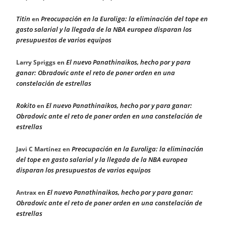
Titin
Preocupación en la Euroliga: la eliminación del tope en
en
gasto salarial y la llegada de la NBA europea disparan los
presupuestos de varios equipos
El nuevo Panathinaikos, hecho por y para
Larry Spriggs
en
ganar: Obradovic ante el reto de poner orden en una
constelación de estrellas
Rokito
El nuevo Panathinaikos, hecho por y para ganar:
en
Obradovic ante el reto de poner orden en una constelación de
estrellas
Preocupación en la Euroliga: la eliminación
Javi C Martínez
en
del tope en gasto salarial y la llegada de la NBA europea
disparan los presupuestos de varios equipos
El nuevo Panathinaikos, hecho por y para ganar:
Antrax
en
Obradovic ante el reto de poner orden en una constelación de
estrellas