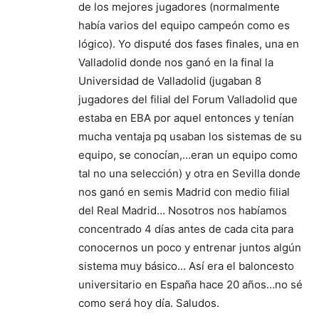
de los mejores jugadores (normalmente
había varios del equipo campeón como es
lógico). Yo disputé dos fases finales, una en
Valladolid donde nos ganó en la final la
Universidad de Valladolid (jugaban 8
jugadores del filial del Forum Valladolid que
estaba en EBA por aquel entonces y tenían
mucha ventaja pq usaban los sistemas de su
equipo, se conocían,…eran un equipo como
tal no una selección) y otra en Sevilla donde
nos ganó en semis Madrid con medio filial
del Real Madrid… Nosotros nos habíamos
concentrado 4 días antes de cada cita para
conocernos un poco y entrenar juntos algún
sistema muy básico… Así era el baloncesto
universitario en España hace 20 años…no sé
como será hoy día. Saludos.