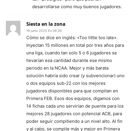
desarrollarse como muy buenos jugadores.
Siesta en la zona
19 junio 2025 En 06:39
Cómo se dice en inglés: «Too little too late».
Inyectan 15 millones en total por tres años para
una liga, cuando tan solo 5 o 6 jugadores se
llevarían esa cantidad durante ese mismo
periodo en la NCAA. Mejor y más barata
solución habría sido crear (y subvencionar) uno
o dos equipos sub-22 con los mejores
jugadores disponibles para que compitan en
Primera FEB. Esos dos equipos, digamos con
14 fichas cada uno servirían de puente para los
mejores 28 jugadores con potencial ACB, para
poder seguir compitiendo a un nivel alto. Al fin
y al cabo, se compite más y mejor en Primera