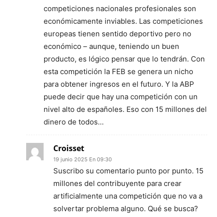
competiciones nacionales profesionales son
económicamente inviables. Las competiciones
europeas tienen sentido deportivo pero no
económico – aunque, teniendo un buen
producto, es lógico pensar que lo tendrán. Con
esta competición la FEB se genera un nicho
para obtener ingresos en el futuro. Y la ABP
puede decir que hay una competición con un
nivel alto de españoles. Eso con 15 millones del
dinero de todos…
Croisset
19 junio 2025 En 09:30
Suscribo su comentario punto por punto. 15
millones del contribuyente para crear
artificialmente una competición que no va a
solvertar problema alguno. Qué se busca?