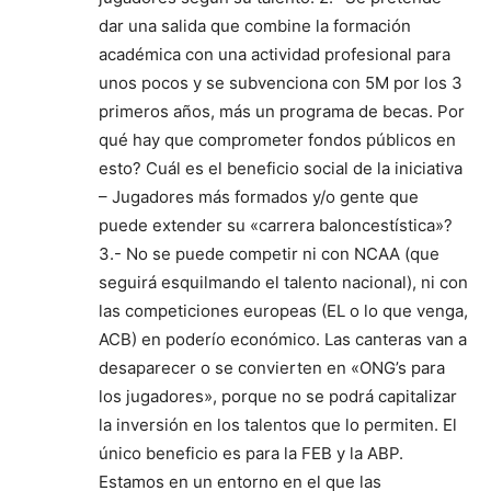
dar una salida que combine la formación
académica con una actividad profesional para
unos pocos y se subvenciona con 5M por los 3
primeros años, más un programa de becas. Por
qué hay que comprometer fondos públicos en
esto? Cuál es el beneficio social de la iniciativa
– Jugadores más formados y/o gente que
puede extender su «carrera baloncestística»?
3.- No se puede competir ni con NCAA (que
seguirá esquilmando el talento nacional), ni con
las competiciones europeas (EL o lo que venga,
ACB) en poderío económico. Las canteras van a
desaparecer o se convierten en «ONG’s para
los jugadores», porque no se podrá capitalizar
la inversión en los talentos que lo permiten. El
único beneficio es para la FEB y la ABP.
Estamos en un entorno en el que las