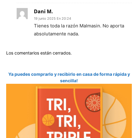
Dani M.
19 junio 2025 En 20:24
Tienes toda la razón Malmasin. No aporta
absolutamente nada.
Los comentarios están cerrados.
Ya puedes comprarlo y recibirlo en casa de forma rápida y
sencilla!