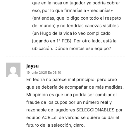
que en la ncaa un jugador ya podría cobrar
eso, por lo que firmarías a «medianías»
(entiendas, que lo digo con todo el respeto
del mundo) y no tendrías cabezas visibles
(un Hugo de la vida lo veo complicado
jugando en 1ª FEB). Por otro lado, está la
ubicación. Dónde montas ese equipo?
Jaysu
19 junio 2025 En 08:10
En teoría no parece mal principio, pero creo
que se debería de acompañar de más medidas.
Mi opinión es que una podría ser cambiar el
fraude de los cupos por un número real y
razonable de jugadores SELECCIONABLES por
equipo ACB…si de verdad se quiere cuidar el
futuro de la selección, claro.