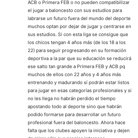
ACB o Primera FEB o no pueden compatibilizar
el jugar a baloncesto con sus estudios para
labrarse un futuro fuera del mundo del deporte
muchos optan por dejar de jugar y centrarse en
sus estudios. Si con esta liga se consigue que
los chicos tengan 4 años más (de los 18 a los
22) para seguir progresando en su formación
deportiva a la par que su educación se reducirá
ese salto tan grande a Primera FEB y ACB pq
muchos de ellos con 22 años y 4 años más
entrenando y madurando sí podrán estar listos
para jugar en esas categorías profesionales y si
no les llega no habrán perdido el tiempo
apostando todo al deporte sino que habrán
podido formarse para desarrollar un futuro
profesional fuera del baloncesto. Ahora hace
falta que los clubes apoyen la iniciativa y dejen