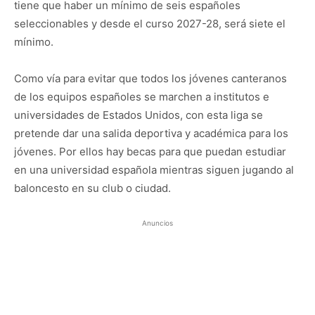
tiene que haber un mínimo de seis españoles
seleccionables y desde el curso 2027-28, será siete el
mínimo.
Como vía para evitar que todos los jóvenes canteranos
de los equipos españoles se marchen a institutos e
universidades de Estados Unidos, con esta liga se
pretende dar una salida deportiva y académica para los
jóvenes. Por ellos hay becas para que puedan estudiar
en una universidad española mientras siguen jugando al
baloncesto en su club o ciudad.
Anuncios