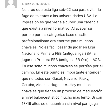
19 junio 2025 En 06:10
No creo que esta liga sub-22 sea para evitar la
fuga de talentos a las universidades USA. La
impresión es que viene a cubrir una carencia
que existía a nivel formativo. Al acabar su
periplo por las categorías base el salto al
profesionalismo era enorme para muchos
chavales. No es fácil pasar de jugar en Liga
Nacional o Primera FEB (antigua liga EBA) a
jugar en Primera FEB (antigua LEB Oro) o ACB.
En ese salto muchos chavales se perdían por el
camino. En este punto es importante entender
que no todos son Gasol, Navarro, Ricky,
Garuba, Aldama, Hugo, etc…Hay muchos
chavales que tienen un proceso de maduración
a nivel baloncestístico mucho más lento. Si con
18-19 años se encuentran sin nivel para jugar