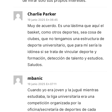
de mirar sólo sus propios intereses.
Charlie Parker
19 junio 2025 En 06:45
Muy de acuerdo. Es una lástima que aquí el
basket, como otros deportes, sea cosa de
clubes, que no tengamos una estructura de
deporte universitario, que para mí sería la
idónea si se trata de vincular deporte y
formación, detección de talento y estudios.
Saludos.
mbanic
19 junio 2025 En 07:11
Cuando yo era joven y la jugué mientras
estudiaba, la liga universitaria era una
competición organizada por la
oficina/secretaría de deportes de cada