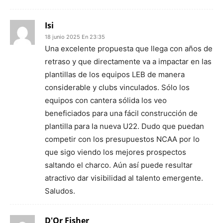
Isi
18 junio 2025 En 23:35
Una excelente propuesta que llega con años de
retraso y que directamente va a impactar en las
plantillas de los equipos LEB de manera
considerable y clubs vinculados. Sólo los
equipos con cantera sólida los veo
beneficiados para una fácil construcción de
plantilla para la nueva U22. Dudo que puedan
competir con los presupuestos NCAA por lo
que sigo viendo los mejores prospectos
saltando el charco. Aún así puede resultar
atractivo dar visibilidad al talento emergente.
Saludos.
D'Or Fisher