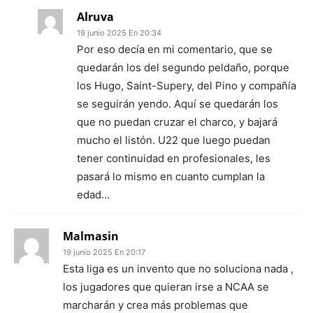
Alruva
19 junio 2025 En 20:34
Por eso decía en mi comentario, que se
quedarán los del segundo peldaño, porque
los Hugo, Saint-Supery, del Pino y compañía
se seguirán yendo. Aquí se quedarán los
que no puedan cruzar el charco, y bajará
mucho el listón. U22 que luego puedan
tener continuidad en profesionales, les
pasará lo mismo en cuanto cumplan la
edad…
Malmasin
19 junio 2025 En 20:17
Esta liga es un invento que no soluciona nada ,
los jugadores que quieran irse a NCAA se
marcharán y crea más problemas que