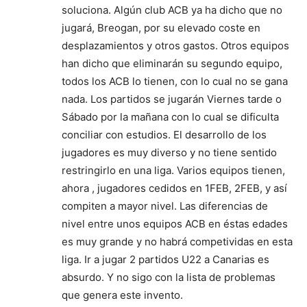
soluciona. Algún club ACB ya ha dicho que no
jugará, Breogan, por su elevado coste en
desplazamientos y otros gastos. Otros equipos
han dicho que eliminarán su segundo equipo,
todos los ACB lo tienen, con lo cual no se gana
nada. Los partidos se jugarán Viernes tarde o
Sábado por la mañana con lo cual se dificulta
conciliar con estudios. El desarrollo de los
jugadores es muy diverso y no tiene sentido
restringirlo en una liga. Varios equipos tienen,
ahora , jugadores cedidos en 1FEB, 2FEB, y así
compiten a mayor nivel. Las diferencias de
nivel entre unos equipos ACB en éstas edades
es muy grande y no habrá competividas en esta
liga. Ir a jugar 2 partidos U22 a Canarias es
absurdo. Y no sigo con la lista de problemas
que genera este invento.