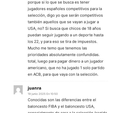
porque si lo que se busca es tener
jugadores españoles competitivos para la
selección, digo yo que serán competitivos
también aquellos que se vayan a jugar a
USA, no? Si busca que chicos de 18 años
puedan seguir jugando a un deporte hasta
los 22, y para eso se tira de impuestos.
Mucho me temo que tenemos las
prioridades absolutamente confundidas.
total, luego para pagar dinero a un jugador
americano, que no ha jugado 1 solo partido
en ACB, para que vaya con la selección.
juanra
19 junio 2025 En 10:50
Conocidas son las diferencias entre el
baloncesto FIBA y el baloncesto USA,
especialmente de cara a la selección (regida