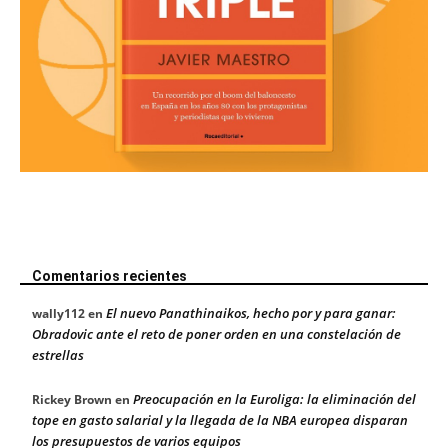
Comentarios recientes
El nuevo Panathinaikos, hecho por y para ganar:
wally112
en
Obradovic ante el reto de poner orden en una constelación de
estrellas
Preocupación en la Euroliga: la eliminación del
Rickey Brown
en
tope en gasto salarial y la llegada de la NBA europea disparan
los presupuestos de varios equipos