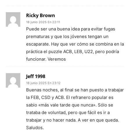
Ricky Brown
18 junio 2025 En 22:11
Puede ser una buena idea para evitar fugas
prematuras y que los jóvenes tengan un
escaparate. Hay que ver cómo se combina en la
práctica el puzzle ACB, LEB, U22, pero podría
funcionar. Veremos
Jeff 1998
18 junio 2025 En 23:12
Buenas noches, al final se han puesto a trabajar
la FEB, CSD y ACB. El refranero popular es
sabio «más vale tarde que nunca». Sólo se
trataba de voluntad, pero que fácil es ir a
trabajar y no hacer nada. A ver en que queda.
Saludos.