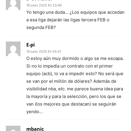
18 junio 2025 En 23:46
Yo tengo una duda… ¿Los equipos que accedan
a esa liga dejarán las ligas tercera FEB o
segunda FEB?
E-pi
19 junio 2025 En 05:41
O estoy aún muy dormido o algo se me escapa.
Si no lo impedía un contrato con el primer
equipo (acb), lo va a impedir esto? No será que
se van por el millón de dólares? Además de
visibilidad nba, etc. me parece buena idea para
la mayoría y para la selección, pero los que se
van (los mejores que destacan) se seguirán
yendo…
mbanic