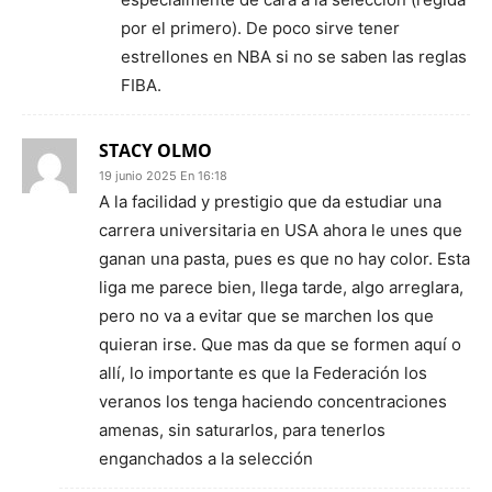
por el primero). De poco sirve tener
estrellones en NBA si no se saben las reglas
FIBA.
STACY OLMO
19 junio 2025 En 16:18
A la facilidad y prestigio que da estudiar una
carrera universitaria en USA ahora le unes que
ganan una pasta, pues es que no hay color. Esta
liga me parece bien, llega tarde, algo arreglara,
pero no va a evitar que se marchen los que
quieran irse. Que mas da que se formen aquí o
allí, lo importante es que la Federación los
veranos los tenga haciendo concentraciones
amenas, sin saturarlos, para tenerlos
enganchados a la selección