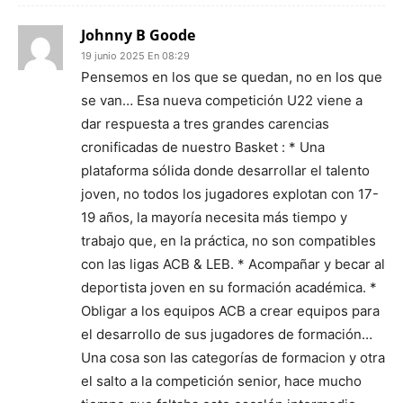
Johnny B Goode
19 junio 2025 En 08:29
Pensemos en los que se quedan, no en los que
se van… Esa nueva competición U22 viene a
dar respuesta a tres grandes carencias
cronificadas de nuestro Basket : * Una
plataforma sólida donde desarrollar el talento
joven, no todos los jugadores explotan con 17-
19 años, la mayoría necesita más tiempo y
trabajo que, en la práctica, no son compatibles
con las ligas ACB & LEB. * Acompañar y becar al
deportista joven en su formación académica. *
Obligar a los equipos ACB a crear equipos para
el desarrollo de sus jugadores de formación…
Una cosa son las categorías de formacion y otra
el salto a la competición senior, hace mucho