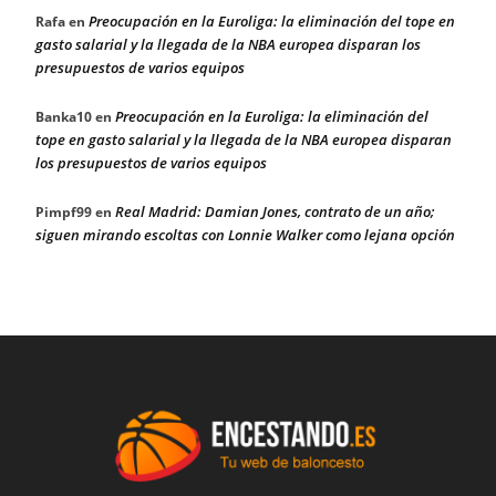
Preocupación en la Euroliga: la eliminación del tope en
Rafa
en
gasto salarial y la llegada de la NBA europea disparan los
presupuestos de varios equipos
Preocupación en la Euroliga: la eliminación del
Banka10
en
tope en gasto salarial y la llegada de la NBA europea disparan
los presupuestos de varios equipos
Real Madrid: Damian Jones, contrato de un año;
Pimpf99
en
siguen mirando escoltas con Lonnie Walker como lejana opción