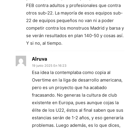
FEB contra adultos y profesionales que contra
otros sub-22. La mayoría de esos equipos sub-
22 de equipos pequeños no van ni a poder
competir contra los monstruos Madrid y barsa y
se verán resultados en plan 140-50 y cosas así.
Y si no, al tiempo.
Alruva
19 junio 2025 En 16:23
Esa idea la contemplaba como copia al
Overtime en la liga de desarrollo americana,
pero es un proyecto que ha acabado
fracasando. No generas la cultura de club
existente en Europa, pues aunque cojas la
élite de los U22, éstos al final saben que sus
estancias serán de 1-2 años, y eso generaría
problemas. Luego además, es lo que dices,