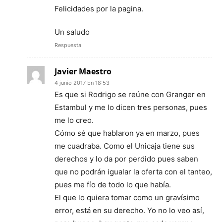
Felicidades por la pagina.
Un saludo
Respuesta
Javier Maestro
4 junio 2017 En 18:53
Es que si Rodrigo se reúne con Granger en
Estambul y me lo dicen tres personas, pues
me lo creo.
Cómo sé que hablaron ya en marzo, pues
me cuadraba. Como el Unicaja tiene sus
derechos y lo da por perdido pues saben
que no podrán igualar la oferta con el tanteo,
pues me fío de todo lo que había.
El que lo quiera tomar como un gravísimo
error, está en su derecho. Yo no lo veo así,