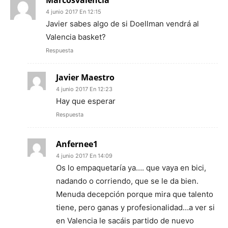
Marcosvalencia
4 junio 2017 En 12:15
Javier sabes algo de si Doellman vendrá al
Valencia basket?
Respuesta
Javier Maestro
4 junio 2017 En 12:23
Hay que esperar
Respuesta
Anfernee1
4 junio 2017 En 14:09
Os lo empaquetaría ya…. que vaya en bici,
nadando o corriendo, que se le da bien.
Menuda decepción porque mira que talento
tiene, pero ganas y profesionalidad…a ver si
en Valencia le sacáis partido de nuevo