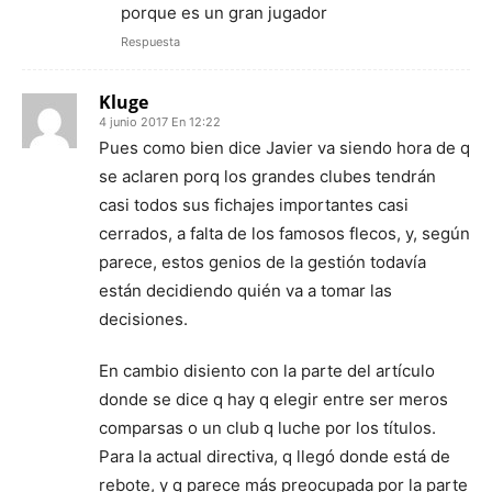
porque es un gran jugador
Respuesta
Kluge
4 junio 2017 En 12:22
Pues como bien dice Javier va siendo hora de q
se aclaren porq los grandes clubes tendrán
casi todos sus fichajes importantes casi
cerrados, a falta de los famosos flecos, y, según
parece, estos genios de la gestión todavía
están decidiendo quién va a tomar las
decisiones.
En cambio disiento con la parte del artículo
donde se dice q hay q elegir entre ser meros
comparsas o un club q luche por los títulos.
Para la actual directiva, q llegó donde está de
rebote, y q parece más preocupada por la parte