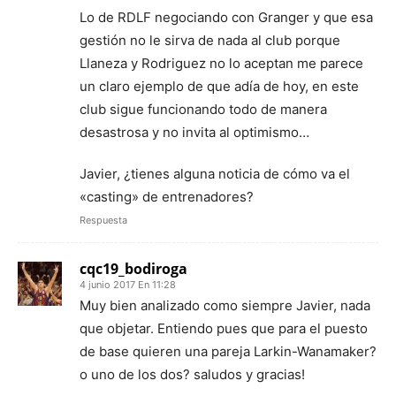
Lo de RDLF negociando con Granger y que esa
gestión no le sirva de nada al club porque
Llaneza y Rodriguez no lo aceptan me parece
un claro ejemplo de que adía de hoy, en este
club sigue funcionando todo de manera
desastrosa y no invita al optimismo…
Javier, ¿tienes alguna noticia de cómo va el
«casting» de entrenadores?
Respuesta
cqc19_bodiroga
4 junio 2017 En 11:28
Muy bien analizado como siempre Javier, nada
que objetar. Entiendo pues que para el puesto
de base quieren una pareja Larkin-Wanamaker?
o uno de los dos? saludos y gracias!