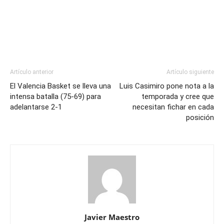
Artículo anterior
Artículo siguiente
El Valencia Basket se lleva una
Luis Casimiro pone nota a la
intensa batalla (75-69) para
temporada y cree que
adelantarse 2-1
necesitan fichar en cada
posición
Javier Maestro