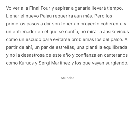
Volver a la Final Four y aspirar a ganarla llevará tiempo.
Llenar el nuevo Palau requerirá aún más. Pero los
primeros pasos a dar son tener un proyecto coherente y
un entrenador en el que se confía, no mirar a Jasikevicius
como un escudo para evitarse problemas los del palco. A
partir de ahí, un par de estrellas, una plantilla equilibrada
y no la desastrosa de este año y confianza en canteranos
como Kurucs y Sergi Martínez y los que vayan surgiendo.
Anuncios