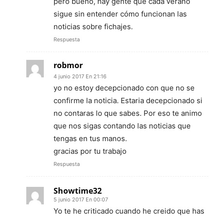
pero bueno, hay gente que cada verano
sigue sin entender cómo funcionan las
noticias sobre fichajes.
Respuesta
robmor
4 junio 2017 En 21:16
yo no estoy decepcionado con que no se
confirme la noticia. Estaria decepcionado si
no contaras lo que sabes. Por eso te animo
que nos sigas contando las noticias que
tengas en tus manos.
gracias por tu trabajo
Respuesta
Showtime32
5 junio 2017 En 00:07
Yo te he criticado cuando he creido que has