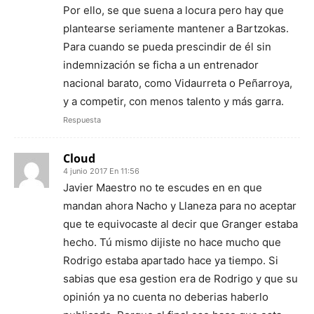
Por ello, se que suena a locura pero hay que
plantearse seriamente mantener a Bartzokas.
Para cuando se pueda prescindir de él sin
indemnización se ficha a un entrenador
nacional barato, como Vidaurreta o Peñarroya,
y a competir, con menos talento y más garra.
Respuesta
Cloud
4 junio 2017 En 11:56
Javier Maestro no te escudes en en que
mandan ahora Nacho y Llaneza para no aceptar
que te equivocaste al decir que Granger estaba
hecho. Tú mismo dijiste no hace mucho que
Rodrigo estaba apartado hace ya tiempo. Si
sabias que esa gestion era de Rodrigo y que su
opinión ya no cuenta no deberias haberlo