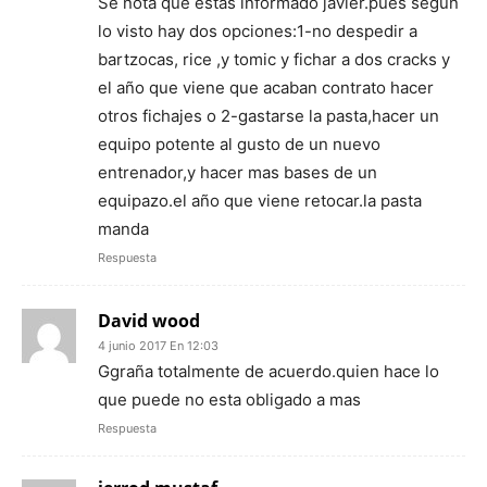
Se nota que estas informado javier.pues segun
lo visto hay dos opciones:1-no despedir a
bartzocas, rice ,y tomic y fichar a dos cracks y
el año que viene que acaban contrato hacer
otros fichajes o 2-gastarse la pasta,hacer un
equipo potente al gusto de un nuevo
entrenador,y hacer mas bases de un
equipazo.el año que viene retocar.la pasta
manda
Respuesta
David wood
4 junio 2017 En 12:03
Ggraña totalmente de acuerdo.quien hace lo
que puede no esta obligado a mas
Respuesta