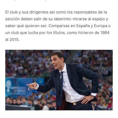
El club y sus dirigentes así como los reponsables de la
sección deben salir de su laberinto: mirarse al espejo y
saber qué quieren ser. Comparsas en España y Europa o
un club que lucha por los títulos, como hicieron de 1984
al 2015.