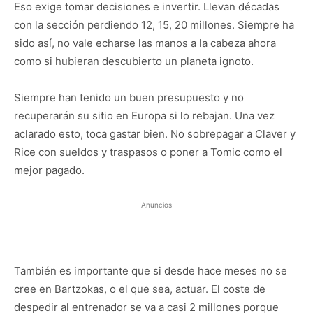
Eso exige tomar decisiones e invertir. Llevan décadas
con la sección perdiendo 12, 15, 20 millones. Siempre ha
sido así, no vale echarse las manos a la cabeza ahora
como si hubieran descubierto un planeta ignoto.
Siempre han tenido un buen presupuesto y no
recuperarán su sitio en Europa si lo rebajan. Una vez
aclarado esto, toca gastar bien. No sobrepagar a Claver y
Rice con sueldos y traspasos o poner a Tomic como el
mejor pagado.
Anuncios
También es importante que si desde hace meses no se
cree en Bartzokas, o el que sea, actuar. El coste de
despedir al entrenador se va a casi 2 millones porque