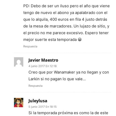
PD: Debo de ser un iluso pero el año que viene
tengo de nuevo el abono ya apalabrado con el
que lo alquila, 400 euros en fila 4 justo detrás
de la mesa de marcadores. Un lujazo de sitio, y
el precio no me parece excesivo. Espero tener
mejor suerte esta temporada 😀
Respuesta
Javier Maestro
4 junio 2017 En 12:18
Creo que por Wanamaker ya no llegan y con
Larkin si no pagan lo que vale…
Respuesta
Juleylusa
5 junio 2017 En 18:15
Si la temporada próxima es como la de este