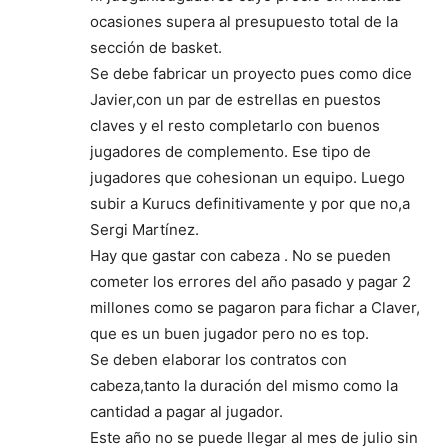
ocasiones supera al presupuesto total de la
sección de basket.
Se debe fabricar un proyecto pues como dice
Javier,con un par de estrellas en puestos
claves y el resto completarlo con buenos
jugadores de complemento. Ese tipo de
jugadores que cohesionan un equipo. Luego
subir a Kurucs definitivamente y por que no,a
Sergi Martínez.
Hay que gastar con cabeza . No se pueden
cometer los errores del año pasado y pagar 2
millones como se pagaron para fichar a Claver,
que es un buen jugador pero no es top.
Se deben elaborar los contratos con
cabeza,tanto la duración del mismo como la
cantidad a pagar al jugador.
Este año no se puede llegar al mes de julio sin