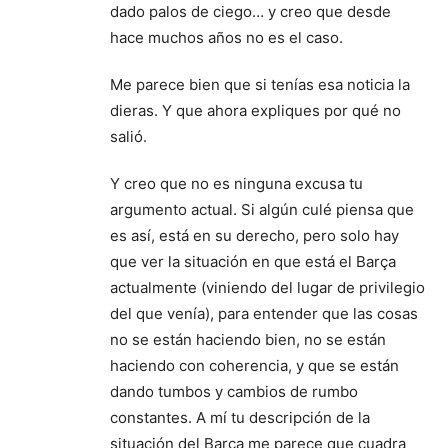
dado palos de ciego… y creo que desde
hace muchos años no es el caso.
Me parece bien que si tenías esa noticia la
dieras. Y que ahora expliques por qué no
salió.
Y creo que no es ninguna excusa tu
argumento actual. Si algún culé piensa que
es así, está en su derecho, pero solo hay
que ver la situación en que está el Barça
actualmente (viniendo del lugar de privilegio
del que venía), para entender que las cosas
no se están haciendo bien, no se están
haciendo con coherencia, y que se están
dando tumbos y cambios de rumbo
constantes. A mí tu descripción de la
situación del Barça me parece que cuadra