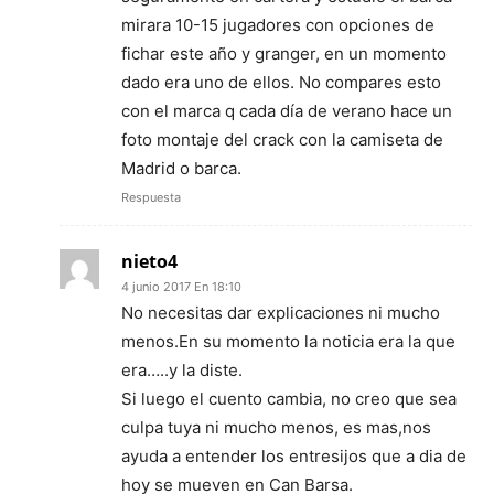
mirara 10-15 jugadores con opciones de
fichar este año y granger, en un momento
dado era uno de ellos. No compares esto
con el marca q cada día de verano hace un
foto montaje del crack con la camiseta de
Madrid o barca.
Respuesta
nieto4
4 junio 2017 En 18:10
No necesitas dar explicaciones ni mucho
menos.En su momento la noticia era la que
era…..y la diste.
Si luego el cuento cambia, no creo que sea
culpa tuya ni mucho menos, es mas,nos
ayuda a entender los entresijos que a dia de
hoy se mueven en Can Barsa.