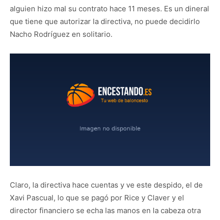
alguien hizo mal su contrato hace 11 meses. Es un dineral
que tiene que autorizar la directiva, no puede decidirlo
Nacho Rodríguez en solitario.
Claro, la directiva hace cuentas y ve este despido, el de
Xavi Pascual, lo que se pagó por Rice y Claver y el
director financiero se echa las manos en la cabeza otra