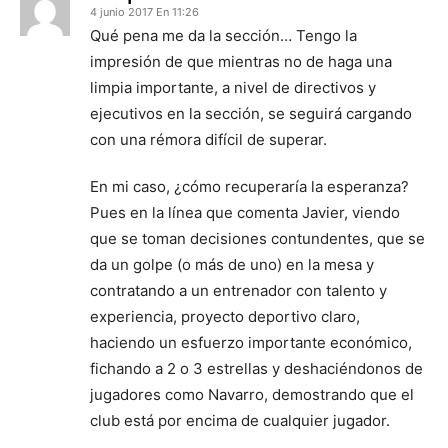
4 junio 2017 En 11:26
Qué pena me da la sección… Tengo la
impresión de que mientras no de haga una
limpia importante, a nivel de directivos y
ejecutivos en la sección, se seguirá cargando
con una rémora difícil de superar.
En mi caso, ¿cómo recuperaría la esperanza?
Pues en la línea que comenta Javier, viendo
que se toman decisiones contundentes, que se
da un golpe (o más de uno) en la mesa y
contratando a un entrenador con talento y
experiencia, proyecto deportivo claro,
haciendo un esfuerzo importante económico,
fichando a 2 o 3 estrellas y deshaciéndonos de
jugadores como Navarro, demostrando que el
club está por encima de cualquier jugador.