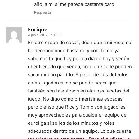
año, a mi sí me parece bastante caro
Respuesta
Enrique
4 junio 2017 En 11:30
En otro orden de cosas, decir que a mi Rice me
ha decepcionado bastante y con Tomic ya
sabemos lo que hay pero a día de hoy y según
el entrenado que venga, creo que se le pueden
sacar mucho partido. A pesar de sus defectos
como jugadores, no se puede negar que
también son talentosos en algunas facetas del
juego. No digo como primerísimas espadas
pero pienso que Rice y Tomic son jugadores
muy aprovechables para cualquier equipo de
euroliga si se les da los minutos y roles
adecuados dentro de un equipo. Lo que cuesta