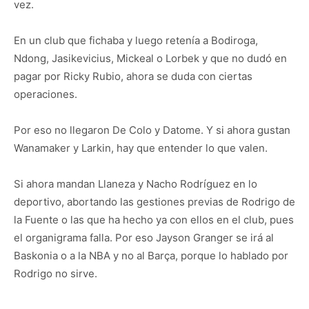
vez.
En un club que fichaba y luego retenía a Bodiroga,
Ndong, Jasikevicius, Mickeal o Lorbek y que no dudó en
pagar por Ricky Rubio, ahora se duda con ciertas
operaciones.
Por eso no llegaron De Colo y Datome. Y si ahora gustan
Wanamaker y Larkin, hay que entender lo que valen.
Si ahora mandan Llaneza y Nacho Rodríguez en lo
deportivo, abortando las gestiones previas de Rodrigo de
la Fuente o las que ha hecho ya con ellos en el club, pues
el organigrama falla. Por eso Jayson Granger se irá al
Baskonia o a la NBA y no al Barça, porque lo hablado por
Rodrigo no sirve.