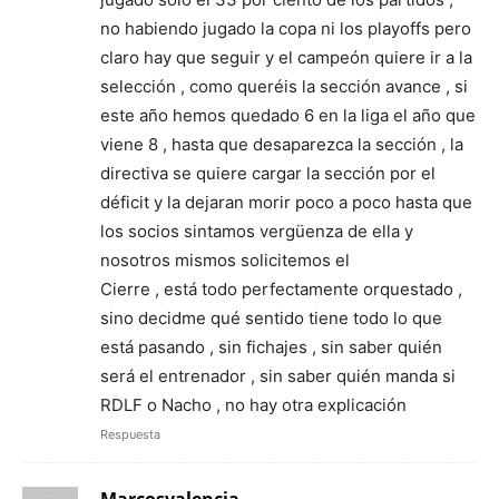
no habiendo jugado la copa ni los playoffs pero
claro hay que seguir y el campeón quiere ir a la
selección , como queréis la sección avance , si
este año hemos quedado 6 en la liga el año que
viene 8 , hasta que desaparezca la sección , la
directiva se quiere cargar la sección por el
déficit y la dejaran morir poco a poco hasta que
los socios sintamos vergüenza de ella y
nosotros mismos solicitemos el
Cierre , está todo perfectamente orquestado ,
sino decidme qué sentido tiene todo lo que
está pasando , sin fichajes , sin saber quién
será el entrenador , sin saber quién manda si
RDLF o Nacho , no hay otra explicación
Respuesta