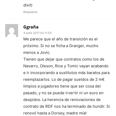
dixit)
Respuesta
Ggraña
4 junio 2017 En 11:53
Me parece que el año de transición es el
próximo. Si no se ficha a Granger, mucho
menos a Jovic.
Tienen que dejar que contratos como los de
Navarro, Oleson, Rice y Tomic vayan acabando
e ir incorporando a sustitutos más baratos para
reemplazarlos. Lo de pagar sueldos de 2 m€
limpios a jugadores tiene que ser cosa del
pasado, y no se puede irvertir ni un euro en
despidos. La herencia de renovaciones de
contrato de RDF nos ha terminado de hundir. Si
renovó hasta a Dorsey, madre mía!