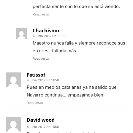
perfectamente con lo que se está viendo.
Respuesta
Chachismo
4 junio 2017 En 15:39
Maestro nunca falla y siempre reconoce sus
errores…faltaría más.
Respuesta
Fetissof
4 junio 2017 En 11:58
Pues en medios catalanes ya ha salido que
Navarro continúa… empezamos bien!
Respuesta
David wood
4 junio 2017 En 11:58