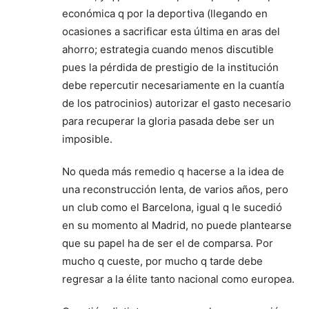
económica q por la deportiva (llegando en
ocasiones a sacrificar esta última en aras del
ahorro; estrategia cuando menos discutible
pues la pérdida de prestigio de la institución
debe repercutir necesariamente en la cuantía
de los patrocinios) autorizar el gasto necesario
para recuperar la gloria pasada debe ser un
imposible.
No queda más remedio q hacerse a la idea de
una reconstrucción lenta, de varios años, pero
un club como el Barcelona, igual q le sucedió
en su momento al Madrid, no puede plantearse
que su papel ha de ser el de comparsa. Por
mucho q cueste, por mucho q tarde debe
regresar a la élite tanto nacional como europea.