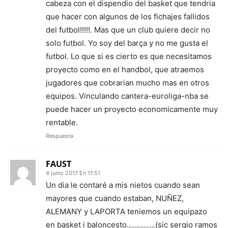
cabeza con el dispendio del basket que tendria
que hacer con algunos de los fichajes fallidos
del futbol!!!!!. Mas que un club quiere decir no
solo futbol. Yo soy del barça y no me gusta el
futbol. Lo que si es cierto es que necesitamos
proyecto como en el handbol, que atraemos
jugadores que cobrarian mucho mas en otros
equipos. Vinculando cantera-euroliga-nba se
puede hacer un proyecto economicamente muy
rentable.
Respuesta
FAUST
4 junio 2017 En 11:51
Un dia le contaré a mis nietos cuando sean
mayores que cuando estaban, NUÑEZ,
ALEMANY y LAPORTA teniemos un equipazo
en basket i baloncesto…………..(sic sergio ramos