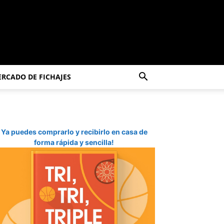
RCADO DE FICHAJES
Ya puedes comprarlo y recibirlo en casa de
forma rápida y sencilla!