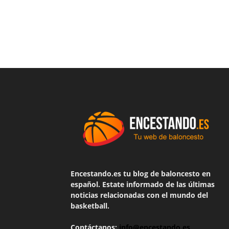
Encestando.es tu blog de baloncesto en
español. Estate informado de las últimas
noticias relacionadas con el mundo del
basketball.
Contáctanos:
info@encestando.es