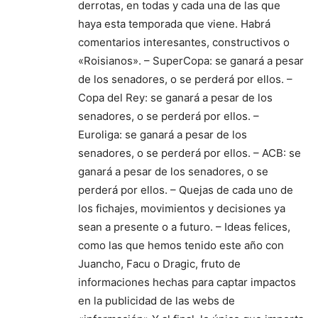
derrotas, en todas y cada una de las que
haya esta temporada que viene. Habrá
comentarios interesantes, constructivos o
«Roisianos». – SuperCopa: se ganará a pesar
de los senadores, o se perderá por ellos. –
Copa del Rey: se ganará a pesar de los
senadores, o se perderá por ellos. –
Euroliga: se ganará a pesar de los
senadores, o se perderá por ellos. – ACB: se
ganará a pesar de los senadores, o se
perderá por ellos. – Quejas de cada uno de
los fichajes, movimientos y decisiones ya
sean a presente o a futuro. – Ideas felices,
como las que hemos tenido este año con
Juancho, Facu o Dragic, fruto de
informaciones hechas para captar impactos
en la publicidad de las webs de