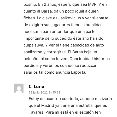
bosnio. En 2 años, espero que sea MVP. Y en
cuanto al Barsa, da un poco igual a quien
fichen. La clave es Jasikevicius y ver si aparte
de exigir a sus jugadores tiene la humildad
necesaria para entender que una parte
importante de lo sucedido éste año ha sido
culpa suya. Y ver si tiene capacidad de auto
analizarse y corregirse. El Barsa baja un
peldaño tal como lo veo. Oportunidad histórica
pérdida, y veremos cuando se reduzcan
salarios tal como anuncia Laporta.
C. Luna
22 junio 2022 En 15:53
Estoy de acuerdo con todo, aunque matizaría
que el Madrid ya tiene una estrella, que es
Tavares. Para mí está en el escalón (en