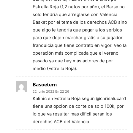
Estrella Roja (1,2 netos por año), el Barsa no
solo tendría que arreglarse con Valencia
Basket por el tema de los derechos ACB sino
que algo le tendría que pagar a los serbios
para que dejen marchar gratis a su jugador
franquicia que tiene contrato en vigor. Veo la
operación más complicada que el verano
pasado ya que hay más actores de por
medio (Estrella Roja).
Basoetern
22 junio 2022 En 22:26
Kalinic en Estrella Roja segun @chrisalucard
tiene una opcion de corte de solo 100k, por
lo que va resultar mas dificil seran los
derechos ACB del Valencia