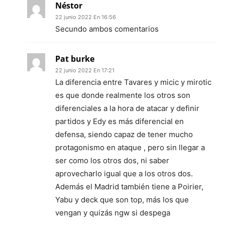
Néstor
22 junio 2022 En 16:56
Secundo ambos comentarios
Pat burke
22 junio 2022 En 17:21
La diferencia entre Tavares y micic y mirotic
es que donde realmente los otros son
diferenciales a la hora de atacar y definir
partidos y Edy es más diferencial en
defensa, siendo capaz de tener mucho
protagonismo en ataque , pero sin llegar a
ser como los otros dos, ni saber
aprovecharlo igual que a los otros dos.
Además el Madrid también tiene a Poirier,
Yabu y deck que son top, más los que
vengan y quizás ngw si despega