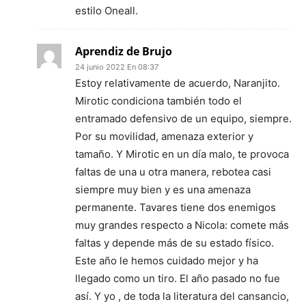
estilo Oneall.
Aprendiz de Brujo
24 junio 2022 En 08:37
Estoy relativamente de acuerdo, Naranjito.
Mirotic condiciona también todo el
entramado defensivo de un equipo, siempre.
Por su movilidad, amenaza exterior y
tamaño. Y Mirotic en un día malo, te provoca
faltas de una u otra manera, rebotea casi
siempre muy bien y es una amenaza
permanente. Tavares tiene dos enemigos
muy grandes respecto a Nicola: comete más
faltas y depende más de su estado físico.
Este año le hemos cuidado mejor y ha
llegado como un tiro. El año pasado no fue
así. Y yo , de toda la literatura del cansancio,