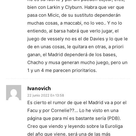
bien con Larkin y Clyburn. Habra que ver que
pasa con Micic, de su sustituto dependerán
muchas cosas, a maccabi, no lo veo.. Y no lo
entiendo, al barsa habrá que verlo jugar, el
juego de vessely no es el de Davies y lo que le
de en unas cosas, le quitara en otras, a priori
ganan, el Madrid dependerá de los bases,
Chacho y musa generan mucho juego, pero un
1 y un 4 me parecen prioritarios.
Ivanovich
22 junio 2022 En 13:58
Es cierto el rumor de que el Madrid va a por el
Facu y por Cornelie??… Lo he visto en una
página que para mí es bastante sería (PDB).
Creo que viendo y leyendo sobre la Euroliga
del año que viene, será una de las más