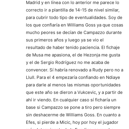
Madrid y en línea con lo anterior me parece lo
correcto ir a plantilla de 14-15 de nivel similar,
para cubrir todo tipo de eventualidades. Soy de
los que confiaría en Williams Goss ya que cosas
mucho peores se decían de Campazzo durante
sus primeros años y luego ya se vio el
resultado de haber tenido paciencia. El fichaje
de Musa me apasiona, el de Hezonja me gusta
y el de Sergio Rodríguez no me acaba de
convencer. Sí habría renovado a Rudy pero no a
Llull. Para el 4 empezaría confiando en Ndiaye
para darle al menos las mismas oportunidades
que este año se dieron a Vukcevic, y a partir de
ahí ir viendo. En cualquier caso sí ficharía un
base si Campazzo se pone a tiro pero siempre
sin deshacerme de Williams Goss. En cuanto a
Efes, si pierde a Micic, hoy por hoy el jugador