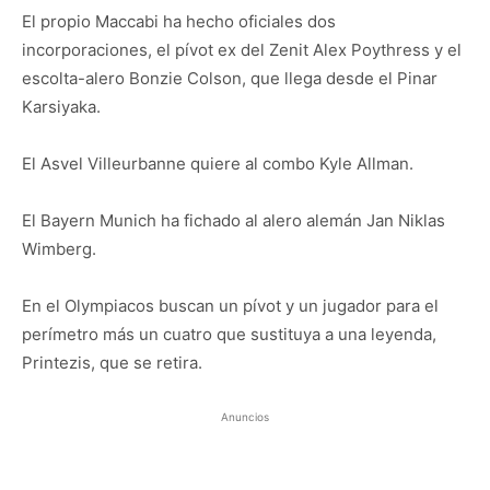
El propio Maccabi ha hecho oficiales dos
incorporaciones, el pívot ex del Zenit Alex Poythress y el
escolta-alero Bonzie Colson, que llega desde el Pinar
Karsiyaka.
El Asvel Villeurbanne quiere al combo Kyle Allman.
El Bayern Munich ha fichado al alero alemán Jan Niklas
Wimberg.
En el Olympiacos buscan un pívot y un jugador para el
perímetro más un cuatro que sustituya a una leyenda,
Printezis, que se retira.
Anuncios