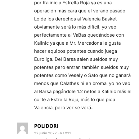
por Kalinic a Estrella Roja ya es una
operación más cara que el verano pasado.
Lo de los derechos al Valencia Basket
obviamente será lo más difícil, yo veo
perfectamente al VaBas quedándose con
Kalinic ya que a Mr. Mercadona le gusta
hacer equipos potentes cuando juega
Euroliga. Del Barsa salen sueldos muy
potentes pero entran también sueldos muy
potentes como Vesely o Sato que no ganará
menos que Calathes ni en broma, yo no veo
al Barsa pagándole 1.2 netos a Kalinic más el
corte a Estrella Roja, más lo que pida
Valencia, pero ver se verá…
POLIDORI
22 junio 2022 En 17:32