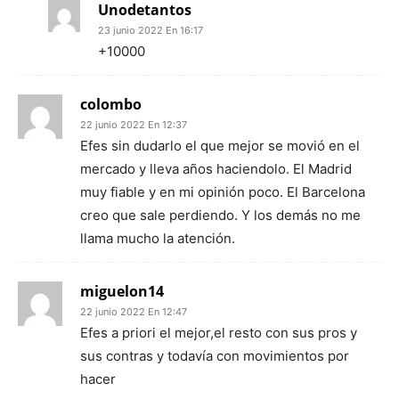
Unodetantos
23 junio 2022 En 16:17
+10000
colombo
22 junio 2022 En 12:37
Efes sin dudarlo el que mejor se movió en el
mercado y lleva años haciendolo. El Madrid
muy fiable y en mi opinión poco. El Barcelona
creo que sale perdiendo. Y los demás no me
llama mucho la atención.
miguelon14
22 junio 2022 En 12:47
Efes a priori el mejor,el resto con sus pros y
sus contras y todavía con movimientos por
hacer