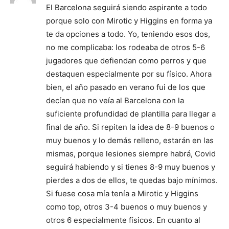
El Barcelona seguirá siendo aspirante a todo
porque solo con Mirotic y Higgins en forma ya
te da opciones a todo. Yo, teniendo esos dos,
no me complicaba: los rodeaba de otros 5-6
jugadores que defiendan como perros y que
destaquen especialmente por su físico. Ahora
bien, el año pasado en verano fui de los que
decían que no veía al Barcelona con la
suficiente profundidad de plantilla para llegar a
final de año. Si repiten la idea de 8-9 buenos o
muy buenos y lo demás relleno, estarán en las
mismas, porque lesiones siempre habrá, Covid
seguirá habiendo y si tienes 8-9 muy buenos y
pierdes a dos de ellos, te quedas bajo mínimos.
Si fuese cosa mía tenía a Mirotic y Higgins
como top, otros 3-4 buenos o muy buenos y
otros 6 especialmente físicos. En cuanto al