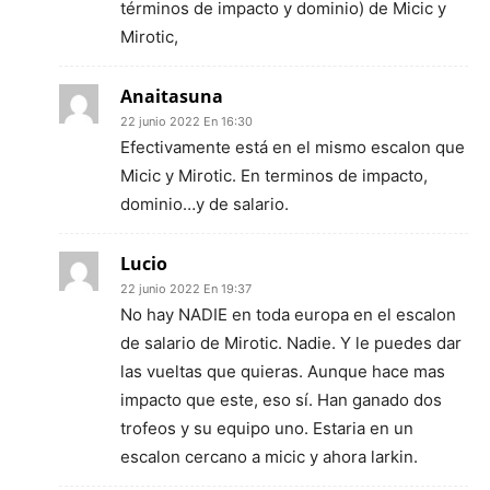
términos de impacto y dominio) de Micic y
Mirotic,
Anaitasuna
22 junio 2022 En 16:30
Efectivamente está en el mismo escalon que
Micic y Mirotic. En terminos de impacto,
dominio…y de salario.
Lucio
22 junio 2022 En 19:37
No hay NADIE en toda europa en el escalon
de salario de Mirotic. Nadie. Y le puedes dar
las vueltas que quieras. Aunque hace mas
impacto que este, eso sí. Han ganado dos
trofeos y su equipo uno. Estaria en un
escalon cercano a micic y ahora larkin.