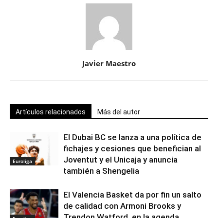
Javier Maestro
Artículos relacionados
Más del autor
El Dubai BC se lanza a una política de
fichajes y cesiones que benefician al
Joventut y el Unicaja y anuncia
Euroliga
también a Shengelia
El Valencia Basket da por fin un salto
de calidad con Armoni Brooks y
Trendon Watford, en la agenda