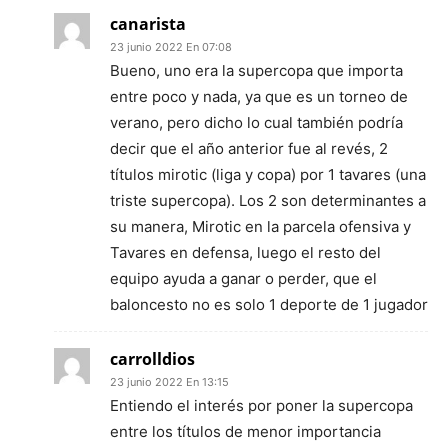
canarista
23 junio 2022 En 07:08
Bueno, uno era la supercopa que importa
entre poco y nada, ya que es un torneo de
verano, pero dicho lo cual también podría
decir que el año anterior fue al revés, 2
títulos mirotic (liga y copa) por 1 tavares (una
triste supercopa). Los 2 son determinantes a
su manera, Mirotic en la parcela ofensiva y
Tavares en defensa, luego el resto del
equipo ayuda a ganar o perder, que el
baloncesto no es solo 1 deporte de 1 jugador
carrolldios
23 junio 2022 En 13:15
Entiendo el interés por poner la supercopa
entre los títulos de menor importancia