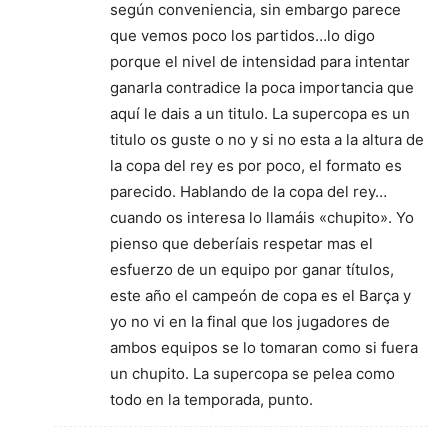
según conveniencia, sin embargo parece
que vemos poco los partidos…lo digo
porque el nivel de intensidad para intentar
ganarla contradice la poca importancia que
aquí le dais a un titulo. La supercopa es un
titulo os guste o no y si no esta a la altura de
la copa del rey es por poco, el formato es
parecido. Hablando de la copa del rey…
cuando os interesa lo llamáis «chupito». Yo
pienso que deberíais respetar mas el
esfuerzo de un equipo por ganar títulos,
este año el campeón de copa es el Barça y
yo no vi en la final que los jugadores de
ambos equipos se lo tomaran como si fuera
un chupito. La supercopa se pelea como
todo en la temporada, punto.