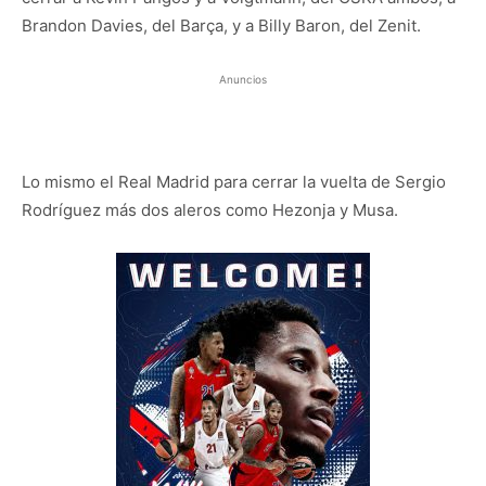
Brandon Davies, del Barça, y a Billy Baron, del Zenit.
Anuncios
Lo mismo el Real Madrid para cerrar la vuelta de Sergio
Rodríguez más dos aleros como Hezonja y Musa.