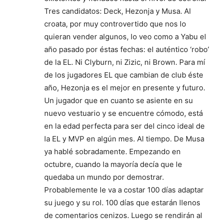
Tres candidatos: Deck, Hezonja y Musa. Al
croata, por muy controvertido que nos lo
quieran vender algunos, lo veo como a Yabu el
año pasado por éstas fechas: el auténtico ‘robo’
de la EL. Ni Clyburn, ni Zizic, ni Brown. Para mí
de los jugadores EL que cambian de club éste
año, Hezonja es el mejor en presente y futuro.
Un jugador que en cuanto se asiente en su
nuevo vestuario y se encuentre cómodo, está
en la edad perfecta para ser del cinco ideal de
la EL y MVP en algún mes. Al tiempo. De Musa
ya hablé sobradamente. Empezando en
octubre, cuando la mayoría decía que le
quedaba un mundo por demostrar.
Probablemente le va a costar 100 días adaptar
su juego y su rol. 100 días que estarán llenos
de comentarios cenizos. Luego se rendirán al