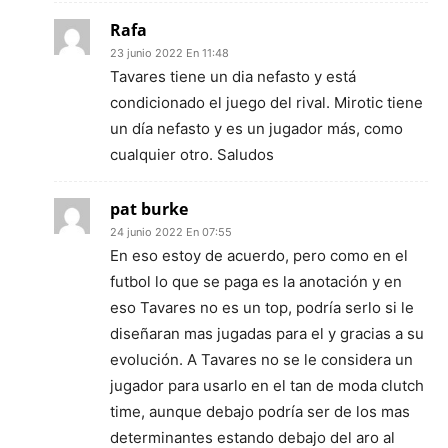
Rafa
23 junio 2022 En 11:48
Tavares tiene un dia nefasto y está
condicionado el juego del rival. Mirotic tiene
un día nefasto y es un jugador más, como
cualquier otro. Saludos
pat burke
24 junio 2022 En 07:55
En eso estoy de acuerdo, pero como en el
futbol lo que se paga es la anotación y en
eso Tavares no es un top, podría serlo si le
diseñaran mas jugadas para el y gracias a su
evolución. A Tavares no se le considera un
jugador para usarlo en el tan de moda clutch
time, aunque debajo podría ser de los mas
determinantes estando debajo del aro al