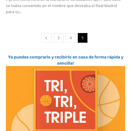
se había convertido en el nombre que deseaba el Real Madrid
para su...
3
4
5
Ya puedes comprarlo y recibirlo en casa de forma rápida y
sencilla!