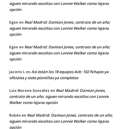
siguen mirando escoltas con Lonnie Walker como lejana
opción
Real Madrid: Damian Jones, contrato de un año;
Egon
en
siguen mirando escoltas con Lonnie Walker como lejana
opción
Real Madrid: Damian Jones, contrato de un año;
Egon
en
siguen mirando escoltas con Lonnie Walker como lejana
opción
Así están los 18 equipos Acb: 102 fichajes ya
Jacinto L
en
oficiales y siete plantillas ya completas
Real Madrid: Damian Jones,
Luis Moreno González
en
contrato de un año; siguen mirando escoltas con Lonnie
Walker como lejana opción
Real Madrid: Damian Jones, contrato de un año;
Rubén
en
siguen mirando escoltas con Lonnie Walker como lejana
opción