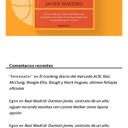
Comentarios recientes
El tracking diario del mercado ACB: Mac
"Entrenator"
en
McClung, Boogie Ellis, Baugh y Mark Hugues, últimos fichajes
oficiales
Real Madrid: Damian Jones, contrato de un año;
Egon
en
siguen mirando escoltas con Lonnie Walker como lejana
opción
Real Madrid: Damian Jones, contrato de un año;
Egon
en