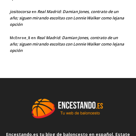
jositocorsa
Real Madrid: Damian Jones, contrato de un
en
año; siguen mirando escoltas con Lonnie Walker como lejana
opción
Real Madrid: Damian Jones, contrato de un
McEnroe_8
en
año; siguen mirando escoltas con Lonnie Walker como lejana
opción
Encestando.es tu blog de baloncesto en español. Estate