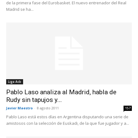
de la primera fase del Eurobasket. El nuevo entrenador del Real
Madrid se ha...
Liga Acb
Pablo Laso analiza al Madrid, habla de
Rudy sin tapujos y...
Javier Maestro
-
8 agosto 2011
157
Pablo Laso está estos días en Argentina disputando una serie de
amistosos con la selección de Euskadi, de la que fue jugador y a...