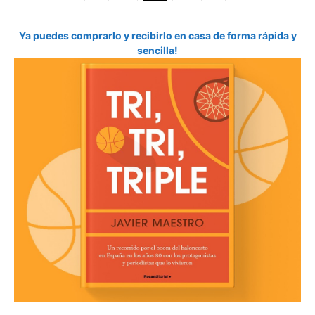
Ya puedes comprarlo y recibirlo en casa de forma rápida y
sencilla!