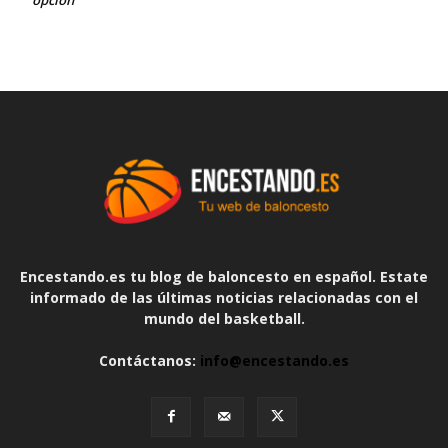
opción
Encestando.es tu blog de baloncesto en español. Estate
informado de las últimas noticias relacionadas con el
mundo del basketball.
Contáctanos:
info@encestando.es