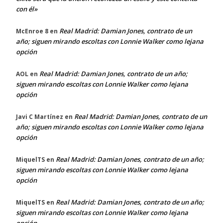
con él»
Real Madrid: Damian Jones, contrato de un
McEnroe 8
en
año; siguen mirando escoltas con Lonnie Walker como lejana
opción
Real Madrid: Damian Jones, contrato de un año;
AOL
en
siguen mirando escoltas con Lonnie Walker como lejana
opción
Real Madrid: Damian Jones, contrato de un
Javi C Martínez
en
año; siguen mirando escoltas con Lonnie Walker como lejana
opción
Real Madrid: Damian Jones, contrato de un año;
MiquelTS
en
siguen mirando escoltas con Lonnie Walker como lejana
opción
Real Madrid: Damian Jones, contrato de un año;
MiquelTS
en
siguen mirando escoltas con Lonnie Walker como lejana