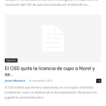
resolución del CSD de ayer por la tarde por el tema de los...
Opinión
El CSD quita la licencia de cupo a Norel y
se...
Javier Maestro
-
14 noviembre 2012
16
El CSD estima que Norel y Satoransky no son cupos formados
localmente, como se deduce de la documentación oficial que los
jugadores presentan para...