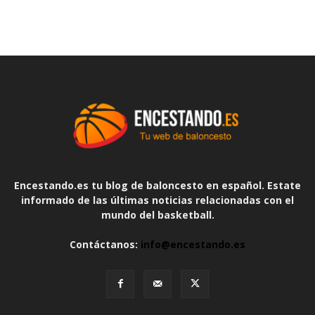
Encestando.es tu blog de baloncesto en español. Estate
informado de las últimas noticias relacionadas con el
mundo del basketball.
Contáctanos:
info@encestando.es