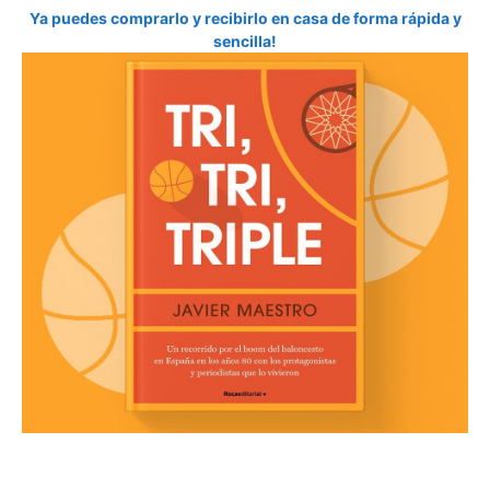
Ya puedes comprarlo y recibirlo en casa de forma rápida y
sencilla!