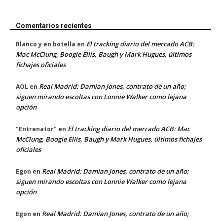
Comentarios recientes
El tracking diario del mercado ACB:
Blanco y en botella
en
Mac McClung, Boogie Ellis, Baugh y Mark Hugues, últimos
fichajes oficiales
Real Madrid: Damian Jones, contrato de un año;
AOL
en
siguen mirando escoltas con Lonnie Walker como lejana
opción
El tracking diario del mercado ACB: Mac
"Entrenator"
en
McClung, Boogie Ellis, Baugh y Mark Hugues, últimos fichajes
oficiales
Real Madrid: Damian Jones, contrato de un año;
Egon
en
siguen mirando escoltas con Lonnie Walker como lejana
opción
Real Madrid: Damian Jones, contrato de un año;
Egon
en