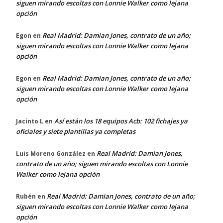
siguen mirando escoltas con Lonnie Walker como lejana
opción
Real Madrid: Damian Jones, contrato de un año;
Egon
en
siguen mirando escoltas con Lonnie Walker como lejana
opción
Real Madrid: Damian Jones, contrato de un año;
Egon
en
siguen mirando escoltas con Lonnie Walker como lejana
opción
Así están los 18 equipos Acb: 102 fichajes ya
Jacinto L
en
oficiales y siete plantillas ya completas
Real Madrid: Damian Jones,
Luis Moreno González
en
contrato de un año; siguen mirando escoltas con Lonnie
Walker como lejana opción
Real Madrid: Damian Jones, contrato de un año;
Rubén
en
siguen mirando escoltas con Lonnie Walker como lejana
opción