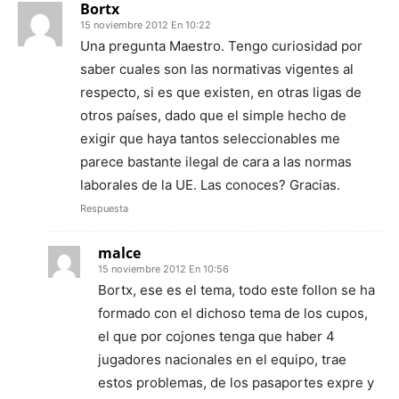
Bortx
15 noviembre 2012 En 10:22
Una pregunta Maestro. Tengo curiosidad por
saber cuales son las normativas vigentes al
respecto, si es que existen, en otras ligas de
otros países, dado que el simple hecho de
exigir que haya tantos seleccionables me
parece bastante ilegal de cara a las normas
laborales de la UE. Las conoces? Gracias.
Respuesta
malce
15 noviembre 2012 En 10:56
Bortx, ese es el tema, todo este follon se ha
formado con el dichoso tema de los cupos,
el que por cojones tenga que haber 4
jugadores nacionales en el equipo, trae
estos problemas, de los pasaportes expre y