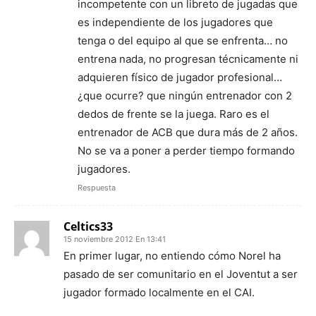
incompetente con un libreto de jugadas que
es independiente de los jugadores que
tenga o del equipo al que se enfrenta… no
entrena nada, no progresan técnicamente ni
adquieren físico de jugador profesional…
¿que ocurre? que ningún entrenador con 2
dedos de frente se la juega. Raro es el
entrenador de ACB que dura más de 2 años.
No se va a poner a perder tiempo formando
jugadores.
Respuesta
Celtics33
15 noviembre 2012 En 13:41
En primer lugar, no entiendo cómo Norel ha
pasado de ser comunitario en el Joventut a ser
jugador formado localmente en el CAI.