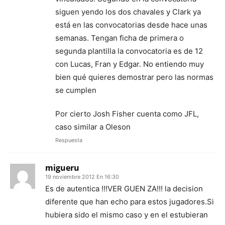
siguen yendo los dos chavales y Clark ya
está en las convocatorias desde hace unas
semanas. Tengan ficha de primera o
segunda plantilla la convocatoria es de 12
con Lucas, Fran y Edgar. No entiendo muy
bien qué quieres demostrar pero las normas
se cumplen
Por cierto Josh Fisher cuenta como JFL,
caso similar a Oleson
Respuesta
migueru
19 noviembre 2012 En 16:30
Es de autentica !!!VER GUEN ZA!!! la decision
diferente que han echo para estos jugadores.Si
hubiera sido el mismo caso y en el estubieran