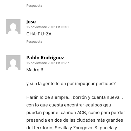
Respuesta
Jose
15 noviembre 2012 En 15:51
CHA-PU-ZA
Respuesta
Pablo Rodríguez
15 noviembre 2012 En 16:37
Madre!!!
y si a la gente le da por impugnar pertidos?
Harán lo de siempre… borrón y cuenta nueva…
con lo que cuesta encontrar equipos qeu
puedan pagar el cannon ACB, como para perder
presencia en dos de las ciudades más grandes
del territorio, Sevilla y Zaragoza. Si pucela y