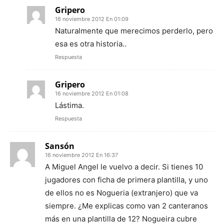
Gripero
16 noviembre 2012 En 01:09
Naturalmente que merecimos perderlo, pero
esa es otra historia..
Respuesta
Gripero
16 noviembre 2012 En 01:08
Lástima.
Respuesta
Sansón
16 noviembre 2012 En 16:37
A Miguel Angel le vuelvo a decir. Si tienes 10
jugadores con ficha de primera plantilla, y uno
de ellos no es Nogueria (extranjero) que va
siempre. ¿Me explicas como van 2 canteranos
más en una plantilla de 12? Nogueira cubre