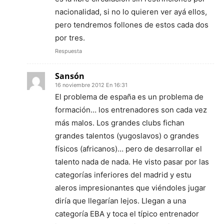
nacionalidad, si no lo quieren ver ayá ellos,
pero tendremos follones de estos cada dos
por tres.
Respuesta
Sansón
16 noviembre 2012 En 16:31
El problema de españa es un problema de
formación… los entrenadores son cada vez
más malos. Los grandes clubs fichan
grandes talentos (yugoslavos) o grandes
físicos (africanos)… pero de desarrollar el
talento nada de nada. He visto pasar por las
categorías inferiores del madrid y estu
aleros impresionantes que viéndoles jugar
diría que llegarían lejos. Llegan a una
categoría EBA y toca el típico entrenador