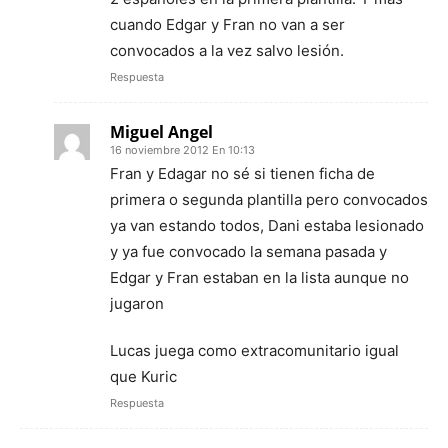
cuando Edgar y Fran no van a ser
convocados a la vez salvo lesión.
Respuesta
Miguel Angel
16 noviembre 2012 En 10:13
Fran y Edagar no sé si tienen ficha de
primera o segunda plantilla pero convocados
ya van estando todos, Dani estaba lesionado
y ya fue convocado la semana pasada y
Edgar y Fran estaban en la lista aunque no
jugaron
Lucas juega como extracomunitario igual
que Kuric
Respuesta