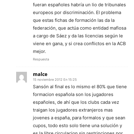
fueran españoles habría un lio de tribunales
europeos por discriminación. El problema
que estas fichas de formación las da la
federación, que actúa como entidad mafiosa
a cargo de Sáez y da las licencias según le
viene en gana, y si crea conflictos en la ACB
mejor.
Respuesta
malce
15 noviembre 2012 En 15:25
Sansón al final es lo mismo el 80% que tiene
formacion española son los jugadores
españoles, de ahí que los clubs cada vez
traigan los jugadores extranjeros mas
jovenes a españa, para formalos y que sean
cupos, todo esto solo tiene una solución y
es la libre circulacion sin restrinciones por