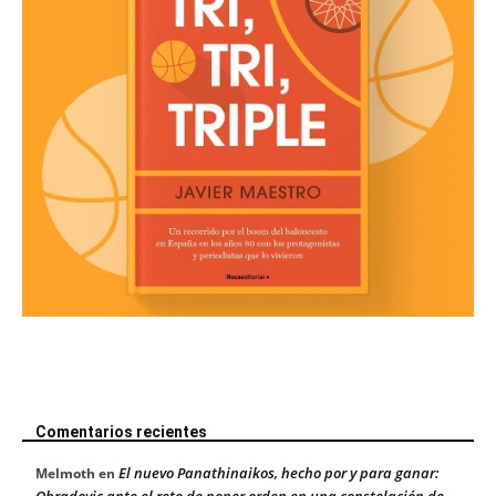
Comentarios recientes
El nuevo Panathinaikos, hecho por y para ganar:
Melmoth
en