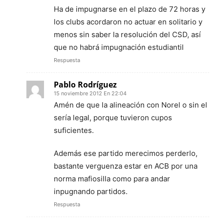
Ha de impugnarse en el plazo de 72 horas y
los clubs acordaron no actuar en solitario y
menos sin saber la resolución del CSD, así
que no habrá impugnación estudiantil
Respuesta
Pablo Rodríguez
15 noviembre 2012 En 22:04
Amén de que la alineación con Norel o sin el
sería legal, porque tuvieron cupos
suficientes.
Además ese partido merecimos perderlo,
bastante verguenza estar en ACB por una
norma mafiosilla como para andar
inpugnando partidos.
Respuesta