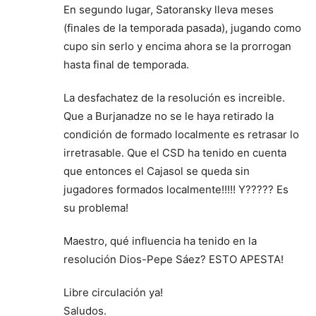
En segundo lugar, Satoransky lleva meses
(finales de la temporada pasada), jugando como
cupo sin serlo y encima ahora se la prorrogan
hasta final de temporada.
La desfachatez de la resolución es increible.
Que a Burjanadze no se le haya retirado la
condición de formado localmente es retrasar lo
irretrasable. Que el CSD ha tenido en cuenta
que entonces el Cajasol se queda sin
jugadores formados localmente!!!!! Y????? Es
su problema!
Maestro, qué influencia ha tenido en la
resolución Dios-Pepe Sáez? ESTO APESTA!
Libre circulación ya!
Saludos.