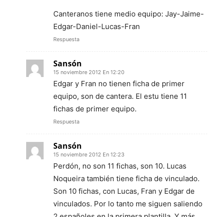
Canteranos tiene medio equipo: Jay-Jaime-
Edgar-Daniel-Lucas-Fran
Respuesta
Sansón
15 noviembre 2012 En 12:20
Edgar y Fran no tienen ficha de primer
equipo, son de cantera. El estu tiene 11
fichas de primer equipo.
Respuesta
Sansón
15 noviembre 2012 En 12:23
Perdón, no son 11 fichas, son 10. Lucas
Noqueira también tiene ficha de vinculado.
Son 10 fichas, con Lucas, Fran y Edgar de
vinculados. Por lo tanto me siguen saliendo
2 españoles en la primera plantilla. Y más