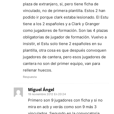
plaza de extranjero, si, pero tiene ficha de
vinculado, no de primera plantilla. Estos 2 han
podido ir porque clark estaba lesionado. El Estu
tiene a los 2 españoles y a Clark y Granger
como jugadores de formación. Son las 4 plazas
obligatorias de jugador de formación. Vuelvo a
insistir, el Estu solo tiene 2 españoles en su
plantilla, otra cosa es que después convoquen
jugadores de cantera, pero esos jugadores de
cantera no son del primer equipo, van para
rellenar huecos.
Respuesta
Miguel Ángel
19 noviembre 2012 En 20:24
Primero son 9 jugadores con ficha y si no
mira en acb y verás como son 9 más 3
vinculados. Segundo en la convocatoria