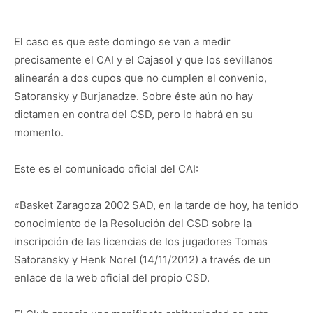
El caso es que este domingo se van a medir
precisamente el CAI y el Cajasol y que los sevillanos
alinearán a dos cupos que no cumplen el convenio,
Satoransky y Burjanadze. Sobre éste aún no hay
dictamen en contra del CSD, pero lo habrá en su
momento.
Este es el comunicado oficial del CAI:
«Basket Zaragoza 2002 SAD, en la tarde de hoy, ha tenido
conocimiento de la Resolución del CSD sobre la
inscripción de las licencias de los jugadores Tomas
Satoransky y Henk Norel (14/11/2012) a través de un
enlace de la web oficial del propio CSD.