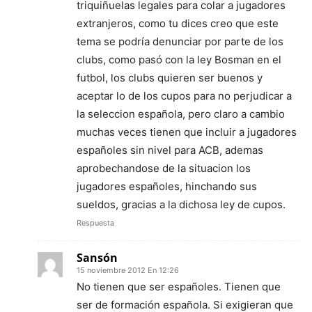
triquiñuelas legales para colar a jugadores
extranjeros, como tu dices creo que este
tema se podría denunciar por parte de los
clubs, como pasó con la ley Bosman en el
futbol, los clubs quieren ser buenos y
aceptar lo de los cupos para no perjudicar a
la seleccion española, pero claro a cambio
muchas veces tienen que incluir a jugadores
españoles sin nivel para ACB, ademas
aprobechandose de la situacion los
jugadores españoles, hinchando sus
sueldos, gracias a la dichosa ley de cupos.
Respuesta
Sansón
15 noviembre 2012 En 12:26
No tienen que ser españoles. Tienen que
ser de formación española. Si exigieran que