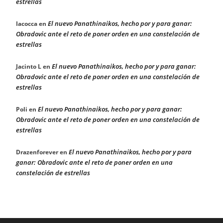
estrellas
El nuevo Panathinaikos, hecho por y para ganar:
Iacocca
en
Obradovic ante el reto de poner orden en una constelación de
estrellas
El nuevo Panathinaikos, hecho por y para ganar:
Jacinto L
en
Obradovic ante el reto de poner orden en una constelación de
estrellas
El nuevo Panathinaikos, hecho por y para ganar:
Poli
en
Obradovic ante el reto de poner orden en una constelación de
estrellas
El nuevo Panathinaikos, hecho por y para
Drazenforever
en
ganar: Obradovic ante el reto de poner orden en una
constelación de estrellas