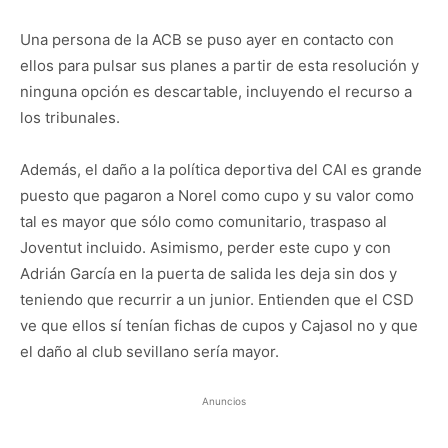
Una persona de la ACB se puso ayer en contacto con
ellos para pulsar sus planes a partir de esta resolución y
ninguna opción es descartable, incluyendo el recurso a
los tribunales.
Además, el daño a la política deportiva del CAI es grande
puesto que pagaron a Norel como cupo y su valor como
tal es mayor que sólo como comunitario, traspaso al
Joventut incluido. Asimismo, perder este cupo y con
Adrián García en la puerta de salida les deja sin dos y
teniendo que recurrir a un junior. Entienden que el CSD
ve que ellos sí tenían fichas de cupos y Cajasol no y que
el daño al club sevillano sería mayor.
Anuncios