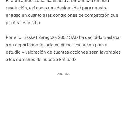
El Club aprecia una manifiesta arbitrariedad en esta
resolución, así como una desigualdad para nuestra
entidad en cuanto a las condiciones de competición que
plantea este fallo.
Por ello, Basket Zaragoza 2002 SAD ha decidido trasladar
a su departamento jurídico dicha resolución para el
estudio y valoración de cuantas acciones sean favorables
a los derechos de nuestra Entidad».
Anuncios