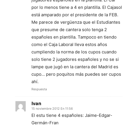
por lo menos tiene a 4 en plantilla. El Cajasol
está amparado por el presidente de la FEB.
Me parece de vergüenza que el Estudiantes
que presume de cantera solo tenga 2
españoles en plantilla. Tampoco en tiendo
como el Caja Laboral lleva estos años
cumpliendo la norma de los cupos cuando
solo tiene 2 jugadores españoles y no se si
lampe que jugó en la cantera del Madrid es
cupo… pero poquitos más puedes ser cupos
ahí.
Respuesta
Ivan
15 noviembre 2012 En 11:56
El estu tiene 4 españoles: Jaime-Edgar-
Germán-Fran