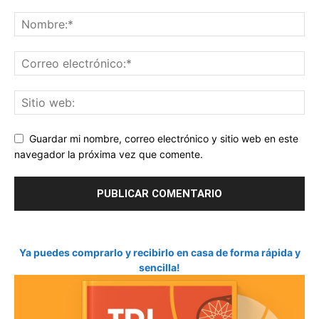
Guardar mi nombre, correo electrónico y sitio web en este
navegador la próxima vez que comente.
Ya puedes comprarlo y recibirlo en casa de forma rápida y
sencilla!