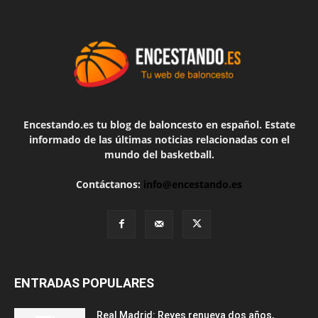
Encestando.es tu blog de baloncesto en español. Estate
informado de las últimas noticias relacionadas con el
mundo del basketball.
Contáctanos:
info@encestando.es
ENTRADAS POPULARES
Real Madrid: Reyes renueva dos años,