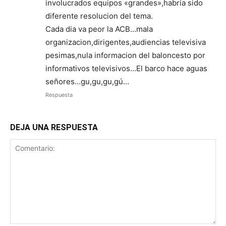
involucrados equipos «grandes»,habria sido
diferente resolucion del tema.
Cada dia va peor la ACB…mala
organizacion,dirigentes,audiencias televisiva
pesimas,nula informacion del baloncesto por
informativos televisivos…El barco hace aguas
señores…gu,gu,gu,gú…
Respuesta
DEJA UNA RESPUESTA