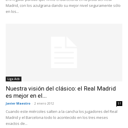
Madrid, con los azulgrana dando su mejor nivel seguramente sólo
en los...
Liga Acb
Nuestra visión del clásico: el Real Madrid
es mejor en el...
Javier Maestro
-
2 enero 2012
51
Cuando este miércoles salten a la cancha los jugadores del Real
Madrid y el Barcelona todo lo acontecido en los tres meses
exactos de...