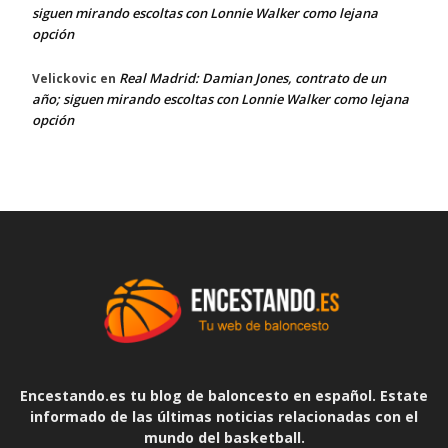
siguen mirando escoltas con Lonnie Walker como lejana
opción
Real Madrid: Damian Jones, contrato de un
Velickovic
en
año; siguen mirando escoltas con Lonnie Walker como lejana
opción
Encestando.es tu blog de baloncesto en español. Estate
informado de las últimas noticias relacionadas con el
mundo del basketball.