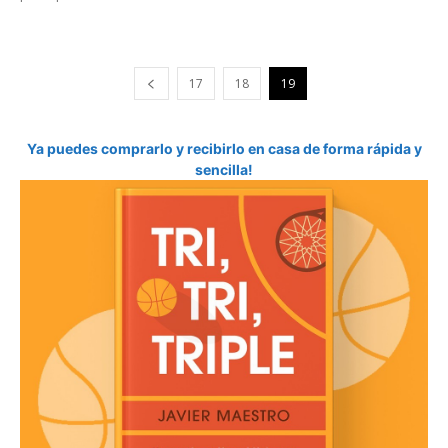
17
18
19
Ya puedes comprarlo y recibirlo en casa de forma rápida y
sencilla!