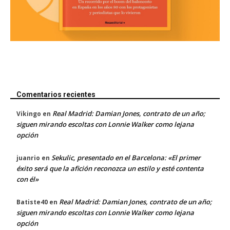
Comentarios recientes
Real Madrid: Damian Jones, contrato de un año;
Vikingo
en
siguen mirando escoltas con Lonnie Walker como lejana
opción
Sekulic, presentado en el Barcelona: «El primer
juanrio
en
éxito será que la afición reconozca un estilo y esté contenta
con él»
Real Madrid: Damian Jones, contrato de un año;
Batiste40
en
siguen mirando escoltas con Lonnie Walker como lejana
opción