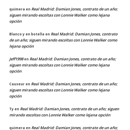
Real Madrid: Damian Jones, contrato de un año;
quimera
en
siguen mirando escoltas con Lonnie Walker como lejana
opción
Real Madrid: Damian Jones, contrato
Blanco y en botella
en
de un año; siguen mirando escoltas con Lonnie Walker como
lejana opción
Jeff1998
Real Madrid: Damian Jones, contrato de un año;
en
siguen mirando escoltas con Lonnie Walker como lejana
opción
Real Madrid: Damian Jones, contrato de un año;
Causeur
en
siguen mirando escoltas con Lonnie Walker como lejana
opción
Real Madrid: Damian Jones, contrato de un año; siguen
Ty
en
mirando escoltas con Lonnie Walker como lejana opción
Real Madrid: Damian Jones, contrato de un año;
quimera
en