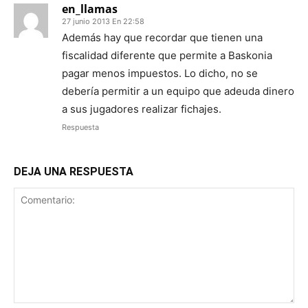
en_llamas
27 junio 2013 En 22:58
Además hay que recordar que tienen una
fiscalidad diferente que permite a Baskonia
pagar menos impuestos. Lo dicho, no se
debería permitir a un equipo que adeuda dinero
a sus jugadores realizar fichajes.
Respuesta
DEJA UNA RESPUESTA