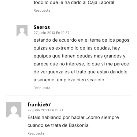
todo lo que le ha dado al Caja Laboral.
Respuesta
Saeros
27 junio 2013 En 19:37
estando de acuerdo en el tema de los pagos
quizas es extremo lo de las deudas, hay
equipos que tienen deudas mas grandes y
parece que no interese, lo que si me parece
de verguenza es el trato que estan dandole
a saneme, empieza bien scariolo.
Respuesta
frankie67
27 junio 2013 En 19:21
Estais hablando por hablar…como siempre
cuando se trata de Baskonia.
Respuesta