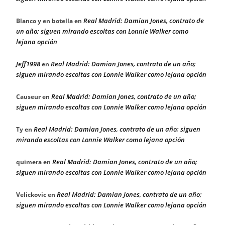
Real Madrid: Damian Jones, contrato de
Blanco y en botella
en
un año; siguen mirando escoltas con Lonnie Walker como
lejana opción
Jeff1998
Real Madrid: Damian Jones, contrato de un año;
en
siguen mirando escoltas con Lonnie Walker como lejana opción
Real Madrid: Damian Jones, contrato de un año;
Causeur
en
siguen mirando escoltas con Lonnie Walker como lejana opción
Real Madrid: Damian Jones, contrato de un año; siguen
Ty
en
mirando escoltas con Lonnie Walker como lejana opción
Real Madrid: Damian Jones, contrato de un año;
quimera
en
siguen mirando escoltas con Lonnie Walker como lejana opción
Real Madrid: Damian Jones, contrato de un año;
Velickovic
en
siguen mirando escoltas con Lonnie Walker como lejana opción