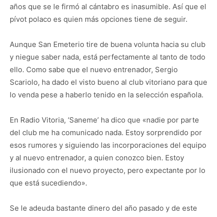
años que se le firmó al cántabro es inasumible. Así que el
pívot polaco es quien más opciones tiene de seguir.
Aunque San Emeterio tire de buena volunta hacia su club
y niegue saber nada, está perfectamente al tanto de todo
ello. Como sabe que el nuevo entrenador, Sergio
Scariolo, ha dado el visto bueno al club vitoriano para que
lo venda pese a haberlo tenido en la selección española.
En Radio Vitoria, ‘Saneme’ ha dico que «nadie por parte
del club me ha comunicado nada. Estoy sorprendido por
esos rumores y siguiendo las incorporaciones del equipo
y al nuevo entrenador, a quien conozco bien. Estoy
ilusionado con el nuevo proyecto, pero expectante por lo
que está sucediendo».
Se le adeuda bastante dinero del año pasado y de este