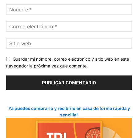
Guardar mi nombre, correo electrónico y sitio web en este
navegador la próxima vez que comente.
Ya puedes comprarlo y recibirlo en casa de forma rápida y
sencilla!