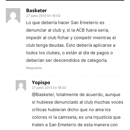
Basketer
27 junio 2013 En 16:03
Lo que debería hacer San Emeterio es
denunciar al club y, si la ACB fuera seria,
impedir al club fichar y competir mientras el
club tenga deudas. Esto debería aplicarse a
todos los clubes, o están al día de pagos o
deberían ser descendidos de categoría.
Respuesta
Yopispo
27 junio 2013 En 18:20
@Basketer, totalmente de acuerdo, aunque
si hubiese denunciado al club muchas voces
críticas hubieran dicho que no ama los
colores ni la camiseta, es una injusticia que
traten a San Emeterio de esta manera con