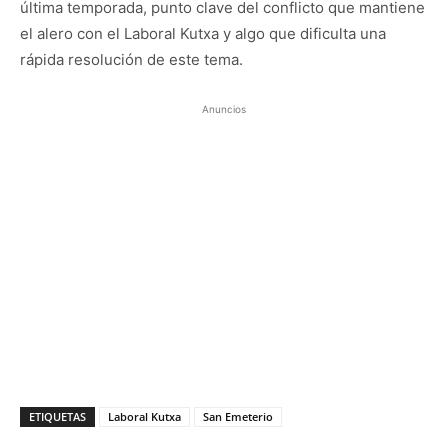
última temporada, punto clave del conflicto que mantiene
el alero con el Laboral Kutxa y algo que dificulta una
rápida resolución de este tema.
Anuncios
ETIQUETAS
Laboral Kutxa
San Emeterio