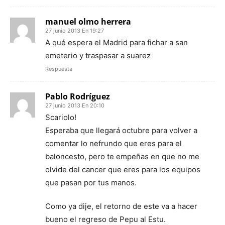
manuel olmo herrera
27 junio 2013 En 19:27
A qué espera el Madrid para fichar a san
emeterio y traspasar a suarez
Respuesta
Pablo Rodríguez
27 junio 2013 En 20:10
Scariolo!
Esperaba que llegará octubre para volver a
comentar lo nefrundo que eres para el
baloncesto, pero te empeñas en que no me
olvide del cancer que eres para los equipos
que pasan por tus manos.
Como ya dije, el retorno de este va a hacer
bueno el regreso de Pepu al Estu.