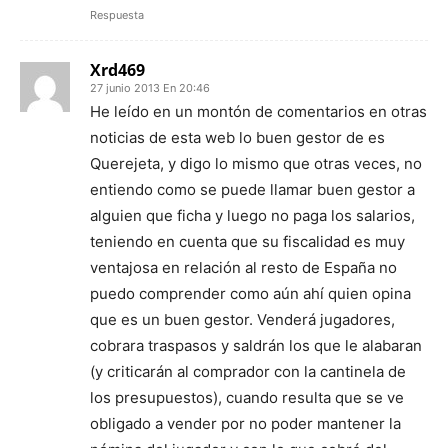
Respuesta
Xrd469
27 junio 2013 En 20:46
He leído en un montón de comentarios en otras
noticias de esta web lo buen gestor de es
Querejeta, y digo lo mismo que otras veces, no
entiendo como se puede llamar buen gestor a
alguien que ficha y luego no paga los salarios,
teniendo en cuenta que su fiscalidad es muy
ventajosa en relación al resto de España no
puedo comprender como aún ahí quien opina
que es un buen gestor. Venderá jugadores,
cobrara traspasos y saldrán los que le alabaran
(y criticarán al comprador con la cantinela de
los presupuestos), cuando resulta que se ve
obligado a vender por no poder mantener la