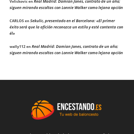
Real Madrid: Damian Jones, contrato de un año;
Velickovic
en
siguen mirando escoltas con Lonnie Walker como lejana opción
Sekulic, presentado en el Barcelona: «El primer
CARLOS
en
éxito será que la afición reconozca un estilo y esté contenta con
él»
Real Madrid: Damian Jones, contrato de un año;
wally112
en
siguen mirando escoltas con Lonnie Walker como lejana opción