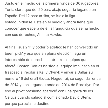
Justo en el medio de la primera ronda de 30 jugadores.
Tenía claro que del 20 para abajo seguiría jugando en
España. Del 12 para arriba, se iría a la liga
estadounidense. Está en el medio y ahora tiene que
conocer qué espera de él la franquicia que se ha hecho
con sus derechos, Atlanta Hawks.
Al final, sus 2,11 y poderío atlético le han convertido un
buen ‘pick’ y eso que en plena elección llegó un
intercambio de derechos entre tres equipos que le
afectó. Boston Celtics ha sido el equipo implicado en el
traspaso al recibir a Kelly Olynyk y envar a Dallas su
número 16 del draft (Lucas Nogueira), su segunda ronda
de 2014 y una segunda ronda de 2014 de Brooklyn. Por
eso el pívot brasileño apareció con una gorra de los
Celtics cuando saludó al comisionado David Stern,
porque parecía su destino.