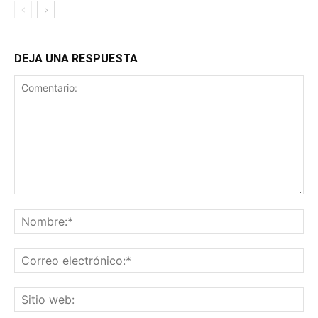
DEJA UNA RESPUESTA