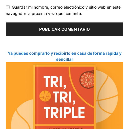
Guardar mi nombre, correo electrónico y sitio web en este
navegador la próxima vez que comente.
Ya puedes comprarlo y recibirlo en casa de forma rápida y
sencilla!