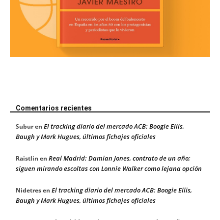
Comentarios recientes
El tracking diario del mercado ACB: Boogie Ellis,
Subur
en
Baugh y Mark Hugues, últimos fichajes oficiales
Real Madrid: Damian Jones, contrato de un año;
Raistlin
en
siguen mirando escoltas con Lonnie Walker como lejana opción
El tracking diario del mercado ACB: Boogie Ellis,
Nidetres
en
Baugh y Mark Hugues, últimos fichajes oficiales