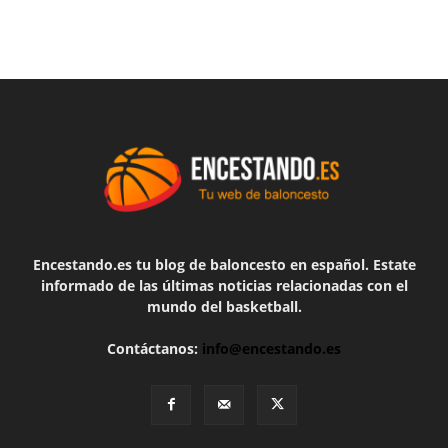
Encestando.es tu blog de baloncesto en español. Estate
informado de las últimas noticias relacionadas con el
mundo del basketball.
Contáctanos:
info@encestando.es