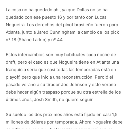
La cosa no ha quedado ahí, ya que Dallas no se ha
quedado con ese puesto 16 y por tanto con Lucas
Nogueira. Los derechos del pívot brasileño fueron para
Atlanta, junto a Jared Cunningham, a cambio de los pick
nº 18 (Shane Larkin) y nº 44.
Estos intercambios son muy habituales cada noche de
draft, pero el caso es que Nogueira tiene en Atlanta una
franquicia seria que casi todas las temporadas está en
playoff, pero que inicia una reconstrucción. Perdió el
pasado verano a su tirador Joe Johnson y este verano
debe hacer algún traspaso porque su otra estrella de los
últimos años, Josh Smith, no quiere seguir.
Su sueldo los dos próximos años está fijado en casi 1,5
millones de dólares por temporada. Ahora Nogueira debe