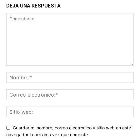
DEJA UNA RESPUESTA
Guardar mi nombre, correo electrónico y sitio web en este
navegador la próxima vez que comente.