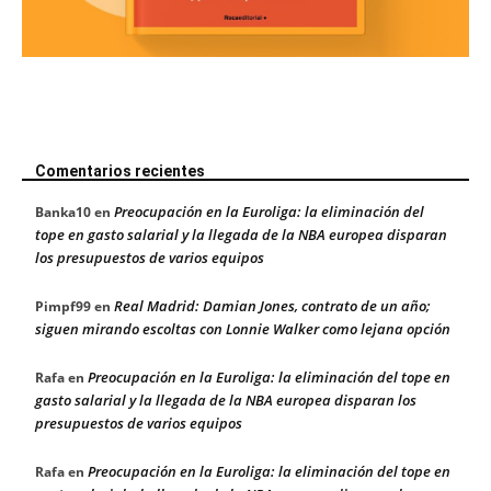
Comentarios recientes
Preocupación en la Euroliga: la eliminación del
Banka10
en
tope en gasto salarial y la llegada de la NBA europea disparan
los presupuestos de varios equipos
Real Madrid: Damian Jones, contrato de un año;
Pimpf99
en
siguen mirando escoltas con Lonnie Walker como lejana opción
Preocupación en la Euroliga: la eliminación del tope en
Rafa
en
gasto salarial y la llegada de la NBA europea disparan los
presupuestos de varios equipos
Preocupación en la Euroliga: la eliminación del tope en
Rafa
en