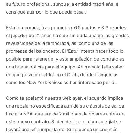
su futuro profesional, aunque la entidad madrileña le
consigue atar por lo que pueda pasar.
Esta temporada, tras promediar 6.5 puntos y 3.3 rebotes,
el jugador de 21 años ha sido sin duda una de las grandes
revelaciones de la temporada, así como una de las
promesas del baloncesto. El ‘Estu’ intenta hacer todo lo
posible para retenerle, y esta ampliación de contrato es
una buena noticia para el equipo. Ahora solo falta saber
en que posición saldrá en el Draft, donde franquicias
como los New York Knicks se han interesado por él.
Como te adelantó nuestra web ayer, el acuerdo implica
una rebaja no especificada aún de su cláusula de salida
hacia la NBA, que era de 2 millones de dólares antes de
este nuevo contrato. Si decide irse, el club colegial se
llevará una cifra importante. Si se queda un año más,