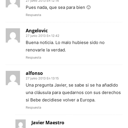
27 junio 2013 En 12:14
Pues nada, que sea para bien 🙂
Respuesta
Angelovic
27 junio 2013 En 12:42
Buena noticia. Lo malo hubiese sido no
renovarle la verdad.
Respuesta
alfonso
27 junio 2013 En 13:15
Una pregunta Javier, se sabe si se ha añadido
una cláusula para quedarnos con sus derechos
si Bebe decidiese volver a Europa.
Respuesta
Javier Maestro