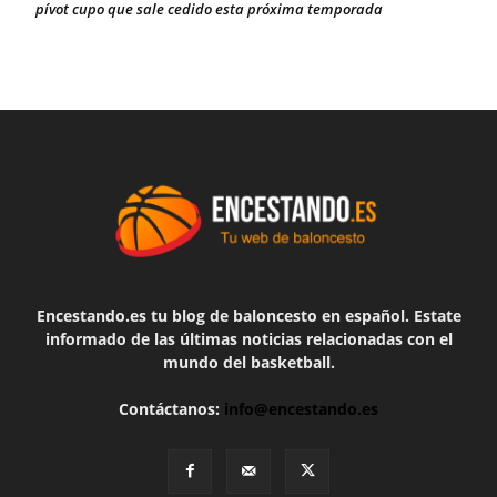
pívot cupo que sale cedido esta próxima temporada
Encestando.es tu blog de baloncesto en español. Estate
informado de las últimas noticias relacionadas con el
mundo del basketball.
Contáctanos:
info@encestando.es