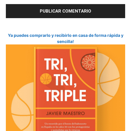
Ya puedes comprarlo y recibirlo en casa de forma rápida y
sencilla!