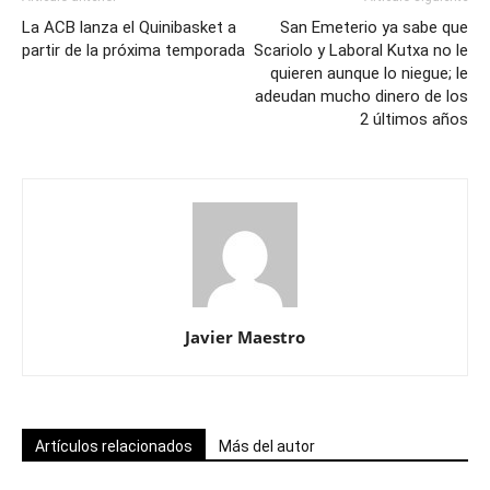
La ACB lanza el Quinibasket a
San Emeterio ya sabe que
partir de la próxima temporada
Scariolo y Laboral Kutxa no le
quieren aunque lo niegue; le
adeudan mucho dinero de los
2 últimos años
Javier Maestro
Artículos relacionados
Más del autor