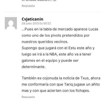
Respuesta
Cvjeticanin
28 junio 2013 En 00:22
…Pues en la tabla de mercado aparece Lucas
como uno de los pivots pretendidos por
nuestros queridos vecinos.
Supongo que jugará con el Estu este año y
luego se irá a la NBA, este año va a tener
galones en el equipo y puede ser
determinante.
También es cojonuda la noticia de Txus, ahora
me conformaría con que Tariq jugase un añito
mas y con que acierten con los fichajes.
Respuesta