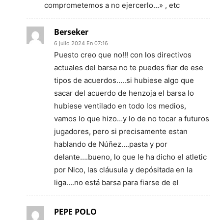
comprometemos a no ejercerlo…» , etc
Berseker
6 julio 2024 En 07:16
Puesto creo que no!!! con los directivos
actuales del barsa no te puedes fiar de ese
tipos de acuerdos…..si hubiese algo que
sacar del acuerdo de henzoja el barsa lo
hubiese ventilado en todo los medios,
vamos lo que hizo…y lo de no tocar a futuros
jugadores, pero si precisamente estan
hablando de Núñez….pasta y por
delante….bueno, lo que le ha dicho el atletic
por Nico, las cláusula y depósitada en la
liga….no está barsa para fiarse de el
PEPE POLO