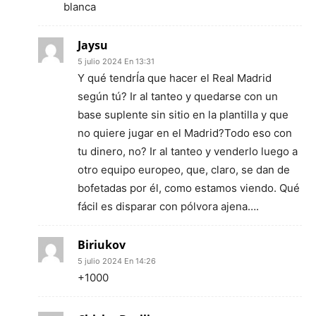
blanca
Jaysu
5 julio 2024 En 13:31
Y qué tendrÍa que hacer el Real Madrid
según tú? Ir al tanteo y quedarse con un
base suplente sin sitio en la plantilla y que
no quiere jugar en el Madrid?Todo eso con
tu dinero, no? Ir al tanteo y venderlo luego a
otro equipo europeo, que, claro, se dan de
bofetadas por él, como estamos viendo. Qué
fácil es disparar con pólvora ajena….
Biriukov
5 julio 2024 En 14:26
+1000