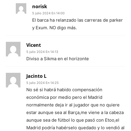
norisk
5 julio 2024 En 14:00
El barca ha relanzado las carreras de parker
y Exum. NO digo más.
Vicent
5 julio 2024 En 14:13
Diviso a Sikma en el horizonte
Jacinto L
5 julio 2024 En 14:25
No sé si habrá habido compensación
económica por medio pero el Madrid
normalmente deja ir al jugador que no quiere
estar aunque sea al Barça,me viene a la cabeza
aunque sea de fútbol lo que pasó con Etoo,el
Madrid podría habérselo quedado y lo vendió al