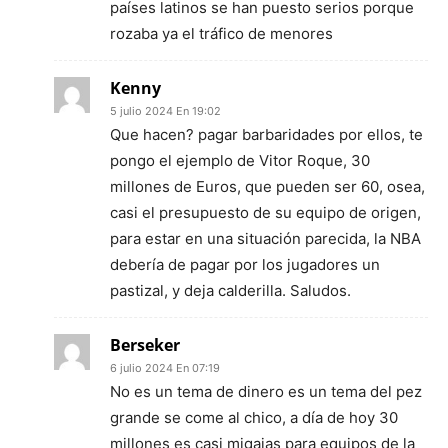
países latinos se han puesto serios porque
rozaba ya el tráfico de menores
Kenny
5 julio 2024 En 19:02
Que hacen? pagar barbaridades por ellos, te
pongo el ejemplo de Vitor Roque, 30
millones de Euros, que pueden ser 60, osea,
casi el presupuesto de su equipo de origen,
para estar en una situación parecida, la NBA
debería de pagar por los jugadores un
pastizal, y deja calderilla. Saludos.
Berseker
6 julio 2024 En 07:19
No es un tema de dinero es un tema del pez
grande se come al chico, a día de hoy 30
millones es casi migajas para equipos de la