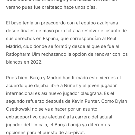
verano pues fue drafteado hace unos días.
El base tenía un preacuerdo con el equipo azulgrana
desde finales de mayo pero faltaba resolver el asunto de
sus derechos en España, que correspondían al Real
Madrid, club donde se formó y desde el que se fue al
Ratiopharm Ulm rechazando la opción de renovar con los
blancos en 2022.
Pues bien, Barça y Madrid han firmado este viernes el
acuerdo que dejaba libre a Núñez y el joven jugador
internacional es así nuevo jugador blaugrana. Es el
segundo refuerzo después de Kevin Punter. Como Dylan
Osetkowski no se va a hacer por un asunto
extradeportivo que afectará a la carrera del actual
jugador del Unicaja, el Barça baraja ya diferentes
opciones para el puesto de ala-pívot.