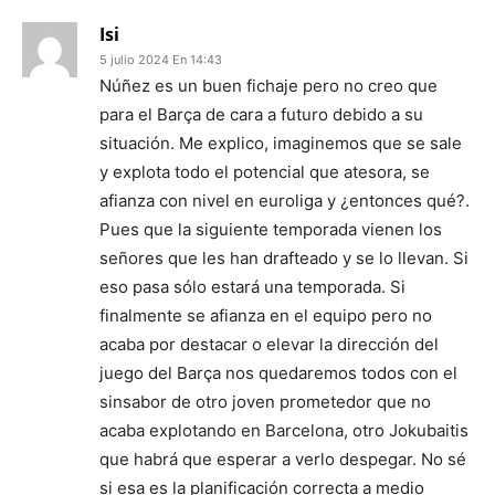
Isi
5 julio 2024 En 14:43
Núñez es un buen fichaje pero no creo que
para el Barça de cara a futuro debido a su
situación. Me explico, imaginemos que se sale
y explota todo el potencial que atesora, se
afianza con nivel en euroliga y ¿entonces qué?.
Pues que la siguiente temporada vienen los
señores que les han drafteado y se lo llevan. Si
eso pasa sólo estará una temporada. Si
finalmente se afianza en el equipo pero no
acaba por destacar o elevar la dirección del
juego del Barça nos quedaremos todos con el
sinsabor de otro joven prometedor que no
acaba explotando en Barcelona, otro Jokubaitis
que habrá que esperar a verlo despegar. No sé
si esa es la planificación correcta a medio