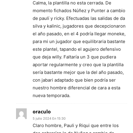
Calma, la plantilla no esta cerrada. De
momento fichados Núñez y Punter a cambio
de paulí y ricky. Efectuadas las salidas de da
silva y kalinic, jugadores que decepcionaron
el año pasado, en el 4 podría llegar moneke,
para mi un jugador que equilibraria bastante
este plantel, tapando el agujero defensivo
que deja willy. Faltaría un 3 que pudiera
aportar regularmente y creo que la plantilla
sería bastante mejor que la del año pasado,
con jabari adaptado que bien podría ser
nuestro hombre diferencial de cara a esta
nueva temporada.
oraculo
5 julio 2024 En 15:30
Claro hombre, Pauli y Riqui que entre los