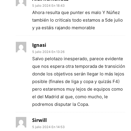
5 julio 2024 En 18:43
Ahora resulta que punter es malo Y Núñez
también lo criticais todo estamos a 5de julio
y ya estáis rajando memorable
Ignasi
5 julio 2024 En 13:26
Salvo pelotazo inesperado, parece evidente
que nos espera otra temporada de transición
donde los objetivos serán llegar lo más lejos
posible (finales de liga y copa y quizás F4)
pero estaremos muy lejos de equipos como
el del Madrid al que, como mucho, le
podremos disputar la Copa.
Sirwill
5 julio 2024 En 14:53