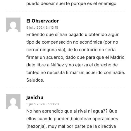
puedo desear suerte porque es el enemigo
El Observador
5 julio 2024 En 13:15
Entiendo que sí han pagado u obtenido algún
tipo de compensación no económica (por no
cerrar ninguna vía), de lo contrario no sería
firmar un acuerdo, dado que para que el Madrid
deje libre a Núñez y no ejerza el derecho de
tanteo no necesita firmar un acuerdo con nadie.
Saludos.
Javichu
5 julio 2024 En 13:20
No han aprendido que al rival ni agua?? Que
ellos cuando pueden,boicotean operaciones
(hezonja), muy mal por parte de la directiva