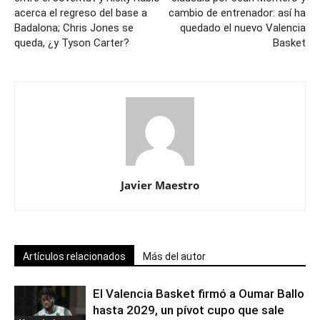
acerca el regreso del base a
cambio de entrenador: así ha
Badalona; Chris Jones se
quedado el nuevo Valencia
queda, ¿y Tyson Carter?
Basket
Javier Maestro
Artículos relacionados
Más del autor
El Valencia Basket firmó a Oumar Ballo
hasta 2029, un pívot cupo que sale