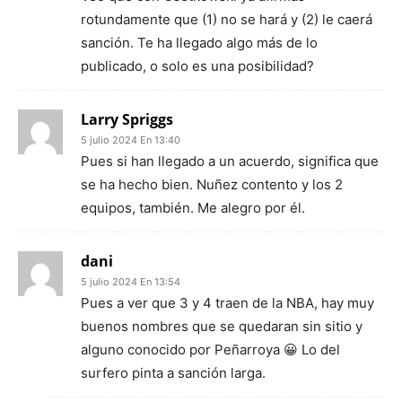
rotundamente que (1) no se hará y (2) le caerá
sanción. Te ha llegado algo más de lo
publicado, o solo es una posibilidad?
Larry Spriggs
5 julio 2024 En 13:40
Pues si han llegado a un acuerdo, significa que
se ha hecho bien. Nuñez contento y los 2
equipos, también. Me alegro por él.
dani
5 julio 2024 En 13:54
Pues a ver que 3 y 4 traen de la NBA, hay muy
buenos nombres que se quedaran sin sitio y
alguno conocido por Peñarroya 😀 Lo del
surfero pinta a sanción larga.