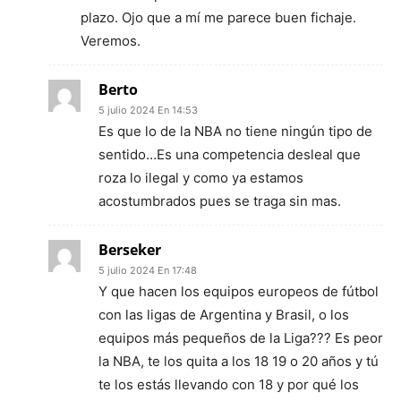
plazo. Ojo que a mí me parece buen fichaje.
Veremos.
Berto
5 julio 2024 En 14:53
Es que lo de la NBA no tiene ningún tipo de
sentido…Es una competencia desleal que
roza lo ilegal y como ya estamos
acostumbrados pues se traga sin mas.
Berseker
5 julio 2024 En 17:48
Y que hacen los equipos europeos de fútbol
con las ligas de Argentina y Brasil, o los
equipos más pequeños de la Liga??? Es peor
la NBA, te los quita a los 18 19 o 20 años y tú
te los estás llevando con 18 y por qué los