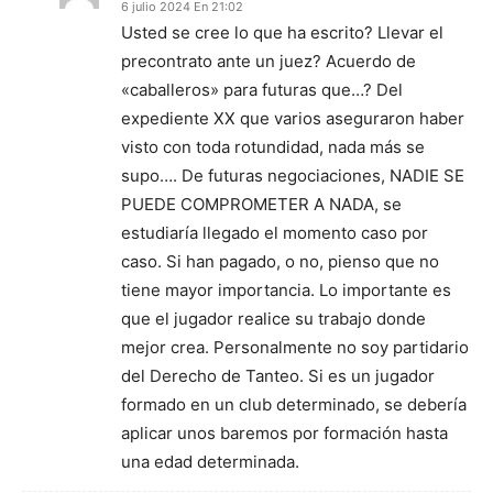
6 julio 2024 En 21:02
Usted se cree lo que ha escrito? Llevar el
precontrato ante un juez? Acuerdo de
«caballeros» para futuras que…? Del
expediente XX que varios aseguraron haber
visto con toda rotundidad, nada más se
supo…. De futuras negociaciones, NADIE SE
PUEDE COMPROMETER A NADA, se
estudiaría llegado el momento caso por
caso. Si han pagado, o no, pienso que no
tiene mayor importancia. Lo importante es
que el jugador realice su trabajo donde
mejor crea. Personalmente no soy partidario
del Derecho de Tanteo. Si es un jugador
formado en un club determinado, se debería
aplicar unos baremos por formación hasta
una edad determinada.