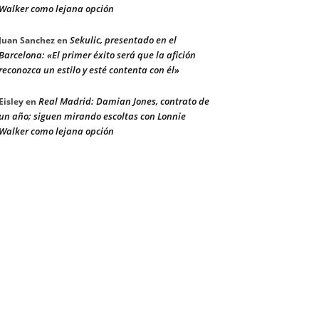
Walker como lejana opción
Sekulic, presentado en el
Juan Sanchez
en
Barcelona: «El primer éxito será que la afición
reconozca un estilo y esté contenta con él»
Real Madrid: Damian Jones, contrato de
Eisley
en
un año; siguen mirando escoltas con Lonnie
Walker como lejana opción