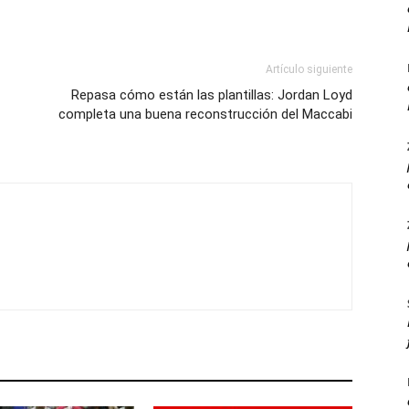
Artículo siguiente
Repasa cómo están las plantillas: Jordan Loyd
completa una buena reconstrucción del Maccabi