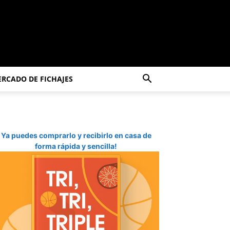
RCADO DE FICHAJES
Ya puedes comprarlo y recibirlo en casa de
forma rápida y sencilla!