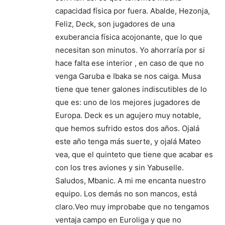
capacidad física por fuera. Abalde, Hezonja,
Feliz, Deck, son jugadores de una
exuberancia física acojonante, que lo que
necesitan son minutos. Yo ahorraría por si
hace falta ese interior , en caso de que no
venga Garuba e Ibaka se nos caiga. Musa
tiene que tener galones indiscutibles de lo
que es: uno de los mejores jugadores de
Europa. Deck es un agujero muy notable,
que hemos sufrido estos dos años. Ojalá
este año tenga más suerte, y ojalá Mateo
vea, que el quinteto que tiene que acabar es
con los tres aviones y sin Yabuselle.
Saludos, Mbanic. A mi me encanta nuestro
equipo. Los demás no son mancos, está
claro.Veo muy improbabe que no tengamos
ventaja campo en Euroliga y que no