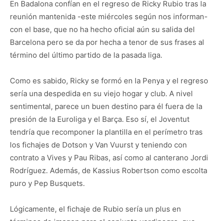
En Badalona confían en el regreso de Ricky Rubio tras la
reunión mantenida -este miércoles según nos informan-
con el base, que no ha hecho oficial aún su salida del
Barcelona pero se da por hecha a tenor de sus frases al
término del último partido de la pasada liga.
Como es sabido, Ricky se formó en la Penya y el regreso
sería una despedida en su viejo hogar y club. A nivel
sentimental, parece un buen destino para él fuera de la
presión de la Euroliga y el Barça. Eso sí, el Joventut
tendría que recomponer la plantilla en el perímetro tras
los fichajes de Dotson y Van Vuurst y teniendo con
contrato a Vives y Pau Ribas, así como al canterano Jordi
Rodríguez. Además, de Kassius Robertson como escolta
puro y Pep Busquets.
Lógicamente, el fichaje de Rubio sería un plus en