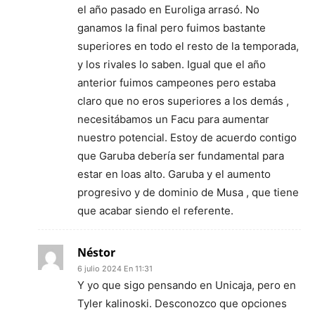
el año pasado en Euroliga arrasó. No
ganamos la final pero fuimos bastante
superiores en todo el resto de la temporada,
y los rivales lo saben. Igual que el año
anterior fuimos campeones pero estaba
claro que no eros superiores a los demás ,
necesitábamos un Facu para aumentar
nuestro potencial. Estoy de acuerdo contigo
que Garuba debería ser fundamental para
estar en loas alto. Garuba y el aumento
progresivo y de dominio de Musa , que tiene
que acabar siendo el referente.
Néstor
6 julio 2024 En 11:31
Y yo que sigo pensando en Unicaja, pero en
Tyler kalinoski. Desconozco que opciones