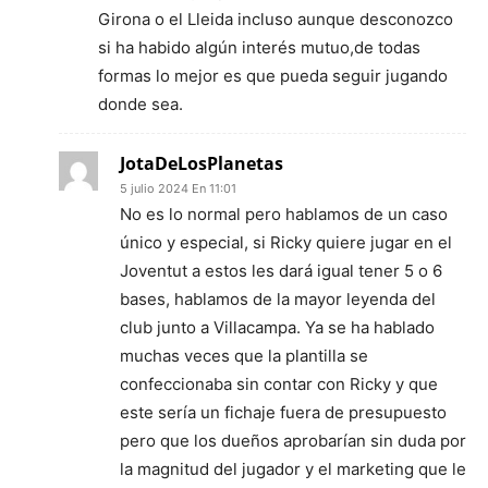
Girona o el Lleida incluso aunque desconozco
si ha habido algún interés mutuo,de todas
formas lo mejor es que pueda seguir jugando
donde sea.
JotaDeLosPlanetas
5 julio 2024 En 11:01
No es lo normal pero hablamos de un caso
único y especial, si Ricky quiere jugar en el
Joventut a estos les dará igual tener 5 o 6
bases, hablamos de la mayor leyenda del
club junto a Villacampa. Ya se ha hablado
muchas veces que la plantilla se
confeccionaba sin contar con Ricky y que
este sería un fichaje fuera de presupuesto
pero que los dueños aprobarían sin duda por
la magnitud del jugador y el marketing que le