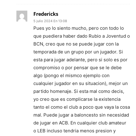
Fredericks
5 julio 2024 En 13:08
Pues yo lo siento mucho, pero con todo lo
que puediera haber dado Rubio a Joventud o
BCN, creo que no se puede jugar con la
temporada de un grupo por un jugador. Si
esta para jugar adelante, pero si solo es por
compromiso o por pensar que se le debe
algo (pongo el mismco ejemplo con
cualquier jugador en su situacion), mejor un
partido homenaje. Si esta mal como decis,
yo creo que es complicarse la existencia
tanto el como el club a poco que vaya la cosa
mal. Puede jugar a baloncesto sin necesidad
de jugar en ACB. En cualquier club amateur
o LEB incluso tendria menos presion y