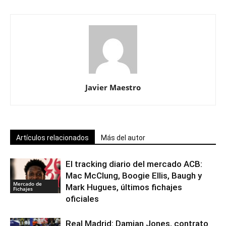
Javier Maestro
Artículos relacionados
Más del autor
El tracking diario del mercado ACB:
Mac McClung, Boogie Ellis, Baugh y
Mercado de
Mark Hugues, últimos fichajes
Fichajes
oficiales
Real Madrid: Damian Jones, contrato