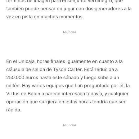
términos de imagen para el conjunto verdinegro, que
también puede pensar en jugar con dos generadores a la
vez en pista en muchos momentos.
Anuncios
En el Unicaja, horas finales igualmente en cuanto a la
cláusula de salida de Tyson Carter. Está reducida a
250.000 euros hasta este sábado y luego sube a un
millón. Hay varios equipos que han preguntado por él, la
Virtus de Bolonia parece interesada todavía, y cualquier
operación que surgiera en estas horas tendría que ser
rápida.
Anuncios