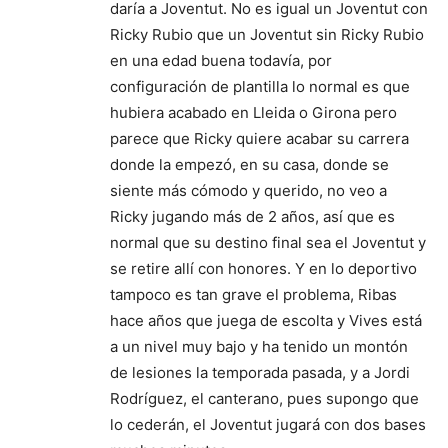
daría a Joventut. No es igual un Joventut con
Ricky Rubio que un Joventut sin Ricky Rubio
en una edad buena todavía, por
configuración de plantilla lo normal es que
hubiera acabado en Lleida o Girona pero
parece que Ricky quiere acabar su carrera
donde la empezó, en su casa, donde se
siente más cómodo y querido, no veo a
Ricky jugando más de 2 años, así que es
normal que su destino final sea el Joventut y
se retire allí con honores. Y en lo deportivo
tampoco es tan grave el problema, Ribas
hace años que juega de escolta y Vives está
a un nivel muy bajo y ha tenido un montón
de lesiones la temporada pasada, y a Jordi
Rodríguez, el canterano, pues supongo que
lo cederán, el Joventut jugará con dos bases