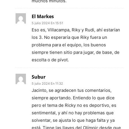
muchos minutos.
El Markes
5 julio 2024 En 15:51
Eso es, Villacampa, Riky y Rudi, ahí estarían
los 3. No esperaría que Riky fuera un
problema para el equipo, los buenos
siempre tienen sitio para jugar, de base, de
escolta o de pívot.
Subur
5 julio 2024 En 11:32
Jacinto, se agradecen tus comentarios,
siempre aportando. Entiendo lo que dice
pero el tema de Ricky no es deportivo, es
sentimental, y ahí no hay problemas que
solventar, se ajusta lo que haga falta y ya
está. Tiene las llaves del Olímpic desde que