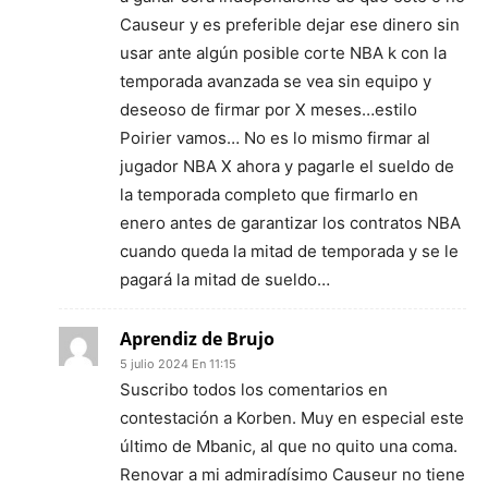
Causeur y es preferible dejar ese dinero sin
usar ante algún posible corte NBA k con la
temporada avanzada se vea sin equipo y
deseoso de firmar por X meses…estilo
Poirier vamos… No es lo mismo firmar al
jugador NBA X ahora y pagarle el sueldo de
la temporada completo que firmarlo en
enero antes de garantizar los contratos NBA
cuando queda la mitad de temporada y se le
pagará la mitad de sueldo…
Aprendiz de Brujo
5 julio 2024 En 11:15
Suscribo todos los comentarios en
contestación a Korben. Muy en especial este
último de Mbanic, al que no quito una coma.
Renovar a mi admiradísimo Causeur no tiene