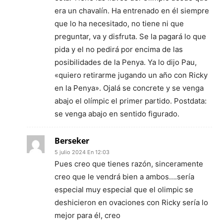
era un chavalín. Ha entrenado en él siempre
que lo ha necesitado, no tiene ni que
preguntar, va y disfruta. Se la pagará lo que
pida y el no pedirá por encima de las
posibilidades de la Penya. Ya lo dijo Pau,
«quiero retirarme jugando un año con Ricky
en la Penya». Ojalá se concrete y se venga
abajo el olímpic el primer partido. Postdata:
se venga abajo en sentido figurado.
Berseker
5 julio 2024 En 12:03
Pues creo que tienes razón, sinceramente
creo que le vendrá bien a ambos….sería
especial muy especial que el olimpic se
deshicieron en ovaciones con Ricky sería lo
mejor para él, creo