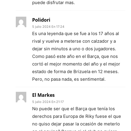
puede disfrutar mas.
Polidori
5 julio 2024 En 17:24
Es una leyenda que se fue a los 17 años al
rival y vuelve a meterse con calzador y a
dejar sin minutos a uno o dos jugadores.
Como pasó este año en el Barça, que nos
cortó el mejor momento del año y el mejor
estado de forma de Brizuela en 12 meses.
Pero, no pasa nada, es sentimental.
El Markes
5 julio 2024 En 21:17
No puede ser que el Barça que tenía los
derechos para Europa de Riky fuese el que
no quiso dejar pasar la ocasión de meterlo