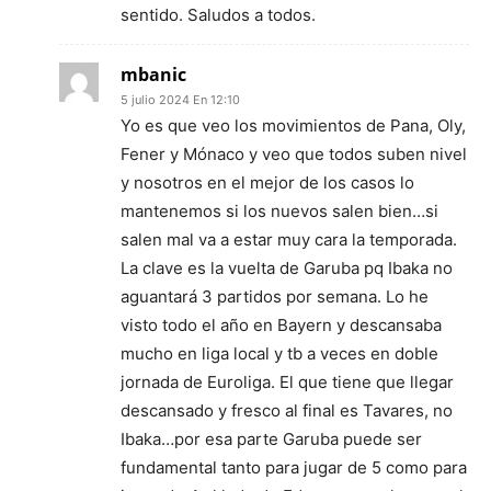
sentido. Saludos a todos.
mbanic
5 julio 2024 En 12:10
Yo es que veo los movimientos de Pana, Oly,
Fener y Mónaco y veo que todos suben nivel
y nosotros en el mejor de los casos lo
mantenemos si los nuevos salen bien…si
salen mal va a estar muy cara la temporada.
La clave es la vuelta de Garuba pq Ibaka no
aguantará 3 partidos por semana. Lo he
visto todo el año en Bayern y descansaba
mucho en liga local y tb a veces en doble
jornada de Euroliga. El que tiene que llegar
descansado y fresco al final es Tavares, no
Ibaka…por esa parte Garuba puede ser
fundamental tanto para jugar de 5 como para