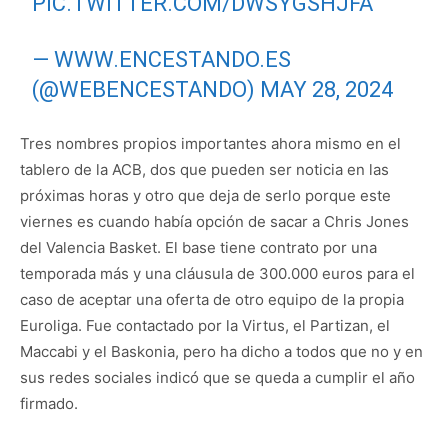
PIC.TWITTER.COM/DWSYGSHJFA
— WWW.ENCESTANDO.ES
(@WEBENCESTANDO)
MAY 28, 2024
Tres nombres propios importantes ahora mismo en el
tablero de la ACB, dos que pueden ser noticia en las
próximas horas y otro que deja de serlo porque este
viernes es cuando había opción de sacar a Chris Jones
del Valencia Basket. El base tiene contrato por una
temporada más y una cláusula de 300.000 euros para el
caso de aceptar una oferta de otro equipo de la propia
Euroliga. Fue contactado por la Virtus, el Partizan, el
Maccabi y el Baskonia, pero ha dicho a todos que no y en
sus redes sociales indicó que se queda a cumplir el año
firmado.