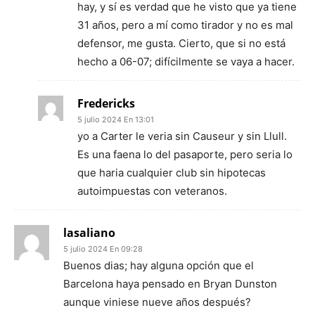
hay, y sí es verdad que he visto que ya tiene
31 años, pero a mí como tirador y no es mal
defensor, me gusta. Cierto, que si no está
hecho a 06-07; difícilmente se vaya a hacer.
Fredericks
5 julio 2024 En 13:01
yo a Carter le veria sin Causeur y sin Llull.
Es una faena lo del pasaporte, pero seria lo
que haria cualquier club sin hipotecas
autoimpuestas con veteranos.
lasaliano
5 julio 2024 En 09:28
Buenos dias; hay alguna opción que el
Barcelona haya pensado en Bryan Dunston
aunque viniese nueve años después?