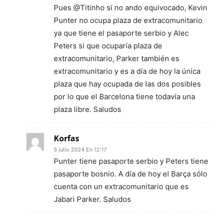
Pues @Titinho si no ando equivocado, Kevin
Punter no ocupa plaza de extracomunitario
ya que tiene el pasaporte serbio y Alec
Peters si que ocuparía plaza de
extracomunitario, Parker también es
extracomunitario y es a día de hoy la única
plaza que hay ocupada de las dos posibles
por lo que el Barcelona tiene todavía una
plaza libre. Saludos
Korfas
5 julio 2024 En 12:17
Punter tiene pasaporte serbio y Peters tiene
pasaporte bosnio. A día de hoy el Barça sólo
cuenta con un extracomunitario que es
Jabari Parker. Saludos