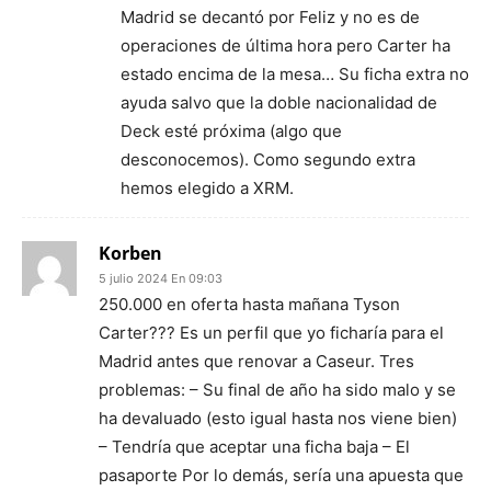
Madrid se decantó por Feliz y no es de
operaciones de última hora pero Carter ha
estado encima de la mesa… Su ficha extra no
ayuda salvo que la doble nacionalidad de
Deck esté próxima (algo que
desconocemos). Como segundo extra
hemos elegido a XRM.
Korben
5 julio 2024 En 09:03
250.000 en oferta hasta mañana Tyson
Carter??? Es un perfil que yo ficharía para el
Madrid antes que renovar a Caseur. Tres
problemas: – Su final de año ha sido malo y se
ha devaluado (esto igual hasta nos viene bien)
– Tendría que aceptar una ficha baja – El
pasaporte Por lo demás, sería una apuesta que