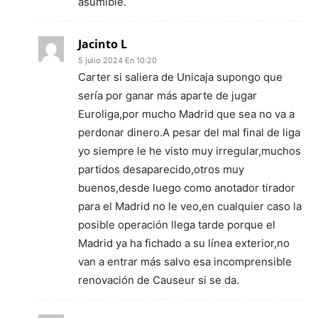
asumible.
Jacinto L
5 julio 2024 En 10:20
Carter si saliera de Unicaja supongo que
sería por ganar más aparte de jugar
Euroliga,por mucho Madrid que sea no va a
perdonar dinero.A pesar del mal final de liga
yo siempre le he visto muy irregular,muchos
partidos desaparecido,otros muy
buenos,desde luego como anotador tirador
para el Madrid no le veo,en cualquier caso la
posible operación llega tarde porque el
Madrid ya ha fichado a su línea exterior,no
van a entrar más salvo esa incomprensible
renovación de Causeur si se da.