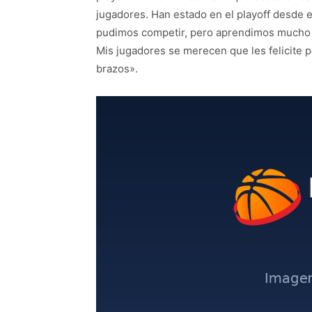
jugadores. Han estado en el playoff desde e
pudimos competir, pero aprendimos mucho 
Mis jugadores se merecen que les felicite p
brazos».