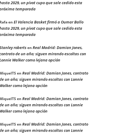
hasta 2029, un pívot cupo que sale cedido esta
próxima temporada
El Valencia Basket firmó a Oumar Ballo
Rafa
en
hasta 2029, un pívot cupo que sale cedido esta
próxima temporada
Stanley roberts
Real Madrid: Damian Jones,
en
contrato de un año; siguen mirando escoltas con
Lonnie Walker como lejana opción
Real Madrid: Damian Jones, contrato
MiquelTS
en
de un año; siguen mirando escoltas con Lonnie
Walker como lejana opción
Real Madrid: Damian Jones, contrato
MiquelTS
en
de un año; siguen mirando escoltas con Lonnie
Walker como lejana opción
Real Madrid: Damian Jones, contrato
MiquelTS
en
de un año; siguen mirando escoltas con Lonnie