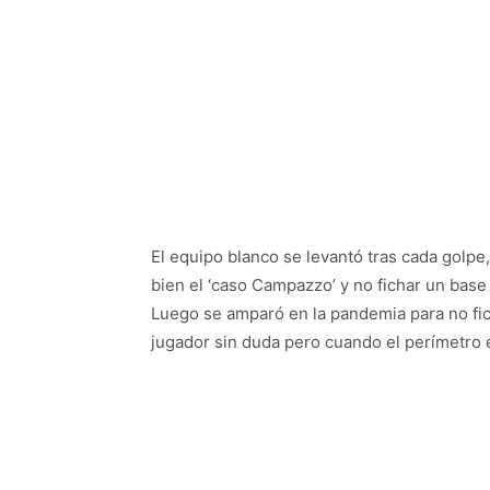
El equipo blanco se levantó tras cada golpe,
bien el ‘caso Campazzo’ y no fichar un base
Luego se amparó en la pandemia para no fich
jugador sin duda pero cuando el perímetro