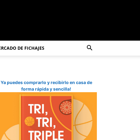
RCADO DE FICHAJES
Ya puedes comprarlo y recibirlo en casa de
forma rápida y sencilla!