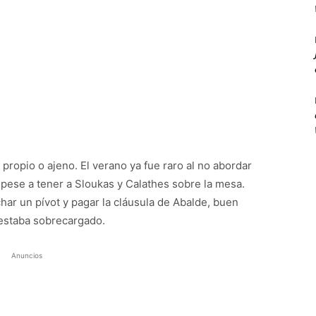
 propio o ajeno. El verano ya fue raro al no abordar
 pese a tener a Sloukas y Calathes sobre la mesa.
ar un pívot y pagar la cláusula de Abalde, buen
 estaba sobrecargado.
Anuncios