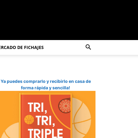
RCADO DE FICHAJES
Ya puedes comprarlo y recibirlo en casa de
forma rápida y sencilla!