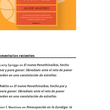
omentarios recientes
El nuevo Panathinaikos, hecho
Larry Spriggs
en
por y para ganar: Obradovic ante el reto de poner
orden en una constelación de estrellas
Rokito
El nuevo Panathinaikos, hecho por y
en
para ganar: Obradovic ante el reto de poner
orden en una constelación de estrellas
Preocupación en la Euroliga: la
Javi C Martínez
en