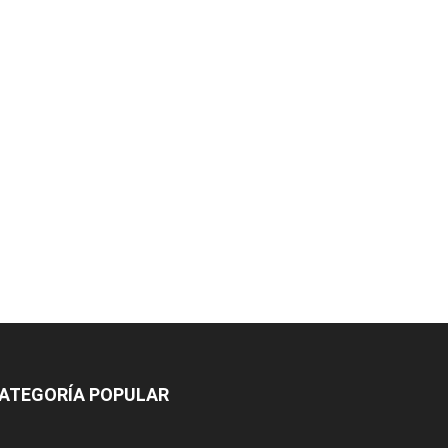
ATEGORÍA POPULAR