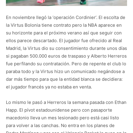
En noviembre llegó la ‘operación Cordinier’. El escolta de
la Virtus Bolonia tiene contrato pero la NBA aparece en
su horizonte para el próximo verano así que seguir con
ellos parece descartado. El jugador fue ofrecido al Real
Madrid, la Virtus dio su consentimiento durante unos días
si pagaban 500.000 euros de traspaso y Alberto Herreros
fue perfilando su contratación. Pero de repente el club lo
paraba todo y la Virtus hizo un comunicado negándose a
dar más tiempo para que la entidad blanca se decidiera:
el jugador francés ya no estaba en venta.
Lo mismo le pasó a Herreros la semana pasada con Ethan
Happ. El pívot estadounidense pero con pasaporte
macedonio lleva un mes lesionado pero está casi listo
para volver a las canchas. No entra en los planes de