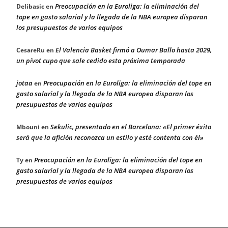
Preocupación en la Euroliga: la eliminación del
Delibasic
en
tope en gasto salarial y la llegada de la NBA europea disparan
los presupuestos de varios equipos
El Valencia Basket firmó a Oumar Ballo hasta 2029,
CesareRu
en
un pívot cupo que sale cedido esta próxima temporada
jotaa
Preocupación en la Euroliga: la eliminación del tope en
en
gasto salarial y la llegada de la NBA europea disparan los
presupuestos de varios equipos
Sekulic, presentado en el Barcelona: «El primer éxito
Mbouni
en
será que la afición reconozca un estilo y esté contenta con él»
Preocupación en la Euroliga: la eliminación del tope en
Ty
en
gasto salarial y la llegada de la NBA europea disparan los
presupuestos de varios equipos