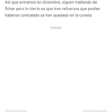
Así que entramos en diciembre, siguen hablando de
fichar pero lo cierto es que tres refuerzos que podían
haberse contratado se han quedado en la cuneta.
Anuncios
Artículo anterior
Artículo siguiente