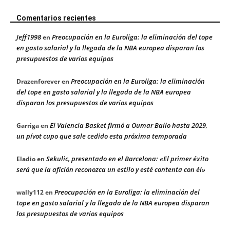
Comentarios recientes
Jeff1998
Preocupación en la Euroliga: la eliminación del tope
en
en gasto salarial y la llegada de la NBA europea disparan los
presupuestos de varios equipos
Preocupación en la Euroliga: la eliminación
Drazenforever
en
del tope en gasto salarial y la llegada de la NBA europea
disparan los presupuestos de varios equipos
El Valencia Basket firmó a Oumar Ballo hasta 2029,
Garriga
en
un pívot cupo que sale cedido esta próxima temporada
Sekulic, presentado en el Barcelona: «El primer éxito
Eladio
en
será que la afición reconozca un estilo y esté contenta con él»
Preocupación en la Euroliga: la eliminación del
wally112
en
tope en gasto salarial y la llegada de la NBA europea disparan
los presupuestos de varios equipos