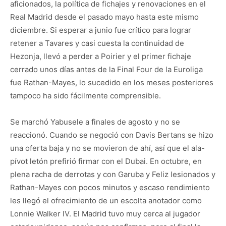
aficionados, la política de fichajes y renovaciones en el
Real Madrid desde el pasado mayo hasta este mismo
diciembre. Si esperar a junio fue crítico para lograr
retener a Tavares y casi cuesta la continuidad de
Hezonja, llevó a perder a Poirier y el primer fichaje
cerrado unos días antes de la Final Four de la Euroliga
fue Rathan-Mayes, lo sucedido en los meses posteriores
tampoco ha sido fácilmente comprensible.
Se marchó Yabusele a finales de agosto y no se
reaccionó. Cuando se negoció con Davis Bertans se hizo
una oferta baja y no se movieron de ahí, así que el ala-
pívot letón prefirió firmar con el Dubai. En octubre, en
plena racha de derrotas y con Garuba y Feliz lesionados y
Rathan-Mayes con pocos minutos y escaso rendimiento
les llegó el ofrecimiento de un escolta anotador como
Lonnie Walker IV. El Madrid tuvo muy cerca al jugador