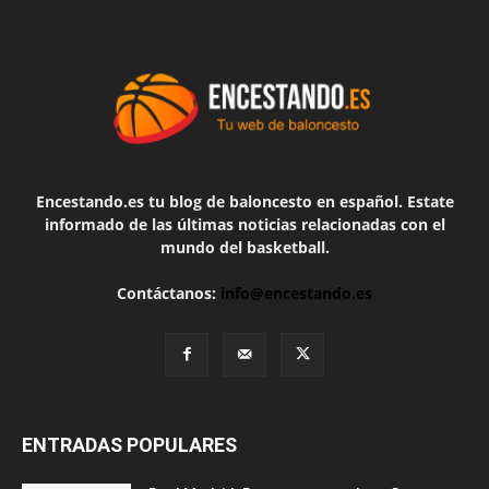
Encestando.es tu blog de baloncesto en español. Estate
informado de las últimas noticias relacionadas con el
mundo del basketball.
Contáctanos:
info@encestando.es
ENTRADAS POPULARES