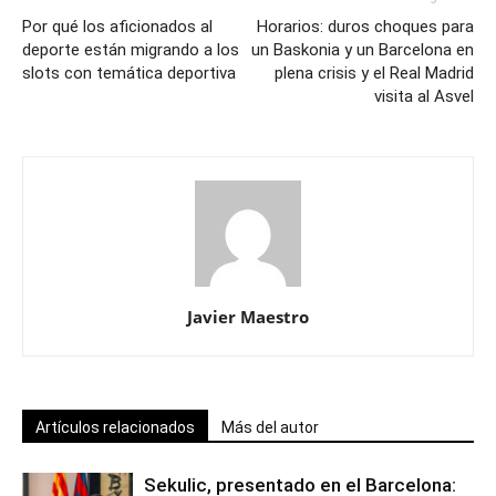
Por qué los aficionados al
Horarios: duros choques para
deporte están migrando a los
un Baskonia y un Barcelona en
slots con temática deportiva
plena crisis y el Real Madrid
visita al Asvel
Javier Maestro
Artículos relacionados
Más del autor
Sekulic, presentado en el Barcelona: