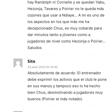
hay Randolph ni Cornelie y se quedan Yabu,
Hezonja, Tavares y Poirier no le queda más
cojones que usar a Ndiaye… A mi es uno de
los aspectos en los que más me ha
decepcionado Chus, es muy cobarde para
dar minutos tanto a jóvenes como a
jugadores de nivel como Hezonja o Poirier…
Saludos
Sito
23 junio 2023 En 10:42
Absolutamente de acuerdo. El entrenador
debe exprimir los activos que el club le pone
en sus manos y tampoco eso lo ha hecho
bien Chus, desmotivando a jugadores muy
buenos (Poirier el más notado).