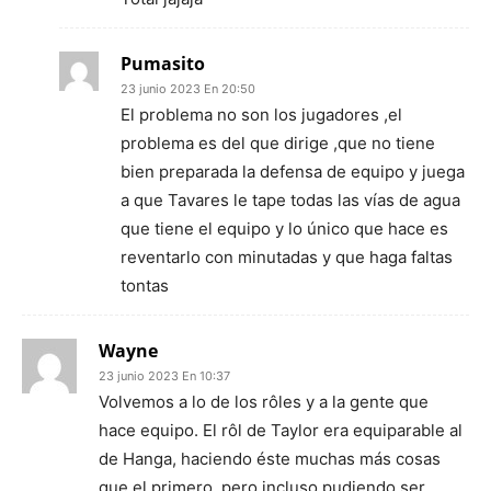
Pumasito
23 junio 2023 En 20:50
El problema no son los jugadores ,el
problema es del que dirige ,que no tiene
bien preparada la defensa de equipo y juega
a que Tavares le tape todas las vías de agua
que tiene el equipo y lo único que hace es
reventarlo con minutadas y que haga faltas
tontas
Wayne
23 junio 2023 En 10:37
Volvemos a lo de los rôles y a la gente que
hace equipo. El rôl de Taylor era equiparable al
de Hanga, haciendo éste muchas más cosas
que el primero, pero incluso pudiendo ser