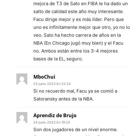
mejora de T3 de Sato en FIBA le ha dado un
salto de calidad este año muy interesante.
Facu dirige mejor y es más líder. Pero que
uno es infinitamente mejor que otro, yo no lo
veo. Sato ha hecho carrera de años en la
NBA (En Chicago jugó muy bien) y el Facu
no. Ambos están entre los 3-4 mejores
bases de la EL, seguro.
MboChui
23 junio 2023 En 22:24
Si no recuerdo mal, Facu ya se comió a
Satoransky antes de la NBA.
Aprendiz de Brujo
24 junio 2023 En 19:25
Son dos jugadores de un nivel enorme.