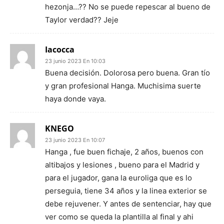
hezonja…?? No se puede repescar al bueno de
Taylor verdad?? Jeje
Iacocca
23 junio 2023 En 10:03
Buena decisión. Dolorosa pero buena. Gran tío
y gran profesional Hanga. Muchisima suerte
haya donde vaya.
KNEGO
23 junio 2023 En 10:07
Hanga , fue buen fichaje, 2 años, buenos con
altibajos y lesiones , bueno para el Madrid y
para el jugador, gana la euroliga que es lo
perseguia, tiene 34 años y la linea exterior se
debe rejuvener. Y antes de sentenciar, hay que
ver como se queda la plantilla al final y ahi