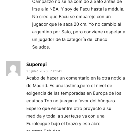
Campazzo no se ha comido a Sato antes de
irse a la NBA. Y soy de Facu hasta la médula.
No creo que Facu se empareje con un
jugador que le saca 20 cm. Yo no cambio al
argentino por Sato, pero conviene respetar a
un jugador de la categoría del checo
Saludos.
Superepi
23 junio 2023 En 09:41
Acabo de hacer un comentario en la otra noticia
de Madrid. Es una lástima,pero el nivel de
exigencia de las temporadas en Europa de los
equipos Top no juegan a favor del húngaro.
Espero que encuentre otro proyecto a su
medida y toda la suerte,se va con una
Euroleague bajo el brazo y eso abre