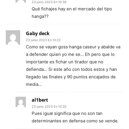
23 junio 2023 En 10:36
Qué fichajes hay en el mercado del tipo
hanga??
Gaby deck
23 junio 2023 En 10:22
Como se vayan goss hanga caseur y abalde va
a defender quien yo me se… Eh pero que lo
importante es fichar un tirador que no
defienda… Si este año con todos estos y han
llegado las finales y 90 puntos encajados de
media…
al1bert
23 junio 2023 En 10:30
Pues igual significa que no son tan
determinantes en defensa como se vende.