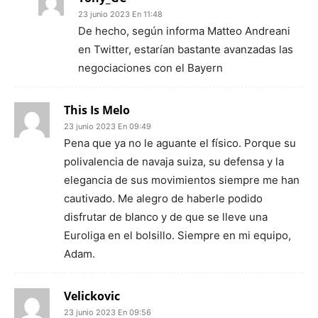
23 junio 2023 En 11:48
De hecho, según informa Matteo Andreani
en Twitter, estarían bastante avanzadas las
negociaciones con el Bayern
This Is Melo
23 junio 2023 En 09:49
Pena que ya no le aguante el físico. Porque su
polivalencia de navaja suiza, su defensa y la
elegancia de sus movimientos siempre me han
cautivado. Me alegro de haberle podido
disfrutar de blanco y de que se lleve una
Euroliga en el bolsillo. Siempre en mi equipo,
Adam.
Velickovic
23 junio 2023 En 09:56