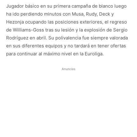
Jugador básico en su primera campaña de blanco luego
ha ido perdiendo minutos con Musa, Rudy, Deck y
Hezonja ocupando las posiciones exteriores, el regreso
de Williams-Goss tras su lesión y la explosión de Sergio
Rodríguez en abril. Su polivalencia fue siempre valorada
en sus diferentes equipos y no tardará en tener ofertas
para continuar al máximo nivel en la Euroliga.
Anuncios