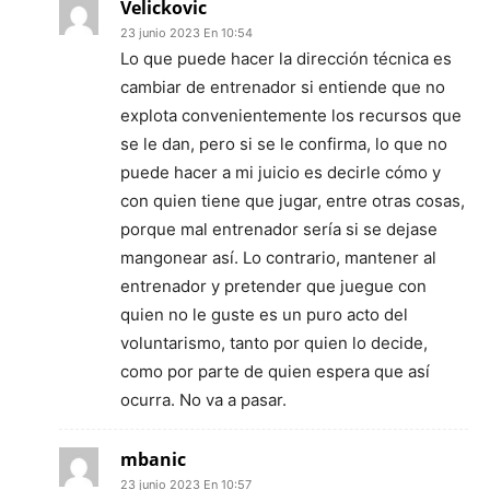
Velickovic
23 junio 2023 En 10:54
Lo que puede hacer la dirección técnica es
cambiar de entrenador si entiende que no
explota convenientemente los recursos que
se le dan, pero si se le confirma, lo que no
puede hacer a mi juicio es decirle cómo y
con quien tiene que jugar, entre otras cosas,
porque mal entrenador sería si se dejase
mangonear así. Lo contrario, mantener al
entrenador y pretender que juegue con
quien no le guste es un puro acto del
voluntarismo, tanto por quien lo decide,
como por parte de quien espera que así
ocurra. No va a pasar.
mbanic
23 junio 2023 En 10:57