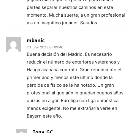
partes separar nuestros caminos en este
momento. Mucha suerte, a un gran profesional
y a un magnífico jugador. Saludos.
mbanic
23 junio 2023 En 09:46
Buena decisión del Madrid. Es necesario
reducir el número de exteriores veteranos y
Hanga acababa contrato. Gran rendimiento el
primer año y menos este último donde la
pérdida de físico se le ha notado. Un gran
profesional al que aún le quedan buenos años
quizás en algún Euroliga con liga doméstica
menos exigente. No me extrañaría verle en
Bayern este año.
Tony_GC