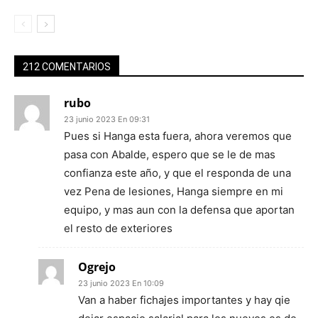
212 COMENTARIOS
rubo
23 junio 2023 En 09:31
Pues si Hanga esta fuera, ahora veremos que
pasa con Abalde, espero que se le de mas
confianza este año, y que el responda de una
vez Pena de lesiones, Hanga siempre en mi
equipo, y mas aun con la defensa que aportan
el resto de exteriores
Ogrejo
23 junio 2023 En 10:09
Van a haber fichajes importantes y hay qie