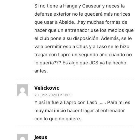
Si no tiene a Hanga y Causeur y necesita
defensa exterior no le quedará más narices
que usar a Abalde…hay muchas formas de
hacer que un entrenador use los medios que
el club pone a su disposición. Además, se le
va a permitir eso a Chus y a Laso se le hizo
tragar con Lapro un segundo año cuando no
lo quería??? Es algo que JCS ya ha hecho
antes.
Velickovic
23 junio 2023 En 11:09
Y así le fue a Lapro con Laso …… Para mi es
muy mal inicio hacer tragar al entrenador
con lo que no quiere.
Jesus