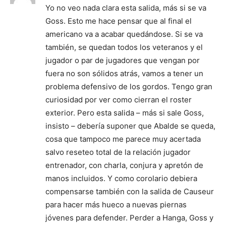
Yo no veo nada clara esta salida, más si se va
Goss. Esto me hace pensar que al final el
americano va a acabar quedándose. Si se va
también, se quedan todos los veteranos y el
jugador o par de jugadores que vengan por
fuera no son sólidos atrás, vamos a tener un
problema defensivo de los gordos. Tengo gran
curiosidad por ver como cierran el roster
exterior. Pero esta salida – más si sale Goss,
insisto – debería suponer que Abalde se queda,
cosa que tampoco me parece muy acertada
salvo reseteo total de la relación jugador
entrenador, con charla, conjura y apretón de
manos incluidos. Y como corolario debiera
compensarse también con la salida de Causeur
para hacer más hueco a nuevas piernas
jóvenes para defender. Perder a Hanga, Goss y