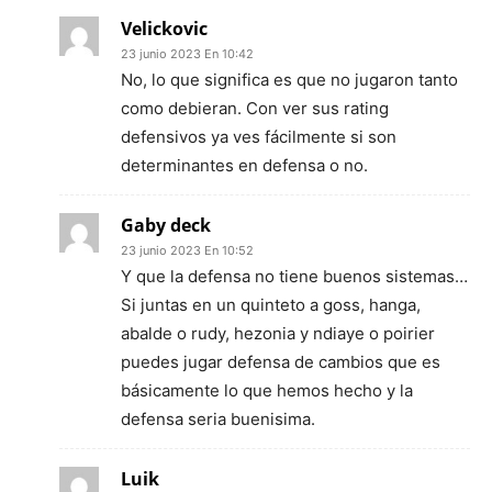
Velickovic
23 junio 2023 En 10:42
No, lo que significa es que no jugaron tanto
como debieran. Con ver sus rating
defensivos ya ves fácilmente si son
determinantes en defensa o no.
Gaby deck
23 junio 2023 En 10:52
Y que la defensa no tiene buenos sistemas…
Si juntas en un quinteto a goss, hanga,
abalde o rudy, hezonia y ndiaye o poirier
puedes jugar defensa de cambios que es
básicamente lo que hemos hecho y la
defensa seria buenisima.
Luik