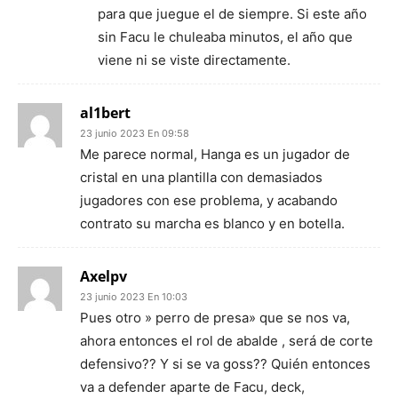
para que juegue el de siempre. Si este año
sin Facu le chuleaba minutos, el año que
viene ni se viste directamente.
al1bert
23 junio 2023 En 09:58
Me parece normal, Hanga es un jugador de
cristal en una plantilla con demasiados
jugadores con ese problema, y acabando
contrato su marcha es blanco y en botella.
Axelpv
23 junio 2023 En 10:03
Pues otro » perro de presa» que se nos va,
ahora entonces el rol de abalde , será de corte
defensivo?? Y si se va goss?? Quién entonces
va a defender aparte de Facu, deck,