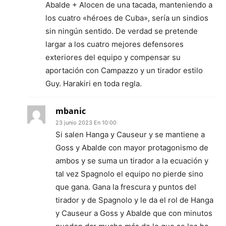
Abalde + Alocen de una tacada, manteniendo a
los cuatro «héroes de Cuba», sería un sindios
sin ningún sentido. De verdad se pretende
largar a los cuatro mejores defensores
exteriores del equipo y compensar su
aportación con Campazzo y un tirador estilo
Guy. Harakiri en toda regla.
mbanic
23 junio 2023 En 10:00
Si salen Hanga y Causeur y se mantiene a
Goss y Abalde con mayor protagonismo de
ambos y se suma un tirador a la ecuación y
tal vez Spagnolo el equipo no pierde sino
que gana. Gana la frescura y puntos del
tirador y de Spagnolo y le da el rol de Hanga
y Causeur a Goss y Abalde que con minutos