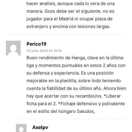
hacer analisis, aunque cada lo vera de una
manera. Goss debe ser el siguiente, no es
jugador para el Madrid ni ocupar plaza de
extranjero y encima con lesiones largas.
Perico19
23 junio 2023 En 10:14
Buen rendimiento de Hanga, clave en la última
liga y momentos puntuales en estos 2 años con
su defensa y experiencia. Es una posición
mejorable en la plantilla, sobre todo teniendo
cuenta la fiabilidad de su último año. Ahora bien
hay que acertar con su recambio/os. *Liberar
ficha para el 2. *Fichaje defensivo y polivalente
en el estilo del húngaro Saludos,
Axelpv