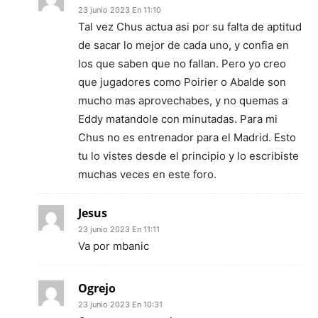
23 junio 2023 En 11:10
Tal vez Chus actua asi por su falta de aptitud
de sacar lo mejor de cada uno, y confia en
los que saben que no fallan. Pero yo creo
que jugadores como Poirier o Abalde son
mucho mas aprovechabes, y no quemas a
Eddy matandole con minutadas. Para mi
Chus no es entrenador para el Madrid. Esto
tu lo vistes desde el principio y lo escribiste
muchas veces en este foro.
Jesus
23 junio 2023 En 11:11
Va por mbanic
Ogrejo
23 junio 2023 En 10:31