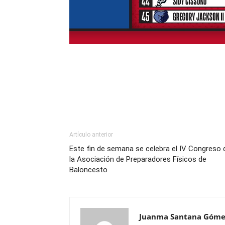
Artículo anterior
Este fin de semana se celebra el IV Congreso 
la Asociación de Preparadores Físicos de
Baloncesto
Juanma Santana Góme