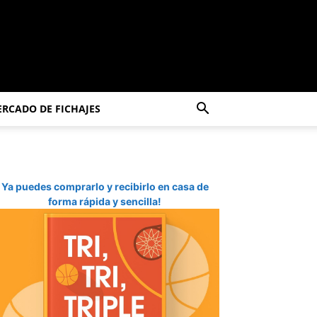
RCADO DE FICHAJES
Ya puedes comprarlo y recibirlo en casa de
forma rápida y sencilla!