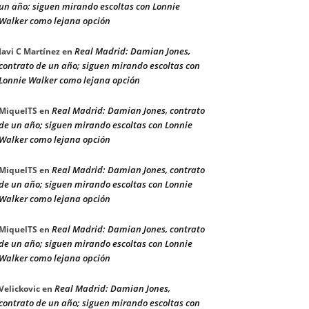
un año; siguen mirando escoltas con Lonnie
Walker como lejana opción
Real Madrid: Damian Jones,
Javi C Martínez
en
contrato de un año; siguen mirando escoltas con
Lonnie Walker como lejana opción
Real Madrid: Damian Jones, contrato
MiquelTS
en
de un año; siguen mirando escoltas con Lonnie
Walker como lejana opción
Real Madrid: Damian Jones, contrato
MiquelTS
en
de un año; siguen mirando escoltas con Lonnie
Walker como lejana opción
Real Madrid: Damian Jones, contrato
MiquelTS
en
de un año; siguen mirando escoltas con Lonnie
Walker como lejana opción
Real Madrid: Damian Jones,
Velickovic
en
contrato de un año; siguen mirando escoltas con