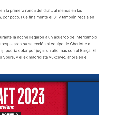
en la primera ronda del draft, al menos en las
 por poco. Fue finalmente el 31 y también recala en
durante la noche llegaron a un acuerdo de intercambio
traspasaron su selección al equipo de Charlotte a
aji podría optar por jugar un año más con el Barça. El
s Spurs, y el ex madridista Vukcevic, ahora en el