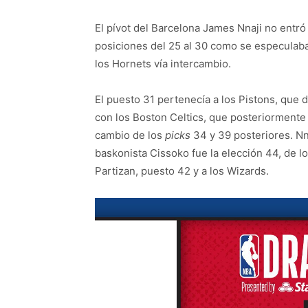
El pívot del Barcelona James Nnaji no entró 
posiciones del 25 al 30 como se especulaba,
los Hornets vía intercambio.
El puesto 31 pertenecía a los Pistons, que 
con los Boston Celtics, que posteriormente 
cambio de los
picks
34 y 39 posteriores. Nn
baskonista Cissoko fue la elección 44, de lo
Partizan, puesto 42 y a los Wizards.