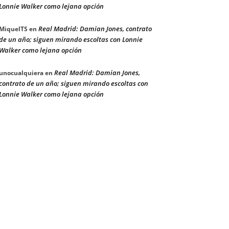
Lonnie Walker como lejana opción
Real Madrid: Damian Jones, contrato
MiquelTS
en
de un año; siguen mirando escoltas con Lonnie
Walker como lejana opción
Real Madrid: Damian Jones,
unocualquiera
en
contrato de un año; siguen mirando escoltas con
Lonnie Walker como lejana opción