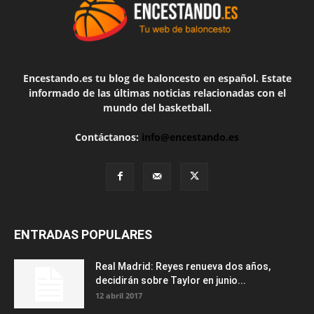
Encestando.es tu blog de baloncesto en español. Estate
informado de las últimas noticias relacionadas con el
mundo del basketball.
Contáctanos:
info@encestando.es
ENTRADAS POPULARES
Real Madrid: Reyes renueva dos años,
decidirán sobre Taylor en junio...
12 abril 2017