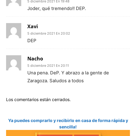
5 diciembre 2021 En 19:48
Joder, qué tremendo!! DEP.
Xavi
5 diciembre 2021 En 20:02
DEP
Nacho
5 diciembre 2021 En 20:11
Una pena. DeP. Y abrazo a la gente de
Zaragoza. Saludos a todos
Los comentarios están cerrados.
Ya puedes comprarlo y recibirlo en casa de forma rápida y
sencilla!