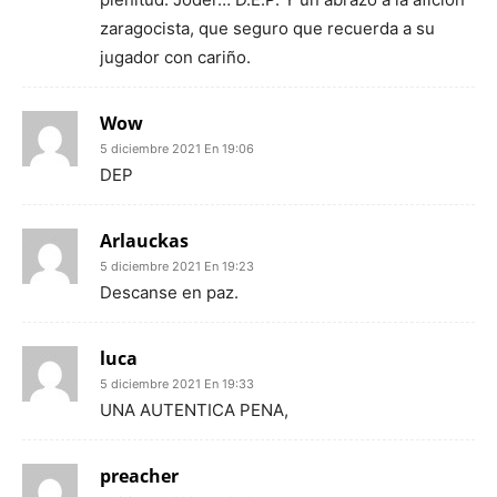
zaragocista, que seguro que recuerda a su
jugador con cariño.
Wow
5 diciembre 2021 En 19:06
DEP
Arlauckas
5 diciembre 2021 En 19:23
Descanse en paz.
luca
5 diciembre 2021 En 19:33
UNA AUTENTICA PENA,
preacher