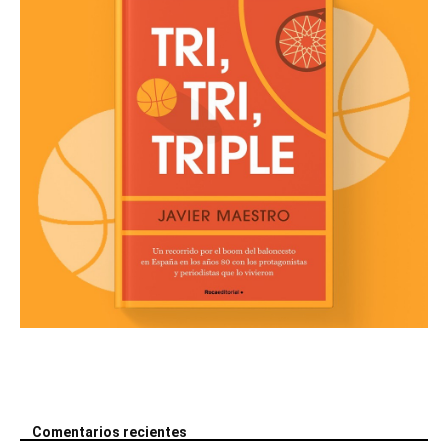
Comentarios recientes