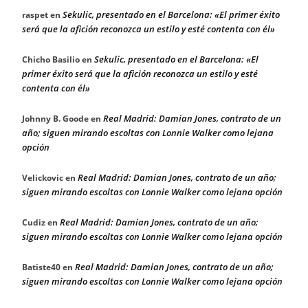
Sekulic, presentado en el Barcelona: «El primer éxito
raspet
en
será que la afición reconozca un estilo y esté contenta con él»
Sekulic, presentado en el Barcelona: «El
Chicho Basilio
en
primer éxito será que la afición reconozca un estilo y esté
contenta con él»
Real Madrid: Damian Jones, contrato de un
Johnny B. Goode
en
año; siguen mirando escoltas con Lonnie Walker como lejana
opción
Real Madrid: Damian Jones, contrato de un año;
Velickovic
en
siguen mirando escoltas con Lonnie Walker como lejana opción
Real Madrid: Damian Jones, contrato de un año;
Cudiz
en
siguen mirando escoltas con Lonnie Walker como lejana opción
Real Madrid: Damian Jones, contrato de un año;
Batiste40
en
siguen mirando escoltas con Lonnie Walker como lejana opción