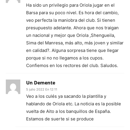
Ha sido un privilegio para Oriola jugar en el
Barsa para su poco nivel. Es hora del cambio,
veo perfecta la maniobra del club. Si tienen
presupuesto adelante. Ahora que nos traigan
un nacional y mejor que Oriola ,Shengueila,
Sima del Manresa, más alto, más joven y similar
en calidad?. Alguna sorpresa tiene que llegar
porque si no no llegamos a los cupos.
Confiemos en los rectores del club. Saludos.
Un Demente
5 julio 2022 En 12:11
Veo a los culés ya sacando la plantilla y
hablando de Oriola etc. La noticia es la posible
vuelta de Aito a los banquillos de España.
Estamos de suerte si se produce