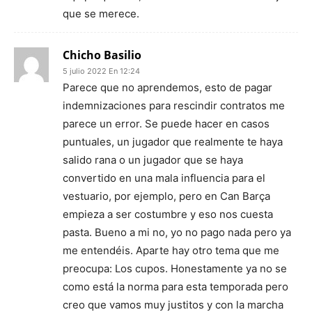
que se merece.
Chicho Basilio
5 julio 2022 En 12:24
Parece que no aprendemos, esto de pagar
indemnizaciones para rescindir contratos me
parece un error. Se puede hacer en casos
puntuales, un jugador que realmente te haya
salido rana o un jugador que se haya
convertido en una mala influencia para el
vestuario, por ejemplo, pero en Can Barça
empieza a ser costumbre y eso nos cuesta
pasta. Bueno a mi no, yo no pago nada pero ya
me entendéis. Aparte hay otro tema que me
preocupa: Los cupos. Honestamente ya no se
como está la norma para esta temporada pero
creo que vamos muy justitos y con la marcha