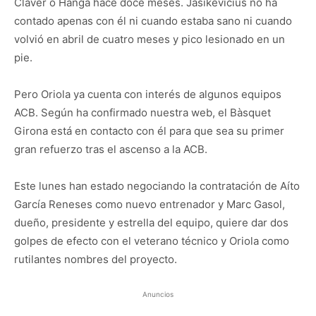
Claver o Hanga hace doce meses. Jasikevicius no ha
contado apenas con él ni cuando estaba sano ni cuando
volvió en abril de cuatro meses y pico lesionado en un
pie.
Pero Oriola ya cuenta con interés de algunos equipos
ACB. Según ha confirmado nuestra web, el Bàsquet
Girona está en contacto con él para que sea su primer
gran refuerzo tras el ascenso a la ACB.
Este lunes han estado negociando la contratación de Aíto
García Reneses como nuevo entrenador y Marc Gasol,
dueño, presidente y estrella del equipo, quiere dar dos
golpes de efecto con el veterano técnico y Oriola como
rutilantes nombres del proyecto.
Anuncios