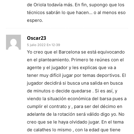
de Oriola todavía más. En fin, supongo que los
técnicos sabrán lo que hacen… o al menos eso
espero.
Oscar23
5 julio 2022 En 12:39
Yo creo que el Barcelona se está equivocando
en el planteamiento. Primero te reúnes con el
agente y el jugador y les explicas que va a
tener muy difícil jugar por temas deportivos. El
jugador decidirá si busca una salida en busca
de minutos o decide quedarse . Si es así, y
viendo la situación económica del barsa pues a
cumplir el contrato y , para ser del décimo en
adelante de la rotación será válido digo yo. No
creo que se le haya olvidado jugar. En el tema
de calathes lo mismo , con la edad que tiene