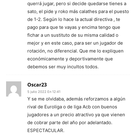
querrá jugar, pero si decide quedarse tienes a
sato, el pide y roko más calathes para el puesto
de 1-2. Según lo hace la actual directiva , te
pago para que te vayas y encima tengo que
fichar a un sustituto de su misma calidad o
mejor y en este caso, para ser un jugador de
rotación, no diferencial. Que me lo expliquen
económicamente y deportivamente que
debemos ser muy incultos todos.
Oscar23
5 julio 2022 En 12:41
Y se me olvidaba, además reforzamos a algún
rival de Euroliga o de liga Acb con buenos
jugadores a un precio atractivo ya que vienen
de cobrar parte del año por adelantado.
ESPECTACULAR.