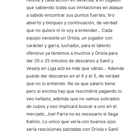
que sabiendo todas sus limitaciones en ataque
a sabido encontrar sus puntos fuertes, tiro
abierto y bloqueo y continuación, de verdad
que no quiero ni lo voy a entender… Cada
equipo necesita un Oriola, un jugador con
carácter y garra, luchador, para el talento
ofensivo ya tenemos a muchos y Oriola para
dar 20 o 25 minutos de descanso a Sanli y
Vesely en Liga acb es más que válido… Además
puede dar descanso en el 4 y el 5, de verdad
que no lo entiendo. No se que salario tiene
pero si encima hay que rescindirle pagando lo
veo nefasto, además que no vamos sobrados
de cupos y eso implicará buscar a uno en el
mercado, Joel Parra no es necesario si llega
Kalinic. Lo unico que vería con buenos ojos
sería rescisiones pactadas con Oriola y Sanli