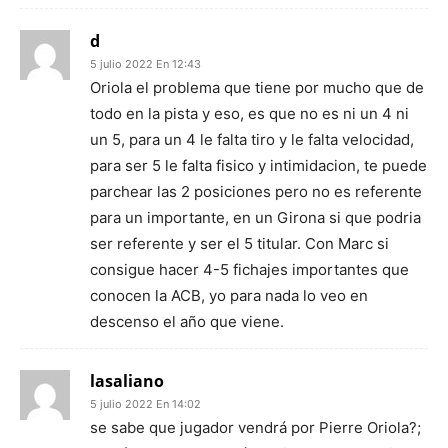
d
5 julio 2022 En 12:43
Oriola el problema que tiene por mucho que de
todo en la pista y eso, es que no es ni un 4 ni
un 5, para un 4 le falta tiro y le falta velocidad,
para ser 5 le falta fisico y intimidacion, te puede
parchear las 2 posiciones pero no es referente
para un importante, en un Girona si que podria
ser referente y ser el 5 titular. Con Marc si
consigue hacer 4-5 fichajes importantes que
conocen la ACB, yo para nada lo veo en
descenso el año que viene.
lasaliano
5 julio 2022 En 14:02
se sabe que jugador vendrá por Pierre Oriola?;