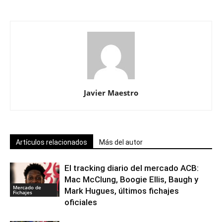
Javier Maestro
Artículos relacionados
Más del autor
El tracking diario del mercado ACB:
Mac McClung, Boogie Ellis, Baugh y
Mercado de
Mark Hugues, últimos fichajes
Fichajes
oficiales