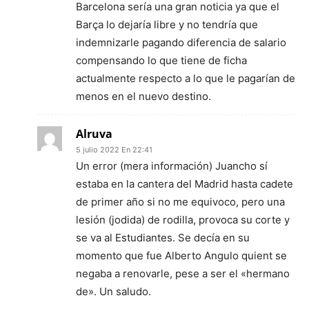
Barcelona sería una gran noticia ya que el
Barça lo dejaría libre y no tendría que
indemnizarle pagando diferencia de salario
compensando lo que tiene de ficha
actualmente respecto a lo que le pagarían de
menos en el nuevo destino.
Alruva
5 julio 2022 En 22:41
Un error (mera información) Juancho sí
estaba en la cantera del Madrid hasta cadete
de primer año si no me equivoco, pero una
lesión (jodida) de rodilla, provoca su corte y
se va al Estudiantes. Se decía en su
momento que fue Alberto Angulo quient se
negaba a renovarle, pese a ser el «hermano
de». Un saludo.