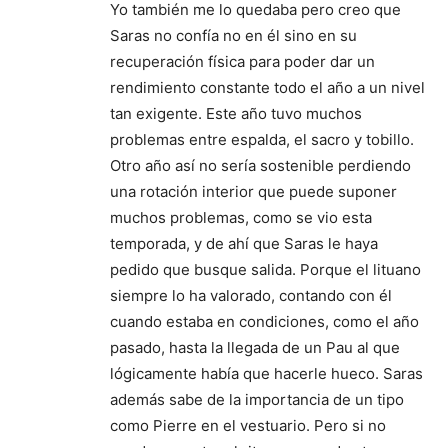
Yo también me lo quedaba pero creo que
Saras no confía no en él sino en su
recuperación física para poder dar un
rendimiento constante todo el año a un nivel
tan exigente. Este año tuvo muchos
problemas entre espalda, el sacro y tobillo.
Otro año así no sería sostenible perdiendo
una rotación interior que puede suponer
muchos problemas, como se vio esta
temporada, y de ahí que Saras le haya
pedido que busque salida. Porque el lituano
siempre lo ha valorado, contando con él
cuando estaba en condiciones, como el año
pasado, hasta la llegada de un Pau al que
lógicamente había que hacerle hueco. Saras
además sabe de la importancia de un tipo
como Pierre en el vestuario. Pero si no