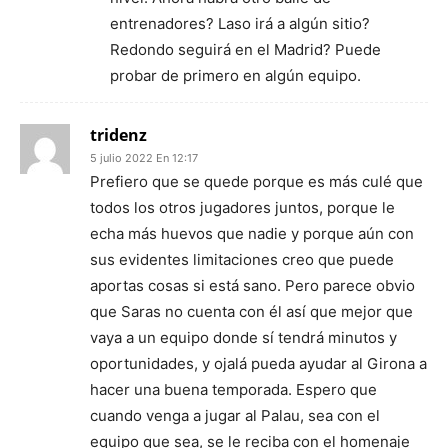
entrenadores? Laso irá a algún sitio?
Redondo seguirá en el Madrid? Puede
probar de primero en algún equipo.
tridenz
5 julio 2022 En 12:17
Prefiero que se quede porque es más culé que
todos los otros jugadores juntos, porque le
echa más huevos que nadie y porque aún con
sus evidentes limitaciones creo que puede
aportas cosas si está sano. Pero parece obvio
que Saras no cuenta con él así que mejor que
vaya a un equipo donde sí tendrá minutos y
oportunidades, y ojalá pueda ayudar al Girona a
hacer una buena temporada. Espero que
cuando venga a jugar al Palau, sea con el
equipo que sea, se le reciba con el homenaje