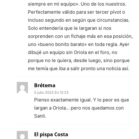
siempre en mi equipo». Uno de los nuestros.
Perfectamente válido para ser tercer pívot o
incluso segundo en según que circunstancias.
Solo entendería que le largaran si nos
sorprenden con un fichaje más en esa posición,
uno «bueno bonito barato» en toda regla. Ayer
dibujé un equipo sin Oriola en el foro, no
porque no le quiera, desde luego, sino porque
me temía que iba a salir pronto una noticia así.
Brétema
5 julio 2022 En 12:23
Pienso exactamente igual. Y lo peor es que
largan a Oriola… pero nos quedamos con
Sanli.
El pispa Costa