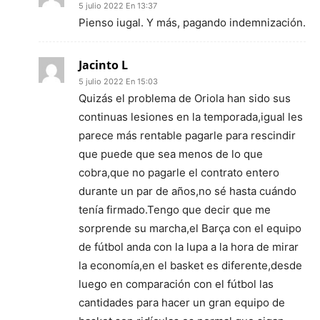
5 julio 2022 En 13:37
Pienso iugal. Y más, pagando indemnización.
Jacinto L
5 julio 2022 En 15:03
Quizás el problema de Oriola han sido sus
continuas lesiones en la temporada,igual les
parece más rentable pagarle para rescindir
que puede que sea menos de lo que
cobra,que no pagarle el contrato entero
durante un par de años,no sé hasta cuándo
tenía firmado.Tengo que decir que me
sorprende su marcha,el Barça con el equipo
de fútbol anda con la lupa a la hora de mirar
la economía,en el basket es diferente,desde
luego en comparación con el fútbol las
cantidades para hacer un gran equipo de