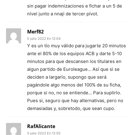
sin pagar indemnizaciones e fichar a un 5 de
nível junto a nnaji de tercer pívot.
Merf82
5 julio 2022 En 12:04
Y es un tío muy válido para jugarte 20 minutos
ante el 80% de los equipos ACB y darte 5-10
minutos para que descansen los titulares en
algun partido de Euroleague… Así que si se
deciden a largarlo, supongo que será
pagándole algo menos del 100% de su ficha,
porque si no, no se entiende… Para suplirlo.
Pues si, seguro que hay alternativas, pero no
demasiadas y, sobretodo, que sean cupo.
RafAlicante
5 julio 2022 En 12:05