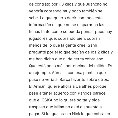
de contrato por 1,8 kilos y que Juancho no
vendría cobrando muy poco también se
sabe. Lo que quiero decir con toda esta
información es que no se dispararían las
fichas tanto como se pueda pensar pues hay
jugadores que, cobrando bien, cobran
menos de lo que la gente cree. Sanli
pregunté por el lo que decían de los 2 kilos y
me han dicho que ni de cerca cobra eso.
Que está poco más por encima del millón. Es
un ejemplo. Aún así, con esa plantilla que
puse no vería al Barça favorito sobre otros.
El Armani quiere ahora a Calathes porque
pese a tener acuerdo con Pangos parece
que el CSKA no lo quiere soltar y pide
traspaso que Milán no está dispuesto a
pagar. Si le igualaran a Nick lo que cobra en