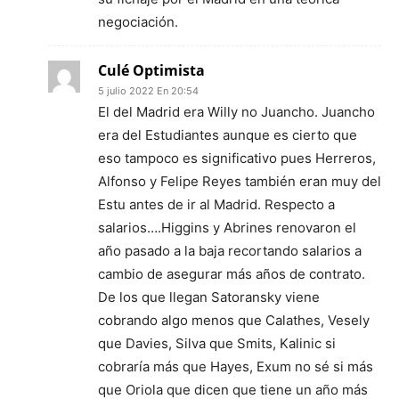
negociación.
Culé Optimista
5 julio 2022 En 20:54
El del Madrid era Willy no Juancho. Juancho
era del Estudiantes aunque es cierto que
eso tampoco es significativo pues Herreros,
Alfonso y Felipe Reyes también eran muy del
Estu antes de ir al Madrid. Respecto a
salarios….Higgins y Abrines renovaron el
año pasado a la baja recortando salarios a
cambio de asegurar más años de contrato.
De los que llegan Satoransky viene
cobrando algo menos que Calathes, Vesely
que Davies, Silva que Smits, Kalinic si
cobraría más que Hayes, Exum no sé si más
que Oriola que dicen que tiene un año más