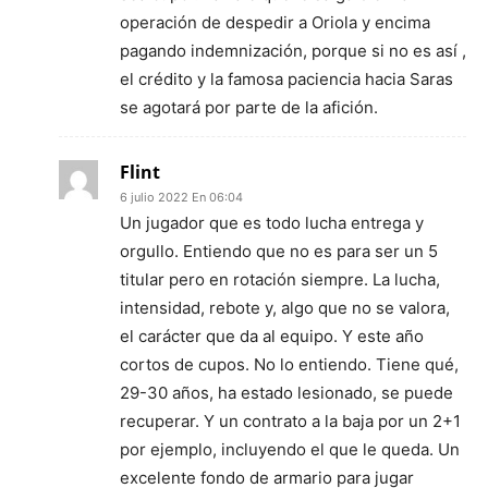
operación de despedir a Oriola y encima
pagando indemnización, porque si no es así ,
el crédito y la famosa paciencia hacia Saras
se agotará por parte de la afición.
Flint
6 julio 2022 En 06:04
Un jugador que es todo lucha entrega y
orgullo. Entiendo que no es para ser un 5
titular pero en rotación siempre. La lucha,
intensidad, rebote y, algo que no se valora,
el carácter que da al equipo. Y este año
cortos de cupos. No lo entiendo. Tiene qué,
29-30 años, ha estado lesionado, se puede
recuperar. Y un contrato a la baja por un 2+1
por ejemplo, incluyendo el que le queda. Un
excelente fondo de armario para jugar