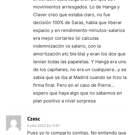
movimientos arriesgados. Lo de Hanga y
Claver creo que estaba claro, no fue
decisión 100% de Saras, había que liberar
espacio y en rendimiento-minutos-salarios
era mejor cortarles (si calculas
indemnización vs salario, con la
amortización etc bla bla) y eran los dos que
tenían todas las papeletas. Y Hanga era uno
de los capitanes, no era un cualquiera…y se
sabia que se iba al Madrid cuando se hizo la
firma final. Pero en el caso de Pierre…
espero que haya algo que no sabemos en
plan positivo a nivel sorpresa
Czesc
5 julio 2022 En 11:57
Pues yo lo comparto contigo. No entiendo que