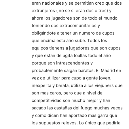
eran nacionales y se permitian creo que dos
extranjeros ( no se si eran dos o tres) y
ahora los jugadores son de todo el mundo
teniendo dos extracomunitarios y
obligándote a tener un numero de cupos
que encima esta año sube. Todos los
equipos tienens a jugadores que son cupos
y que estan de agita toallas todo el año
porque son intrascendentes y
probablemente salgan baratos. El Madrid en
vez de utilizar para cupo a gente joven,
inexperta y barata, utiliza a los viejuners que
son mas caros, pero que a nivel de
competitividad son mucho mejor y han
sacado las castañas del fuego muchas veces
y como dicen han aportado mas garra que
los supuestos relevos. Lo único que pediría