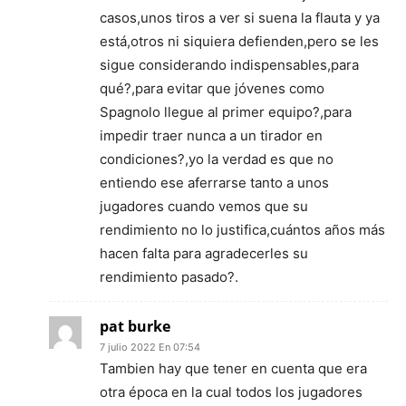
casos,unos tiros a ver si suena la flauta y ya
está,otros ni siquiera defienden,pero se les
sigue considerando indispensables,para
qué?,para evitar que jóvenes como
Spagnolo llegue al primer equipo?,para
impedir traer nunca a un tirador en
condiciones?,yo la verdad es que no
entiendo ese aferrarse tanto a unos
jugadores cuando vemos que su
rendimiento no lo justifica,cuántos años más
hacen falta para agradecerles su
rendimiento pasado?.
pat burke
7 julio 2022 En 07:54
Tambien hay que tener en cuenta que era
otra época en la cual todos los jugadores