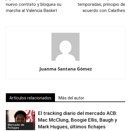
nuevo contrato y bloquea su
temporadas; principio de
marcha al Valencia Basket
acuerdo con Calathes
Juanma Santana Gómez
Artículos relacionados
Más del autor
El tracking diario del mercado ACB:
Mac McClung, Boogie Ellis, Baugh y
Mercado de
Mark Hugues, últimos fichajes
Fichajes