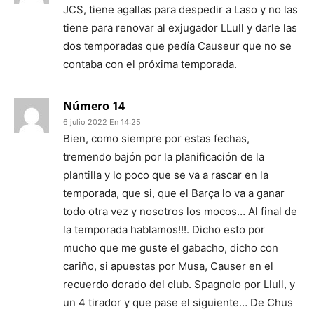
JCS, tiene agallas para despedir a Laso y no las
tiene para renovar al exjugador LLull y darle las
dos temporadas que pedía Causeur que no se
contaba con el próxima temporada.
Número 14
6 julio 2022 En 14:25
Bien, como siempre por estas fechas,
tremendo bajón por la planificación de la
plantilla y lo poco que se va a rascar en la
temporada, que si, que el Barça lo va a ganar
todo otra vez y nosotros los mocos… Al final de
la temporada hablamos!!!. Dicho esto por
mucho que me guste el gabacho, dicho con
cariño, si apuestas por Musa, Causer en el
recuerdo dorado del club. Spagnolo por Llull, y
un 4 tirador y que pase el siguiente… De Chus