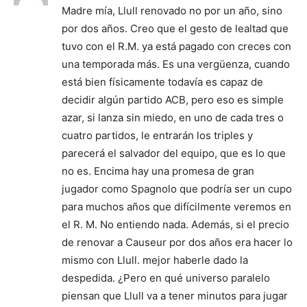
Madre mía, Llull renovado no por un año, sino
por dos años. Creo que el gesto de lealtad que
tuvo con el R.M. ya está pagado con creces con
una temporada más. Es una vergüenza, cuando
está bien físicamente todavía es capaz de
decidir algún partido ACB, pero eso es simple
azar, si lanza sin miedo, en uno de cada tres o
cuatro partidos, le entrarán los triples y
parecerá el salvador del equipo, que es lo que
no es. Encima hay una promesa de gran
jugador como Spagnolo que podría ser un cupo
para muchos años que difícilmente veremos en
el R. M. No entiendo nada. Además, si el precio
de renovar a Causeur por dos años era hacer lo
mismo con Llull. mejor haberle dado la
despedida. ¿Pero en qué universo paralelo
piensan que Llull va a tener minutos para jugar