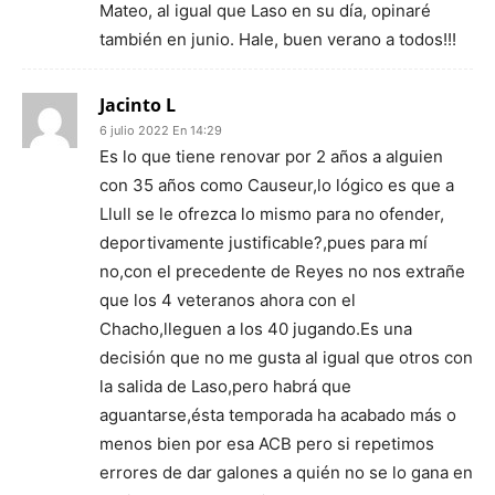
Mateo, al igual que Laso en su día, opinaré
también en junio. Hale, buen verano a todos!!!
Jacinto L
6 julio 2022 En 14:29
Es lo que tiene renovar por 2 años a alguien
con 35 años como Causeur,lo lógico es que a
Llull se le ofrezca lo mismo para no ofender,
deportivamente justificable?,pues para mí
no,con el precedente de Reyes no nos extrañe
que los 4 veteranos ahora con el
Chacho,lleguen a los 40 jugando.Es una
decisión que no me gusta al igual que otros con
la salida de Laso,pero habrá que
aguantarse,ésta temporada ha acabado más o
menos bien por esa ACB pero si repetimos
errores de dar galones a quién no se lo gana en