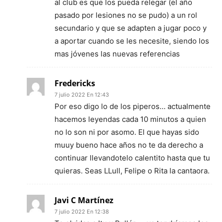
al club es que los pueda relegar (el año
pasado por lesiones no se pudo) a un rol
secundario y que se adapten a jugar poco y
a aportar cuando se les necesite, siendo los
mas jóvenes las nuevas referencias
Fredericks
7 julio 2022 En 12:43
Por eso digo lo de los piperos… actualmente
hacemos leyendas cada 10 minutos a quien
no lo son ni por asomo. El que hayas sido
muuy bueno hace años no te da derecho a
continuar llevandotelo calentito hasta que tu
quieras. Seas LLull, Felipe o Rita la cantaora.
Javi C Martínez
7 julio 2022 En 12:38