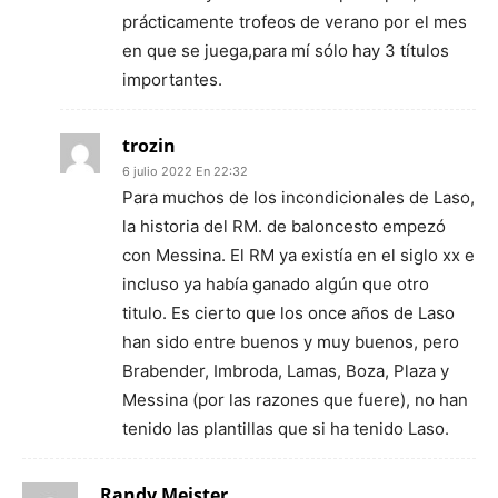
prácticamente trofeos de verano por el mes
en que se juega,para mí sólo hay 3 títulos
importantes.
trozin
6 julio 2022 En 22:32
Para muchos de los incondicionales de Laso,
la historia del RM. de baloncesto empezó
con Messina. El RM ya existía en el siglo xx e
incluso ya había ganado algún que otro
titulo. Es cierto que los once años de Laso
han sido entre buenos y muy buenos, pero
Brabender, Imbroda, Lamas, Boza, Plaza y
Messina (por las razones que fuere), no han
tenido las plantillas que si ha tenido Laso.
Randy Meister