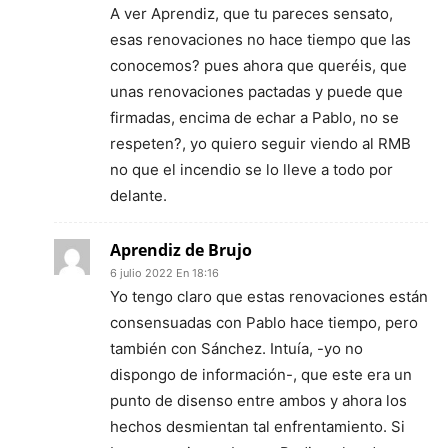
A ver Aprendiz, que tu pareces sensato,
esas renovaciones no hace tiempo que las
conocemos? pues ahora que queréis, que
unas renovaciones pactadas y puede que
firmadas, encima de echar a Pablo, no se
respeten?, yo quiero seguir viendo al RMB
no que el incendio se lo lleve a todo por
delante.
Aprendiz de Brujo
6 julio 2022 En 18:16
Yo tengo claro que estas renovaciones están
consensuadas con Pablo hace tiempo, pero
también con Sánchez. Intuía, -yo no
dispongo de información-, que este era un
punto de disenso entre ambos y ahora los
hechos desmientan tal enfrentamiento. Si