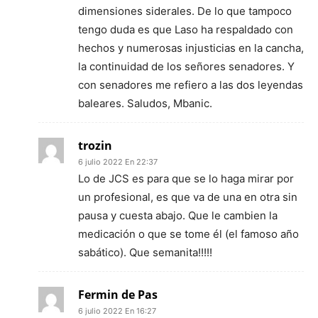
dimensiones siderales. De lo que tampoco
tengo duda es que Laso ha respaldado con
hechos y numerosas injusticias en la cancha,
la continuidad de los señores senadores. Y
con senadores me refiero a las dos leyendas
baleares. Saludos, Mbanic.
trozin
6 julio 2022 En 22:37
Lo de JCS es para que se lo haga mirar por
un profesional, es que va de una en otra sin
pausa y cuesta abajo. Que le cambien la
medicación o que se tome él (el famoso año
sabático). Que semanita!!!!!
Fermin de Pas
6 julio 2022 En 16:27