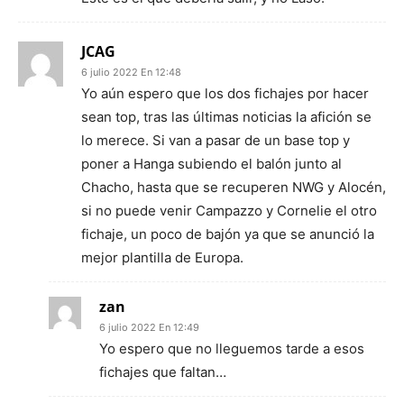
JCAG
6 julio 2022 En 12:48
Yo aún espero que los dos fichajes por hacer
sean top, tras las últimas noticias la afición se
lo merece. Si van a pasar de un base top y
poner a Hanga subiendo el balón junto al
Chacho, hasta que se recuperen NWG y Alocén,
si no puede venir Campazzo y Cornelie el otro
fichaje, un poco de bajón ya que se anunció la
mejor plantilla de Europa.
zan
6 julio 2022 En 12:49
Yo espero que no lleguemos tarde a esos
fichajes que faltan…