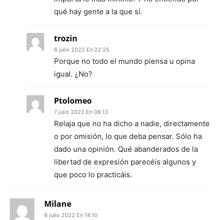
qué hay gente a la que sí.
trozin
6 julio 2022 En 22:25
Porque no todo el mundo piensa u opina
igual. ¿No?
Ptolomeo
7 julio 2022 En 08:13
Relaja que no ha dicho a nadie, directamente
o por omisión, lo que deba pensar. Sólo ha
dado una opinión. Qué abanderados de la
libertad de expresión parecéis algunos y
que poco lo practicáis.
Milane
6 julio 2022 En 14:10