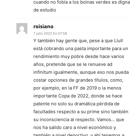
cuando no fobia a los boinas verdes es digna
de estudio
roisiano
7 julio 2022 En 07:58
Y también hay gente que, pese a que Llull
está cobrando una pasta importante para un
rendimiento muy pobre desde hace varios
años, pretende que se le renueve ad
infinitum igualmente, aunque eso nos pueda
costar opciones de grandes títulos, como,
por ejemplo, en la FF de 2019 o la menos
importante Copa de 2022, donde se hace
patente no solo su dramática pérdida de
facultades respecto a su prime sino también
su inconsciencia al respecto. Vamos… que
nos ha salido caro a nivel económico y
también a nivel deportivo, y ahí tenemos a