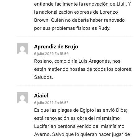
entiende fácilmente la renovación de Llull. Y
la nacionalización express de Lorenzo
Brown. Quién no debería haber renovado
por sus problemas físicos es Rudy.
Aprendiz de Brujo
6 julio 2022 En 15:52
Rosiano, como diría Luis Aragonés, nos
están metiendo hostias de todos los colores.
Saludos.
Aiaiel
6 julio 2022 En 16:53
Es que las plagas de Egipto las envió Dios;
está renovación es obra del mismísimo
Lucifer en persona venido del mismísimo
Averno. Salvo que lo quieran hacer jugar de