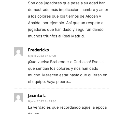
Son dos jugadores que pese a su edad han
demostrado más implicación, hambre y amor
a los colores que los tiernos de Alocen y
Abalde, por ejemplo. Así que un respeto a
jugadores que han dado y seguirán dando
muchos triunfos al Real Madrid.
Fredericks
6 julio 2022 En 17:00
¡Que vuelva Brabender o Corbalan! Esos si
que sentian los colores y nos han dado
mucho. Merecen estar hasta que quieran en
el equipo. Vaya pipero…
Jacinto L
6 julio 2022 En 21:36
La verdad es que recordando aquella época
de los