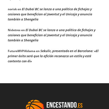
El Dubai BC se lanza a una política de fichajes y
norisk
en
cesiones que benefician al Joventut y el Unicaja y anuncia
también a Shengelia
El Dubai BC se lanza a una política de fichajes y
Nidetres
en
cesiones que benefician al Joventut y el Unicaja y anuncia
también a Shengelia
Sekulic, presentado en el Barcelona: «El
FutureMVPAldama
en
primer éxito será que la afición reconozca un estilo y esté
contenta con él»