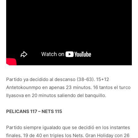
Partido ya decidido al descanso (38-63). 15+12
Antetokounmpo en apenas 23 minutos. 16 tantos el turco
Ilyasova en 20 minutos saliendo del banquillo.
PELICANS 117 – NETS 115
Partido siempre igualado que se decidió en los instantes
finales. 19 de 40 en triples los Nets. Gran Holiday con 26