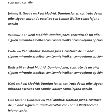
contenta con él»
Real Madrid: Damian Jones, contrato de un
Johnny B. Goode
en
año; siguen mirando escoltas con Lonnie Walker como lejana
opción
Real Madrid: Damian Jones, contrato de un año;
Velickovic
en
siguen mirando escoltas con Lonnie Walker como lejana opción
Real Madrid: Damian Jones, contrato de un año;
Cudiz
en
siguen mirando escoltas con Lonnie Walker como lejana opción
Real Madrid: Damian Jones, contrato de un año;
Batiste40
en
siguen mirando escoltas con Lonnie Walker como lejana opción
Real Madrid: Damian Jones, contrato de un año; siguen
JCAG
en
mirando escoltas con Lonnie Walker como lejana opción
Real Madrid: Damian Jones, contrato
Luis Moreno González
en
de un año; siguen mirando escoltas con Lonnie Walker como
lejana opción