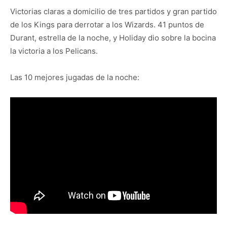
Victorias claras a domicilio de tres partidos y gran partido
de los Kings para derrotar a los Wizards. 41 puntos de
Durant, estrella de la noche, y Holiday dio sobre la bocina
la victoria a los Pelicans.
Las 10 mejores jugadas de la noche: