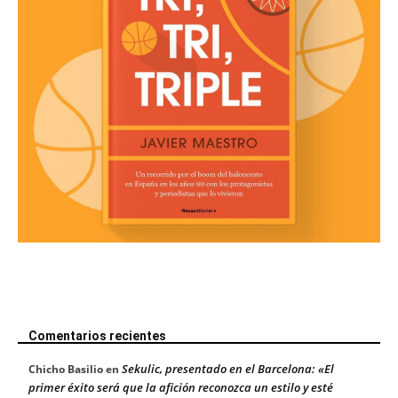
Comentarios recientes
Sekulic, presentado en el Barcelona: «El
Chicho Basilio
en
primer éxito será que la afición reconozca un estilo y esté