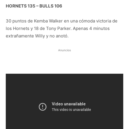
HORNETS 135 – BULLS 106
30 puntos de Kemba Walker en una cómoda victoria de
los Hornets y 18 de Tony Parker. Apenas 4 minutos
extrañamente Willy y no anotó.
Anuncios