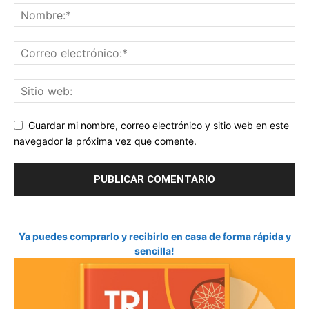
Guardar mi nombre, correo electrónico y sitio web en este
navegador la próxima vez que comente.
Ya puedes comprarlo y recibirlo en casa de forma rápida y
sencilla!