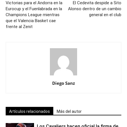
Victorias para el Andorra en la
El Cedevita despide a Sito
Eurocup y el Fuenlabrada en la
Alonso dentro de un cambio
Champions League mientras
general en el club
que el Valencia Basket cae
frente al Zenit
Diego Sanz
Artículos relacionados
Más del autor
Los Cavaliers hacen oficial la firma de