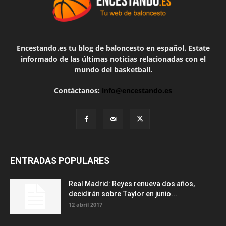
Encestando.es tu blog de baloncesto en español. Estate
informado de las últimas noticias relacionadas con el
mundo del basketball.
Contáctanos:
info@encestando.es
ENTRADAS POPULARES
Real Madrid: Reyes renueva dos años,
decidirán sobre Taylor en junio...
12 abril 2017