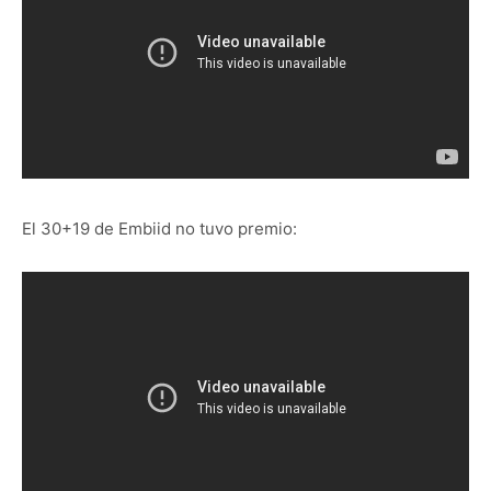
El 30+19 de Embiid no tuvo premio: