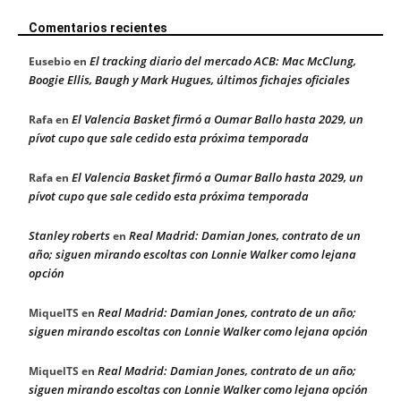
Comentarios recientes
El tracking diario del mercado ACB: Mac McClung,
Eusebio
en
Boogie Ellis, Baugh y Mark Hugues, últimos fichajes oficiales
El Valencia Basket firmó a Oumar Ballo hasta 2029, un
Rafa
en
pívot cupo que sale cedido esta próxima temporada
El Valencia Basket firmó a Oumar Ballo hasta 2029, un
Rafa
en
pívot cupo que sale cedido esta próxima temporada
Stanley roberts
Real Madrid: Damian Jones, contrato de un
en
año; siguen mirando escoltas con Lonnie Walker como lejana
opción
Real Madrid: Damian Jones, contrato de un año;
MiquelTS
en
siguen mirando escoltas con Lonnie Walker como lejana opción
Real Madrid: Damian Jones, contrato de un año;
MiquelTS
en
siguen mirando escoltas con Lonnie Walker como lejana opción