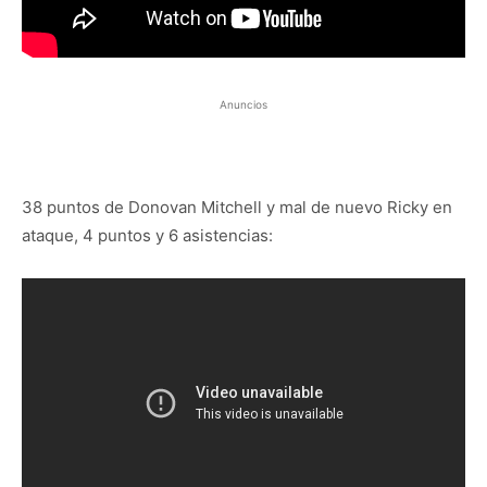
Anuncios
38 puntos de Donovan Mitchell y mal de nuevo Ricky en
ataque, 4 puntos y 6 asistencias: