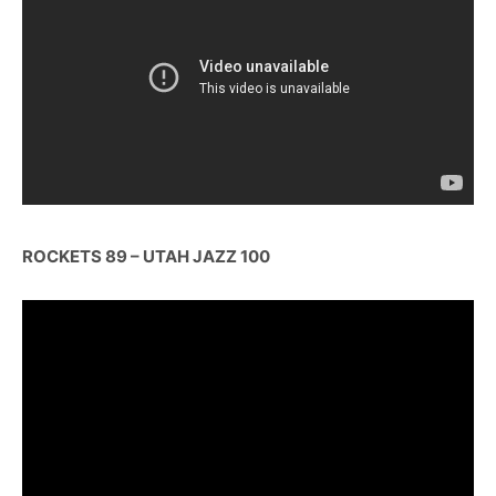
ROCKETS 89 – UTAH JAZZ 100