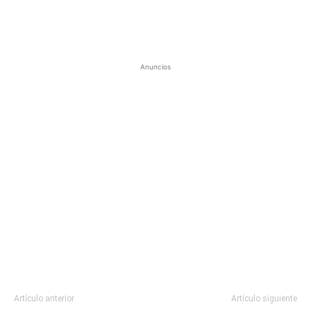
Anuncios
Artículo anterior
Artículo siguiente