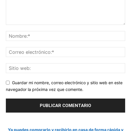
Guardar mi nombre, correo electrónico y sitio web en este
navegador la próxima vez que comente.
Ya puedes comprarlo y recibirlo en casa de forma rápida y