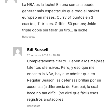
La NBA es la leche! En una semana puede
generar más espectaculo que todo el basket
europeo en meses. Curry 51 puntos en 3
cuartos, 11 triples. Griffin, 50 puntos; Jokic
triple doble sin fallar un tiro… la leche
Respuesta
Bill Russell
25 octubre 2018 En 16:48
Completamente cierto. Tienen a los mejores
talentos ofensivos. Pero, y eso que me
encanta la NBA, hay que admitir que en
Regular Season las defensas brillan por su
ausencia (a diferencia de Europa), lo cual
hace no tan difícil (no diré que fácil) esos
registros anotadores
Respuesta