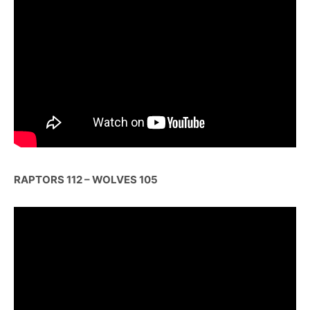
RAPTORS 112 – WOLVES 105