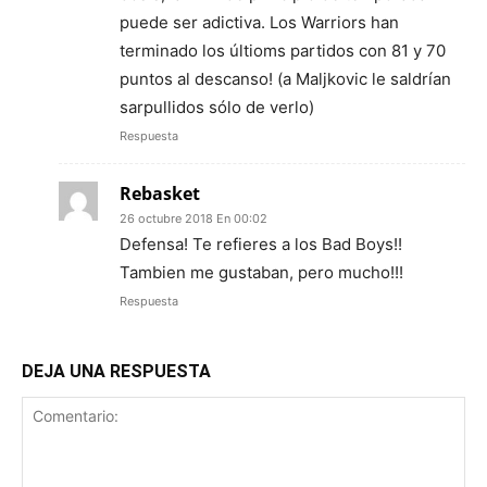
puede ser adictiva. Los Warriors han
terminado los últioms partidos con 81 y 70
puntos al descanso! (a Maljkovic le saldrían
sarpullidos sólo de verlo)
Respuesta
Rebasket
26 octubre 2018 En 00:02
Defensa! Te refieres a los Bad Boys!!
Tambien me gustaban, pero mucho!!!
Respuesta
DEJA UNA RESPUESTA