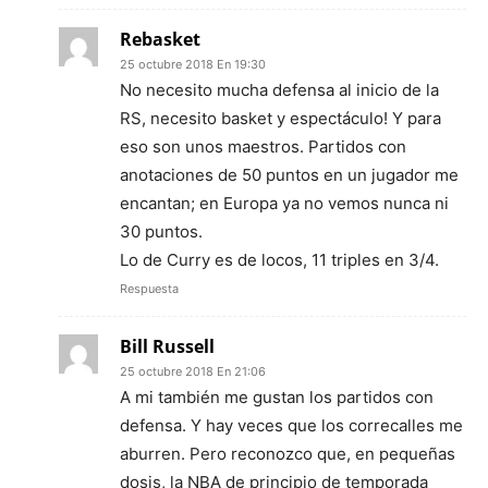
Rebasket
25 octubre 2018 En 19:30
No necesito mucha defensa al inicio de la
RS, necesito basket y espectáculo! Y para
eso son unos maestros. Partidos con
anotaciones de 50 puntos en un jugador me
encantan; en Europa ya no vemos nunca ni
30 puntos.
Lo de Curry es de locos, 11 triples en 3/4.
Respuesta
Bill Russell
25 octubre 2018 En 21:06
A mi también me gustan los partidos con
defensa. Y hay veces que los correcalles me
aburren. Pero reconozco que, en pequeñas
dosis, la NBA de principio de temporada