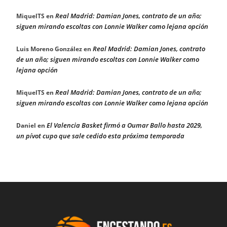
Real Madrid: Damian Jones, contrato de un año;
MiquelTS
en
siguen mirando escoltas con Lonnie Walker como lejana opción
Real Madrid: Damian Jones, contrato
Luis Moreno González
en
de un año; siguen mirando escoltas con Lonnie Walker como
lejana opción
Real Madrid: Damian Jones, contrato de un año;
MiquelTS
en
siguen mirando escoltas con Lonnie Walker como lejana opción
El Valencia Basket firmó a Oumar Ballo hasta 2029,
Daniel
en
un pívot cupo que sale cedido esta próxima temporada