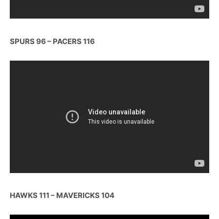
SPURS 96 – PACERS 116
HAWKS 111 – MAVERICKS 104