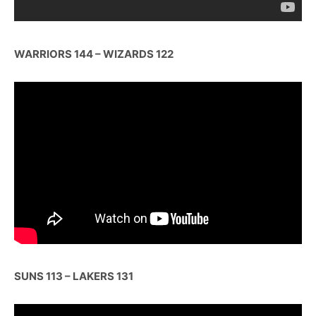
WARRIORS 144 – WIZARDS 122
SUNS 113 – LAKERS 131