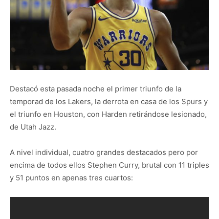
Destacó esta pasada noche el primer triunfo de la
temporad de los Lakers, la derrota en casa de los Spurs y
el triunfo en Houston, con Harden retirándose lesionado,
de Utah Jazz.
A nivel individual, cuatro grandes destacados pero por
encima de todos ellos Stephen Curry, brutal con 11 triples
y 51 puntos en apenas tres cuartos: