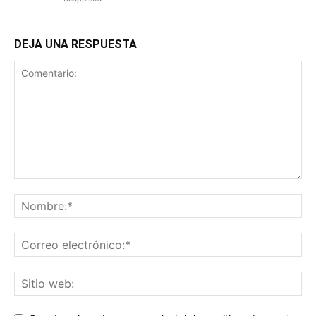
DEJA UNA RESPUESTA