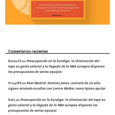
Comentarios recientes
Preocupación en la Euroliga: la eliminación del
Banka10
en
tope en gasto salarial y la llegada de la NBA europea disparan
los presupuestos de varios equipos
Real Madrid: Damian Jones, contrato de un año;
Pimpf99
en
siguen mirando escoltas con Lonnie Walker como lejana opción
Preocupación en la Euroliga: la eliminación del tope en
Rafa
en
gasto salarial y la llegada de la NBA europea disparan los
presupuestos de varios equipos