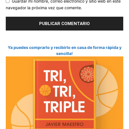
Guardar mi nombre, correo electrónico y sitio web en este
navegador la próxima vez que comente.
Ya puedes comprarlo y recibirlo en casa de forma rápida y
sencilla!