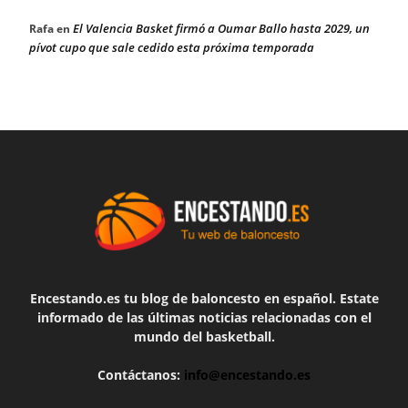
El Valencia Basket firmó a Oumar Ballo hasta 2029, un
Rafa
en
pívot cupo que sale cedido esta próxima temporada
Encestando.es tu blog de baloncesto en español. Estate
informado de las últimas noticias relacionadas con el
mundo del basketball.
Contáctanos:
info@encestando.es