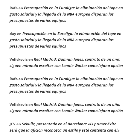
Preocupación en la Euroliga: la eliminación del tope en
Rafa
en
gasto salarial y la llegada de la NBA europea disparan los
presupuestos de varios equipos
Preocupación en la Euroliga: la eliminación del tope en
day
en
gasto salarial y la llegada de la NBA europea disparan los
presupuestos de varios equipos
Real Madrid: Damian Jones, contrato de un año;
Velickovic
en
siguen mirando escoltas con Lonnie Walker como lejana opción
Preocupación en la Euroliga: la eliminación del tope en
Rafa
en
gasto salarial y la llegada de la NBA europea disparan los
presupuestos de varios equipos
Real Madrid: Damian Jones, contrato de un año;
Velickovic
en
siguen mirando escoltas con Lonnie Walker como lejana opción
Sekulic, presentado en el Barcelona: «El primer éxito
JCV
en
será que la afición reconozca un estilo y esté contenta con él»