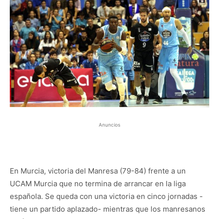
Anuncios
En Murcia, victoria del Manresa (79-84) frente a un
UCAM Murcia que no termina de arrancar en la liga
española. Se queda con una victoria en cinco jornadas -
tiene un partido aplazado- mientras que los manresanos