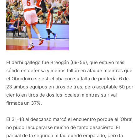
El derbi gallego fue Breogán (69-56), que estuvo más
sólido en defensa y menos fallón en ataque mientras que
el Obradoiro se estrellaba con su falta de puntería. 6 de
23 ambos equipos en tiros de tres, pero aceptable 50 por
ciento en tiros de dos los locales mientras su rival
firmaba un 37%.
El 31-18 al descanso marcó el encuentro porque el ‘Obra’
no pudo recuperarse mucho de tanto desacierto. El
parcial de la segunda mitad quedó empatado, pero la