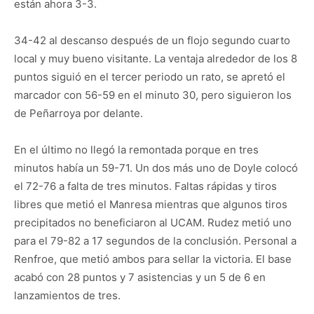
están ahora 3-3.
34-42 al descanso después de un flojo segundo cuarto
local y muy bueno visitante. La ventaja alrededor de los 8
puntos siguió en el tercer periodo un rato, se apretó el
marcador con 56-59 en el minuto 30, pero siguieron los
de Peñarroya por delante.
En el último no llegó la remontada porque en tres
minutos había un 59-71. Un dos más uno de Doyle colocó
el 72-76 a falta de tres minutos. Faltas rápidas y tiros
libres que metió el Manresa mientras que algunos tiros
precipitados no beneficiaron al UCAM. Rudez metió uno
para el 79-82 a 17 segundos de la conclusión. Personal a
Renfroe, que metió ambos para sellar la victoria. El base
acabó con 28 puntos y 7 asistencias y un 5 de 6 en
lanzamientos de tres.