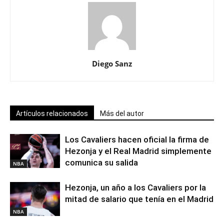
Diego Sanz
Artículos relacionados
Más del autor
Los Cavaliers hacen oficial la firma de
Hezonja y el Real Madrid simplemente
comunica su salida
NBA
Hezonja, un año a los Cavaliers por la
mitad de salario que tenía en el Madrid
NBA