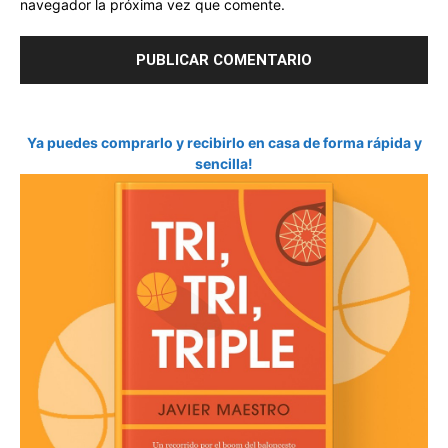
navegador la próxima vez que comente.
Ya puedes comprarlo y recibirlo en casa de forma rápida y
sencilla!