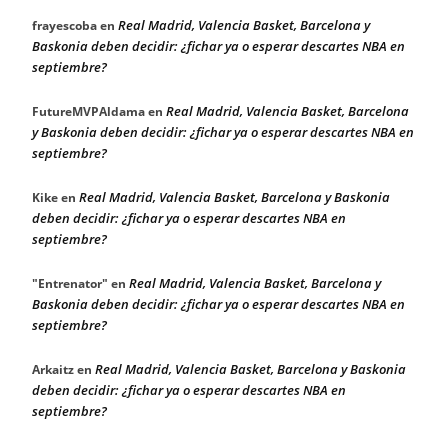
Real Madrid, Valencia Basket, Barcelona y
frayescoba
en
Baskonia deben decidir: ¿fichar ya o esperar descartes NBA en
septiembre?
Real Madrid, Valencia Basket, Barcelona
FutureMVPAldama
en
y Baskonia deben decidir: ¿fichar ya o esperar descartes NBA en
septiembre?
Real Madrid, Valencia Basket, Barcelona y Baskonia
Kike
en
deben decidir: ¿fichar ya o esperar descartes NBA en
septiembre?
Real Madrid, Valencia Basket, Barcelona y
"Entrenator"
en
Baskonia deben decidir: ¿fichar ya o esperar descartes NBA en
septiembre?
Real Madrid, Valencia Basket, Barcelona y Baskonia
Arkaitz
en
deben decidir: ¿fichar ya o esperar descartes NBA en
septiembre?