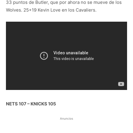
33 puntos de Butler, que por ahora no se mueve de los
Wolves. 25+19 Kevin Love en los Cavaliers.
NETS 107 – KNICKS 105
Anuncios