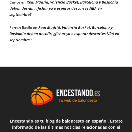
Real Madrid, Valencia Basket, Barcelona y Baskonia
Carlos
en
deben decidir: ¿fichar ya o esperar descartes NBA en
septiembre?
Real Madrid, Valencia Basket, Barcelona y
Ferran Batllo
en
Baskonia deben decidir: ¿fichar ya o esperar descartes NBA en
septiembre?
Encestando.es tu blog de baloncesto en español. Estate
informado de las últimas noticias relacionadas con el