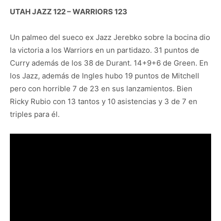
UTAH JAZZ 122 – WARRIORS 123
Un palmeo del sueco ex Jazz Jerebko sobre la bocina dio
la victoria a los Warriors en un partidazo. 31 puntos de
Curry además de los 38 de Durant. 14+9+6 de Green. En
los Jazz, además de Ingles hubo 19 puntos de Mitchell
pero con horrible 7 de 23 en sus lanzamientos. Bien
Ricky Rubio con 13 tantos y 10 asistencias y 3 de 7 en
triples para él.