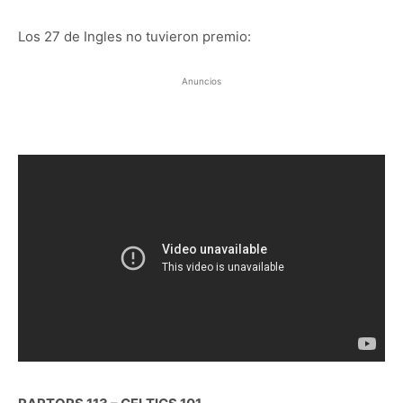
Los 27 de Ingles no tuvieron premio:
Anuncios