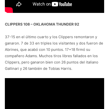
CLIPPERS 108 – OKLAHOMA THUNDER 92
37-15 en el último cuarto y los Clippers remontaron y
ganaron. 7 de 33 en triples los visitantes y dos fueron de
Abrines, que acabó con 10 puntos. 17+18 firmó su
compañero Adams. Muchos tiros libres fallados en los
Clippers, pero ganaron bien con 26 puntos del italiano
Gallinari y 26 también de Tobias Harris.