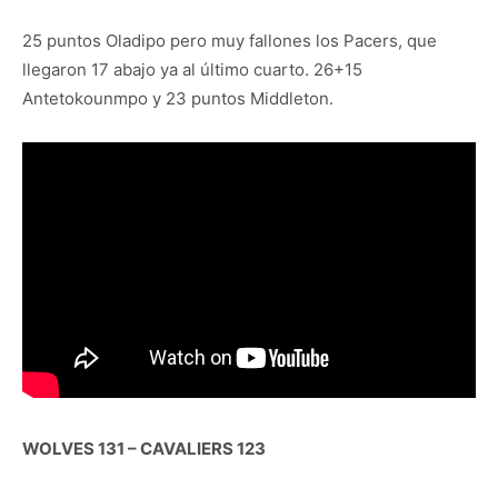
25 puntos Oladipo pero muy fallones los Pacers, que
llegaron 17 abajo ya al último cuarto. 26+15
Antetokounmpo y 23 puntos Middleton.
WOLVES 131 – CAVALIERS 123