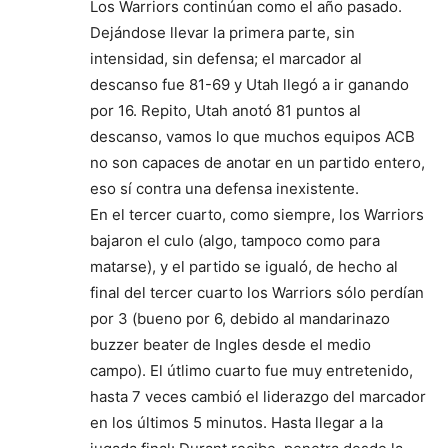
Los Warriors continúan como el año pasado.
Dejándose llevar la primera parte, sin
intensidad, sin defensa; el marcador al
descanso fue 81-69 y Utah llegó a ir ganando
por 16. Repito, Utah anotó 81 puntos al
descanso, vamos lo que muchos equipos ACB
no son capaces de anotar en un partido entero,
eso sí contra una defensa inexistente.
En el tercer cuarto, como siempre, los Warriors
bajaron el culo (algo, tampoco como para
matarse), y el partido se igualó, de hecho al
final del tercer cuarto los Warriors sólo perdían
por 3 (bueno por 6, debido al mandarinazo
buzzer beater de Ingles desde el medio
campo). El útlimo cuarto fue muy entretenido,
hasta 7 veces cambió el liderazgo del marcador
en los últimos 5 minutos. Hasta llegar a la