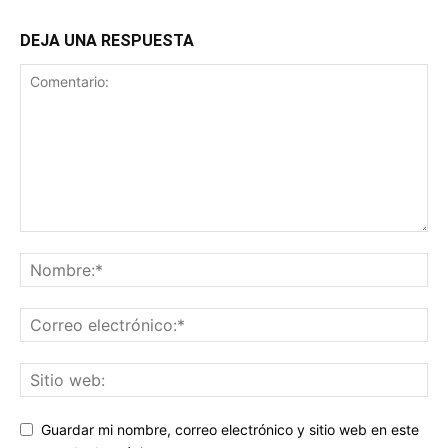
DEJA UNA RESPUESTA
Guardar mi nombre, correo electrónico y sitio web en este