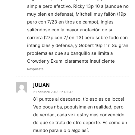
simple pero efectivo. Ricky 13p 10 a (aunque no
muy bien en defensa), Mitchell muy fallón (19p
pero con 7/23 en tiros de campo), Ingles
saliéndose con la mayor anotación de su
carrera (27p con 7/ en T3) pero sobre todo con
intangibles y defensa, y Gobert 16p 11r. Su gran
problema es que su banquillo se limita a
Crowder y Exum, claramente insuficiente
Respuesta
JULIAN
21 octubre 2018 En 02:45
81 puntos al descanso, tío eso es de locos!
Veo poca nba, poquisima en realidad, pero
de verdad, cada vez estoy mas convencido
de que se trata de otro deporte. Es como un
mundo paralelo o algo así.