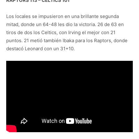
RAPTORS 113 – CELTICS 101
Los locales se impusieron en una brillante segunda
mitad, donde un 64-48 les dio la victoria. 26 de 63 en
tiros de dos los Celtics, con Irving el mejor con 21
puntos. 21 metió también Ibaka para los Raptors, donde
destacó Leonard con un 31+10.