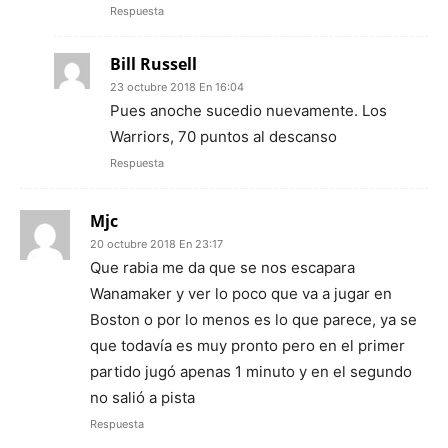
Respuesta
Bill Russell
23 octubre 2018 En 16:04
Pues anoche sucedio nuevamente. Los
Warriors, 70 puntos al descanso
Respuesta
Mjc
20 octubre 2018 En 23:17
Que rabia me da que se nos escapara
Wanamaker y ver lo poco que va a jugar en
Boston o por lo menos es lo que parece, ya se
que todavía es muy pronto pero en el primer
partido jugó apenas 1 minuto y en el segundo
no salió a pista
Respuesta