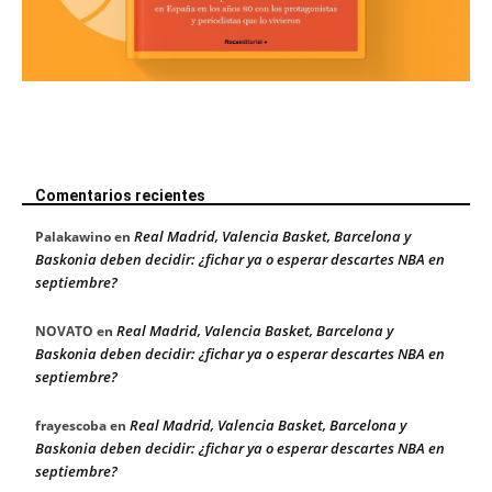
Comentarios recientes
Real Madrid, Valencia Basket, Barcelona y
Palakawino
en
Baskonia deben decidir: ¿fichar ya o esperar descartes NBA en
septiembre?
Real Madrid, Valencia Basket, Barcelona y
NOVATO
en
Baskonia deben decidir: ¿fichar ya o esperar descartes NBA en
septiembre?
Real Madrid, Valencia Basket, Barcelona y
frayescoba
en
Baskonia deben decidir: ¿fichar ya o esperar descartes NBA en
septiembre?