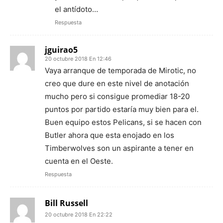
el antídoto…
Respuesta
jguirao5
20 octubre 2018 En 12:46
Vaya arranque de temporada de Mirotic, no
creo que dure en este nivel de anotación
mucho pero si consigue promediar 18-20
puntos por partido estaría muy bien para el.
Buen equipo estos Pelicans, si se hacen con
Butler ahora que esta enojado en los
Timberwolves son un aspirante a tener en
cuenta en el Oeste.
Respuesta
Bill Russell
20 octubre 2018 En 22:22