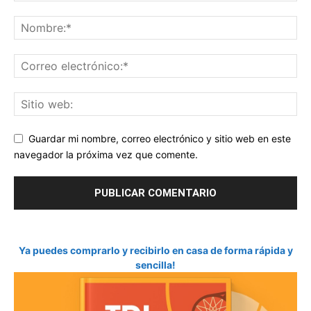
Guardar mi nombre, correo electrónico y sitio web en este
navegador la próxima vez que comente.
Ya puedes comprarlo y recibirlo en casa de forma rápida y
sencilla!