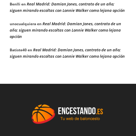
Real Madrid: Damian Jones, contrato de un año;
Benlli
en
siguen mirando escoltas con Lonnie Walker como lejana opción
Real Madrid: Damian Jones, contrato de un
unocualquiera
en
año; siguen mirando escoltas con Lonnie Walker como lejana
opción
Real Madrid: Damian Jones, contrato de un año;
Batiste40
en
siguen mirando escoltas con Lonnie Walker como lejana opción