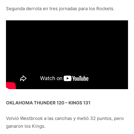
Segunda derrota en tres jornadas para los Rockets.
OKLAHOMA THUNDER 120 – KINGS 131
Volvió Westbrook a las canchas y metió 32 puntos, pero
ganaron los Kings.