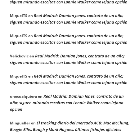
siguen mirando escoltas con Lonnie Walker como lejana opción
Real Madrid: Damian Jones, contrato de un año;
MiquelTS
en
siguen mirando escoltas con Lonnie Walker como lejana opción
Real Madrid: Damian Jones, contrato de un año;
MiquelTS
en
siguen mirando escoltas con Lonnie Walker como lejana opción
Real Madrid: Damian Jones, contrato de un año;
Velickovic
en
siguen mirando escoltas con Lonnie Walker como lejana opción
Real Madrid: Damian Jones, contrato de un año;
MiquelTS
en
siguen mirando escoltas con Lonnie Walker como lejana opción
Real Madrid: Damian Jones, contrato de un
unocualquiera
en
año; siguen mirando escoltas con Lonnie Walker como lejana
opción
El tracking diario del mercado ACB: Mac McClung,
Mingueller
en
Boogie Ellis, Baugh y Mark Hugues, últimos fichajes oficiales