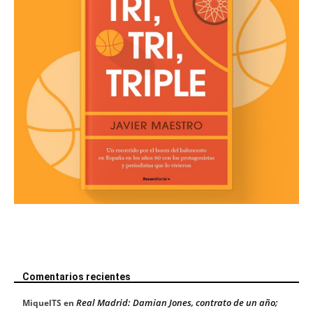
Comentarios recientes
Real Madrid: Damian Jones, contrato de un año;
MiquelTS
en