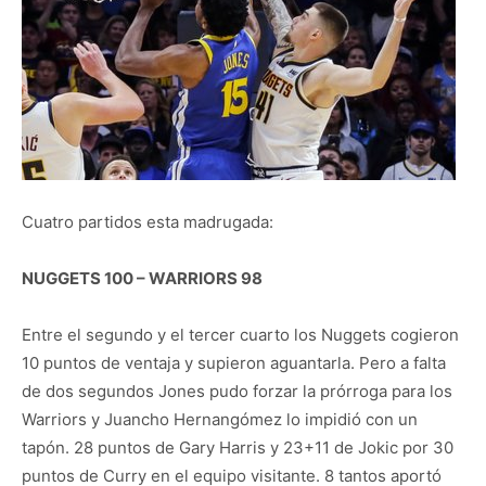
Cuatro partidos esta madrugada:
NUGGETS 100 – WARRIORS 98
Entre el segundo y el tercer cuarto los Nuggets cogieron
10 puntos de ventaja y supieron aguantarla. Pero a falta
de dos segundos Jones pudo forzar la prórroga para los
Warriors y Juancho Hernangómez lo impidió con un
tapón. 28 puntos de Gary Harris y 23+11 de Jokic por 30
puntos de Curry en el equipo visitante. 8 tantos aportó