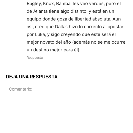
Bagley, Knox, Bamba, les veo verdes, pero el
de Atlanta tiene algo distinto, y está en un
equipo donde goza de libertad absoluta. Aún
así, creo que Dallas hizo lo correcto al apostar
por Luka, y sigo creyendo que este será el
mejor novato del año (además no se me ocurre
un destino mejor para él).
Respuesta
DEJA UNA RESPUESTA