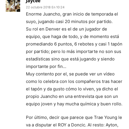
Jaycee
22 octubre 2018 En 10:24
Enorme Juancho, gran inicio de temporada el
suyo, jugando casi 20 minutos por partido.
Su rol en Denver es el de un jugador de
equipo, que haga de todo, y de momento está
promediando 6 puntos, 6 rebotes y casi 1 tapón
por partido; pero lo más importarte no son sus
estadísticas sino que está jugando y siendo
importante por fin…
Muy contento por el, se puede ver un vídeo
como lo celebra con los compañeros tras hacer
el tapón y da gusto cómo lo viven, ya dicho el
propio Juancho en una entrevista que son un
equipo joven y hay mucha química y buen rollo.
Por último, decir que parece que Trae Young le
va a disputar el ROY a Doncic. Al resto: Ayton,