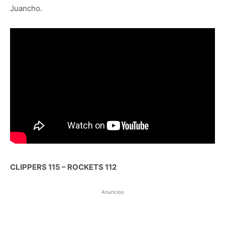
Juancho.
CLIPPERS 115 – ROCKETS 112
Anuncios