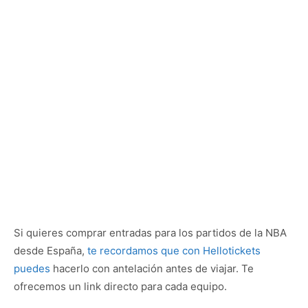
Si quieres comprar entradas para los partidos de la NBA
desde España,
te recordamos que con Hellotickets
puedes
hacerlo con antelación antes de viajar. Te
ofrecemos un link directo para cada equipo.