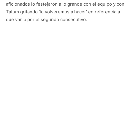
aficionados lo festejaron a lo grande con el equipo y con
Tatum gritando ‘lo volveremos a hacer’ en referencia a
que van a por el segundo consecutivo.