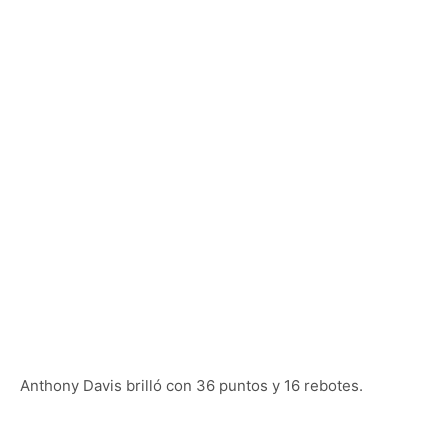
Anthony Davis brilló con 36 puntos y 16 rebotes.