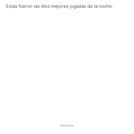
Estas fueron las diez mejores jugadas de la noche.
Anuncios