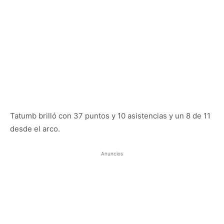
Tatumb brilló con 37 puntos y 10 asistencias y un 8 de 11
desde el arco.
Anuncios