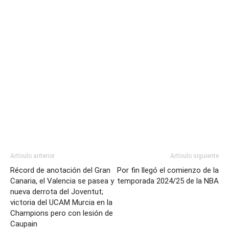
Artículo anterior
Artículo siguiente
Récord de anotación del Gran
Por fin llegó el comienzo de la
Canaria, el Valencia se pasea y
temporada 2024/25 de la NBA
nueva derrota del Joventut;
victoria del UCAM Murcia en la
Champions pero con lesión de
Caupain