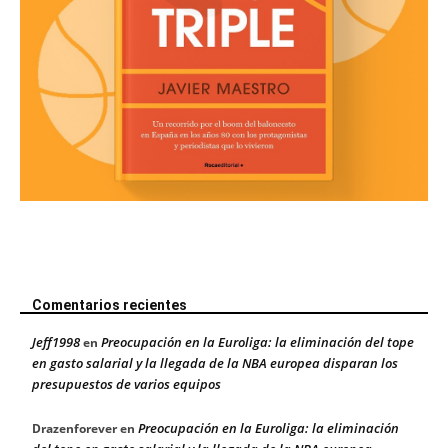
Comentarios recientes
Jeff1998
Preocupación en la Euroliga: la eliminación del tope
en
en gasto salarial y la llegada de la NBA europea disparan los
presupuestos de varios equipos
Preocupación en la Euroliga: la eliminación
Drazenforever
en