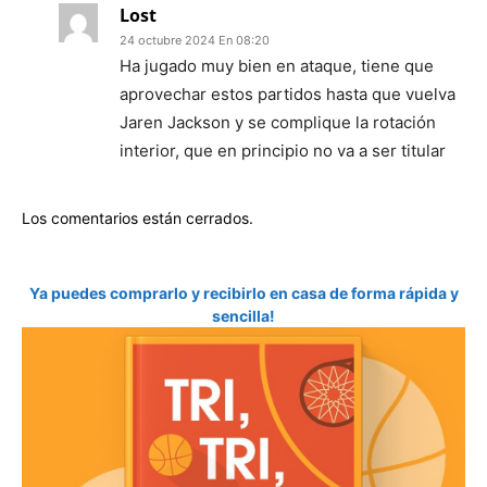
Lost
24 octubre 2024 En 08:20
Ha jugado muy bien en ataque, tiene que
aprovechar estos partidos hasta que vuelva
Jaren Jackson y se complique la rotación
interior, que en principio no va a ser titular
Los comentarios están cerrados.
Ya puedes comprarlo y recibirlo en casa de forma rápida y
sencilla!