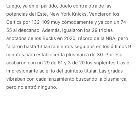
Luego, ya en el partido, duelo contra otra de las
potencias del Este, New York Knicks. Vencieron los
Celtics por 132-109 muy cómodamente y ya con un 74-
55 al descanso. Además, igualaron los 29 triples
anotados de los Bucks en 2020, récord de la NBA, pero
fallaron hasta 13 lanzamientos seguidos en los últimos 9
minutos para establecer la plusmarca de 30. Por eso
acabaron con un 29 de 61 y 3 de 20 los suplentes tras el
impresionante acierto del quinteto titular. Las gradas
vibraban con cada lanzamiento buscando la plusmarca,
pero no entró ninguno.