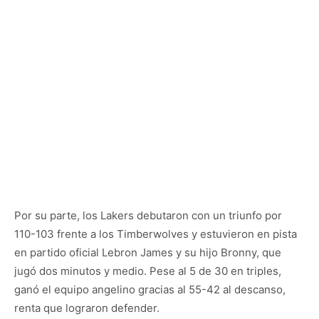
Por su parte, los Lakers debutaron con un triunfo por
110-103 frente a los Timberwolves y estuvieron en pista
en partido oficial Lebron James y su hijo Bronny, que
jugó dos minutos y medio. Pese al 5 de 30 en triples,
ganó el equipo angelino gracias al 55-42 al descanso,
renta que lograron defender.