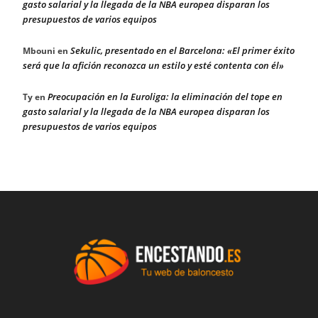
gasto salarial y la llegada de la NBA europea disparan los
presupuestos de varios equipos
Sekulic, presentado en el Barcelona: «El primer éxito
Mbouni
en
será que la afición reconozca un estilo y esté contenta con él»
Preocupación en la Euroliga: la eliminación del tope en
Ty
en
gasto salarial y la llegada de la NBA europea disparan los
presupuestos de varios equipos