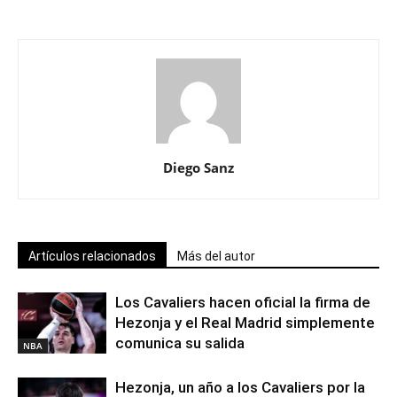
Diego Sanz
Artículos relacionados
Más del autor
Los Cavaliers hacen oficial la firma de
Hezonja y el Real Madrid simplemente
comunica su salida
NBA
Hezonja, un año a los Cavaliers por la