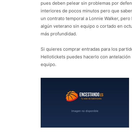
pues deben pelear sin problemas por defend
interiores de pocos minutos pero que sabe
un contrato temporal a Lonnie Walker, pero
algún veterano sin equipo o cortado en oc
más profundidad.
Si quieres comprar entradas para los part
Hellotickets puedes hacerlo con antelación 
equipo.