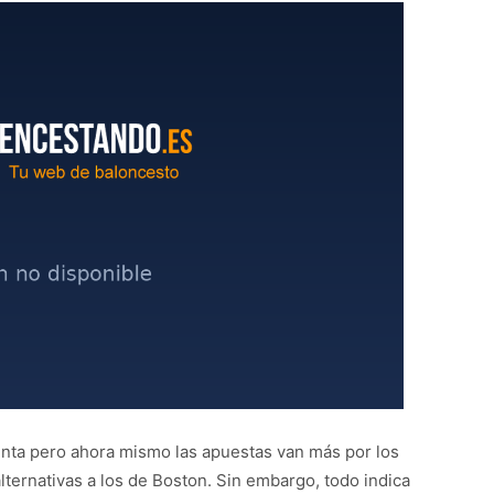
nta pero ahora mismo las apuestas van más por los
lternativas a los de Boston. Sin embargo, todo indica