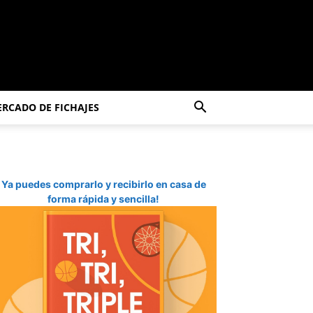
RCADO DE FICHAJES
Ya puedes comprarlo y recibirlo en casa de
forma rápida y sencilla!