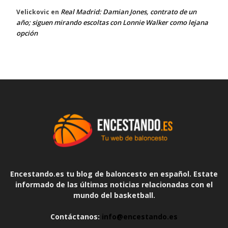
Real Madrid: Damian Jones, contrato de un
Velickovic
en
año; siguen mirando escoltas con Lonnie Walker como lejana
opción
Encestando.es tu blog de baloncesto en español. Estate
informado de las últimas noticias relacionadas con el
mundo del basketball.
Contáctanos:
info@encestando.es