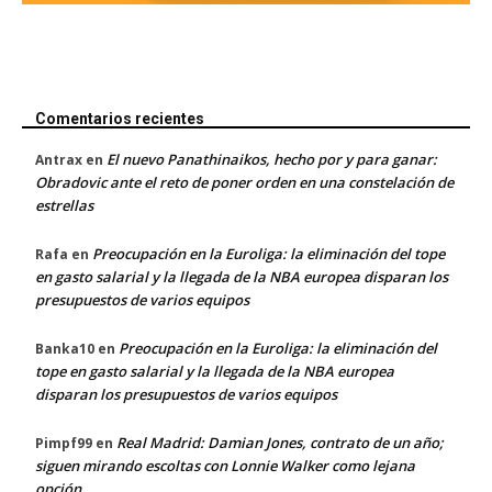
Comentarios recientes
El nuevo Panathinaikos, hecho por y para ganar:
Antrax
en
Obradovic ante el reto de poner orden en una constelación de
estrellas
Preocupación en la Euroliga: la eliminación del tope
Rafa
en
en gasto salarial y la llegada de la NBA europea disparan los
presupuestos de varios equipos
Preocupación en la Euroliga: la eliminación del
Banka10
en
tope en gasto salarial y la llegada de la NBA europea
disparan los presupuestos de varios equipos
Real Madrid: Damian Jones, contrato de un año;
Pimpf99
en
siguen mirando escoltas con Lonnie Walker como lejana
opción