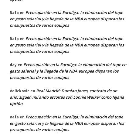
Preocupación en la Euroliga: la eliminación del tope
Rafa
en
en gasto salarial y la llegada de la NBA europea disparan los
presupuestos de varios equipos
Preocupación en la Euroliga: la eliminación del tope
Rafa
en
en gasto salarial y la llegada de la NBA europea disparan los
presupuestos de varios equipos
Preocupación en la Euroliga: la eliminación del tope en
day
en
gasto salarial y la llegada de la NBA europea disparan los
presupuestos de varios equipos
Real Madrid: Damian Jones, contrato de un
Velickovic
en
año; siguen mirando escoltas con Lonnie Walker como lejana
opción
Preocupación en la Euroliga: la eliminación del tope
Rafa
en
en gasto salarial y la llegada de la NBA europea disparan los
presupuestos de varios equipos