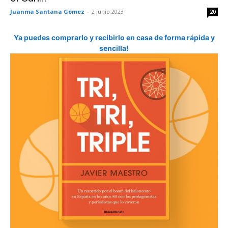
Juanma Santana Gómez
-
2 junio 2023
20
Ya puedes comprarlo y recibirlo en casa de forma rápida y
sencilla!