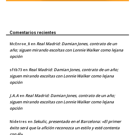
Comentarios recientes
Real Madrid: Damian Jones, contrato de un
McEnroe_8
en
año; siguen mirando escoltas con Lonnie Walker como lejana
opción
Real Madrid: Damian Jones, contrato de un año;
sftb73
en
siguen mirando escoltas con Lonnie Walker como lejana
opción
J.A.A
Real Madrid: Damian Jones, contrato de un año;
en
siguen mirando escoltas con Lonnie Walker como lejana
opción
Sekulic, presentado en el Barcelona: «El primer
Nidetres
en
éxito será que la afición reconozca un estilo y esté contenta
con él»