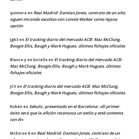
Real Madrid: Damian Jones, contrato de un año;
quimera
en
siguen mirando escoltas con Lonnie Walker como lejana
opción
El tracking diario del mercado ACB: Mac McClung,
Jgb3
en
Boogie Ellis, Baugh y Mark Hugues, últimos fichajes oficiales
El tracking diario del mercado ACB:
Blanco y en botella
en
Mac McClung, Boogie Ellis, Baugh y Mark Hugues, últimos
fichajes oficiales
El tracking diario del mercado ACB: Mac McClung,
JCV
en
Boogie Ellis, Baugh y Mark Hugues, últimos fichajes oficiales
Sekulic, presentado en el Barcelona: «El primer
Rubén
en
éxito será que la afición reconozca un estilo y esté contenta
con él»
Real Madrid: Damian Jones, contrato de un
McEnroe 8
en