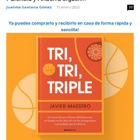
Juanma Santana Gómez
-
15 enero 2023
30
Ya puedes comprarlo y recibirlo en casa de forma rápida y
sencilla!