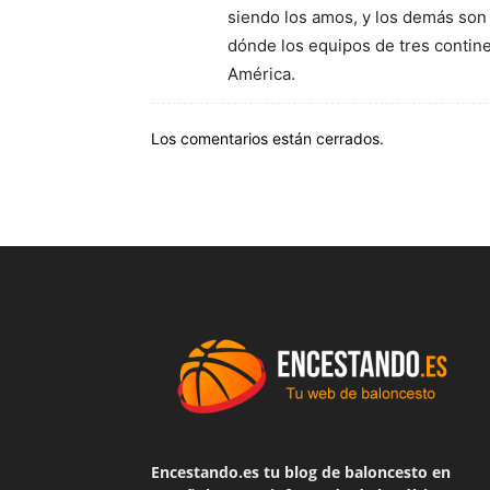
siendo los amos, y los demás son
dónde los equipos de tres contine
América.
Los comentarios están cerrados.
Encestando.es tu blog de baloncesto en