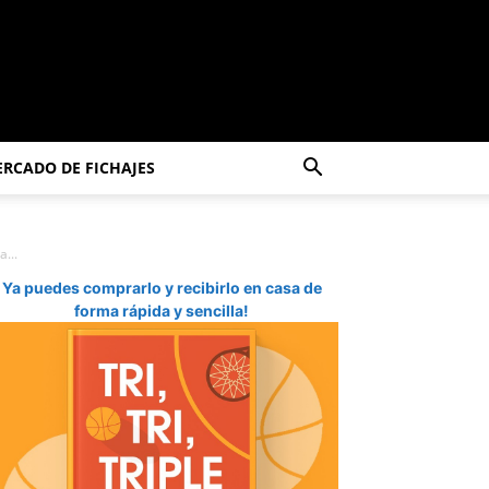
RCADO DE FICHAJES
...
Ya puedes comprarlo y recibirlo en casa de
forma rápida y sencilla!