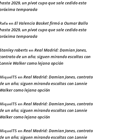
hasta 2029, un pívot cupo que sale cedido esta
próxima temporada
El Valencia Basket firmó a Oumar Ballo
Rafa
en
hasta 2029, un pívot cupo que sale cedido esta
próxima temporada
Stanley roberts
Real Madrid: Damian Jones,
en
contrato de un año; siguen mirando escoltas con
Lonnie Walker como lejana opción
Real Madrid: Damian Jones, contrato
MiquelTS
en
de un año; siguen mirando escoltas con Lonnie
Walker como lejana opción
Real Madrid: Damian Jones, contrato
MiquelTS
en
de un año; siguen mirando escoltas con Lonnie
Walker como lejana opción
Real Madrid: Damian Jones, contrato
MiquelTS
en
de un año; siguen mirando escoltas con Lonnie