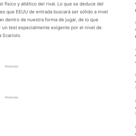
 físico y atlético del rival. Lo que se deduce del
es que EEUU de entrada buscará ser sólido a nivel
n dentro de nuestra forma de jugar, de lo que
un test especialmente exigente por el nivel de
a Scariolo.
Anuncios
Anuncios